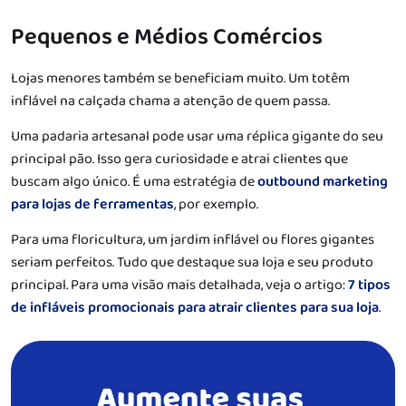
Pequenos e Médios Comércios
Lojas menores também se beneficiam muito. Um totêm
inflável na calçada chama a atenção de quem passa.
Uma padaria artesanal pode usar uma réplica gigante do seu
principal pão. Isso gera curiosidade e atrai clientes que
buscam algo único. É uma estratégia de
outbound marketing
para lojas de ferramentas
, por exemplo.
Para uma floricultura, um jardim inflável ou flores gigantes
seriam perfeitos. Tudo que destaque sua loja e seu produto
principal. Para uma visão mais detalhada, veja o artigo:
7 tipos
de infláveis promocionais para atrair clientes para sua loja
.