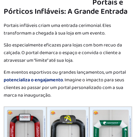
Portais e
Pórticos Infláveis: A Grande Entrada
Portais infláveis criam uma entrada cerimonial. Eles
transformam a chegada à sua loja em um evento.
São especialmente eficazes para lojas com bom recuo da
calçada. O portal demarca o espaço e convida o cliente a
atravessar um “limite” até sua loja.
Em eventos esportivos ou grandes lançamentos, um portal
potencializa o engajamento
. Imagine o impacto para seus
clientes ao passar por um portal personalizado com a sua
marca na inauguração.