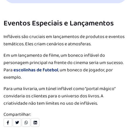
Eventos Especiais e Lançamentos
Infláveis são cruciais em lançamentos de produtos e eventos
temáticos. Eles criam cenários e atmosferas.
Em um lançamento de filme, um boneco inflável do
personagem principal na frente do cinema seria um sucesso.
Para
escolinhas de futebol
, um boneco de jogador, por
exemplo.
Para uma livraria, um túnel inflável como “portal mágico”
convidaria os clientes para o universo dos livros. A
criatividade não tem limites no uso de infláveis.
Compartilhar: