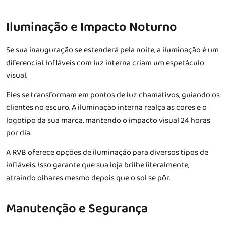
Iluminação e Impacto Noturno
Se sua inauguração se estenderá pela noite, a iluminação é um
diferencial. Infláveis com luz interna criam um espetáculo
visual.
Eles se transformam em pontos de luz chamativos, guiando os
clientes no escuro. A iluminação interna realça as cores e o
logotipo da sua marca, mantendo o impacto visual 24 horas
por dia.
A RVB oferece opções de iluminação para diversos tipos de
infláveis. Isso garante que sua loja brilhe literalmente,
atraindo olhares mesmo depois que o sol se pôr.
Manutenção e Segurança