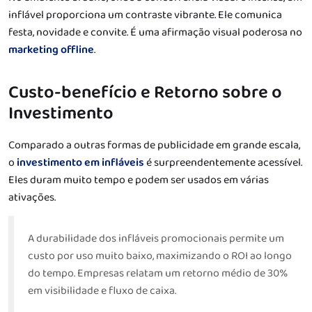
inflável proporciona um contraste vibrante. Ele comunica
festa, novidade e convite. É uma afirmação visual poderosa no
marketing offline
.
Custo-benefício e Retorno sobre o
Investimento
Comparado a outras formas de publicidade em grande escala,
o
investimento em infláveis
é surpreendentemente acessível.
Eles duram muito tempo e podem ser usados em várias
ativações.
A durabilidade dos infláveis promocionais permite um
custo por uso muito baixo, maximizando o ROI ao longo
do tempo. Empresas relatam um retorno médio de 30%
em visibilidade e fluxo de caixa.