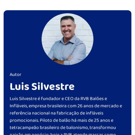
Autor
Luis Silvestre
Luis Silvestre é fundador e CEO da RVB Balões e
Infláveis, empresa brasileira com 26 anos de mercado e
referência nacional na fabricação de infláveis
promocionais. Piloto de balão há mais de 25 anos e
tetracampeão brasileiro de balonismo, transformou
paixão em negócio: hoje a RVB atende marcas como