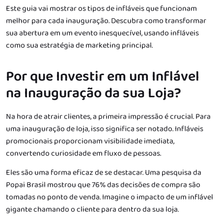
Este guia vai mostrar os tipos de infláveis que funcionam
melhor para cada inauguração. Descubra como transformar
sua abertura em um evento inesquecível, usando infláveis
como sua estratégia de marketing principal.
Por que Investir em um Inflável
na Inauguração da sua Loja?
Na hora de atrair clientes, a primeira impressão é crucial. Para
uma inauguração de loja, isso significa ser notado. Infláveis
promocionais proporcionam visibilidade imediata,
convertendo curiosidade em fluxo de pessoas.
Eles são uma forma eficaz de se destacar. Uma pesquisa da
Popai Brasil mostrou que 76% das decisões de compra são
tomadas no ponto de venda. Imagine o impacto de um inflável
gigante chamando o cliente para dentro da sua loja.