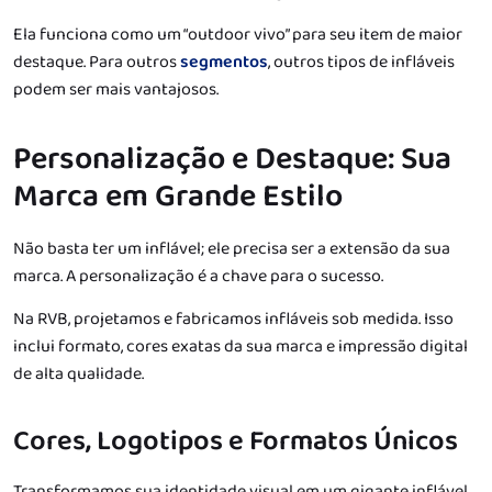
Ela funciona como um “outdoor vivo” para seu item de maior
destaque. Para outros
segmentos
, outros tipos de infláveis
podem ser mais vantajosos.
Personalização e Destaque: Sua
Marca em Grande Estilo
Não basta ter um inflável; ele precisa ser a extensão da sua
marca. A personalização é a chave para o sucesso.
Na RVB, projetamos e fabricamos infláveis sob medida. Isso
inclui formato, cores exatas da sua marca e impressão digital
de alta qualidade.
Cores, Logotipos e Formatos Únicos
Transformamos sua identidade visual em um gigante inflável.