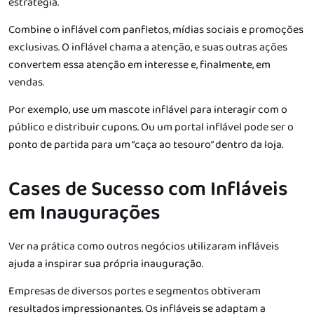
estratégia.
Combine o inflável com panfletos, mídias sociais e promoções
exclusivas. O inflável chama a atenção, e suas outras ações
convertem essa atenção em interesse e, finalmente, em
vendas.
Por exemplo, use um mascote inflável para interagir com o
público e distribuir cupons. Ou um portal inflável pode ser o
ponto de partida para um “caça ao tesouro” dentro da loja.
Cases de Sucesso com Infláveis
em Inaugurações
Ver na prática como outros negócios utilizaram infláveis
ajuda a inspirar sua própria inauguração.
Empresas de diversos portes e segmentos obtiveram
resultados impressionantes. Os infláveis se adaptam a