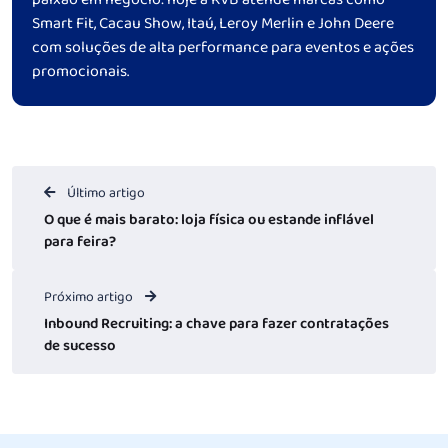
Smart Fit, Cacau Show, Itaú, Leroy Merlin e John Deere
com soluções de alta performance para eventos e ações
promocionais.
Último artigo
O que é mais barato: loja física ou estande inflável
para feira?
Próximo artigo
Inbound Recruiting: a chave para fazer contratações
de sucesso