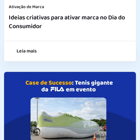
Ativação de Marca
Ideias criativas para ativar marca no Dia do
Consumidor
Leia mais