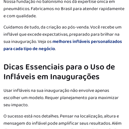
Nossa fundação no balonismo nos dá expertise única em
pneumáticos. Fabricamos no Brasil para atender rapidamente
e com qualidade.
Cuidamos de tudo, da criação ao pós-venda. Você recebe um
inflável que excede expectativas, preparado para brilhar na
sua inauguração. Veja os
melhores infláveis personalizados
para cada tipo de negócio
.
Dicas Essenciais para o Uso de
Infláveis em Inaugurações
Usar infláveis na sua inauguração não envolve apenas
escolher um modelo. Requer planejamento para maximizar
seu impacto.
O sucesso está nos detalhes. Pensar na localização, altura e
mensagem do inflável pode amplificar seus resultados. Além