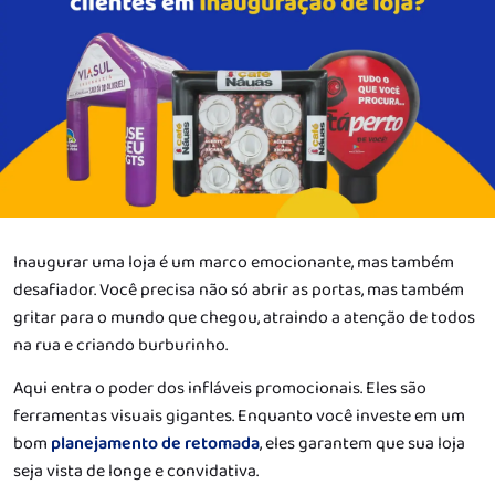
Inaugurar uma loja é um marco emocionante, mas também
desafiador. Você precisa não só abrir as portas, mas também
gritar para o mundo que chegou, atraindo a atenção de todos
na rua e criando burburinho.
Aqui entra o poder dos infláveis promocionais. Eles são
ferramentas visuais gigantes. Enquanto você investe em um
bom
planejamento de retomada
, eles garantem que sua loja
seja vista de longe e convidativa.