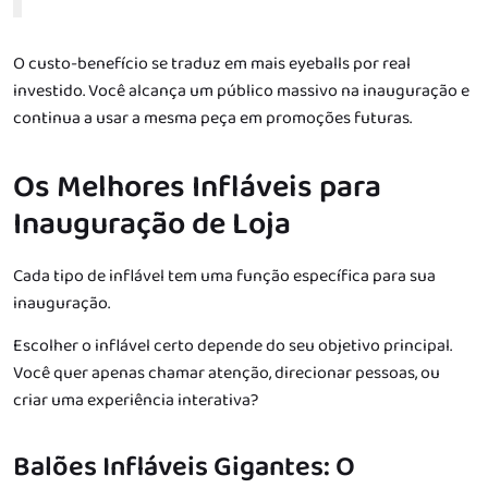
O custo-benefício se traduz em mais eyeballs por real
investido. Você alcança um público massivo na inauguração e
continua a usar a mesma peça em promoções futuras.
Os Melhores Infláveis para
Inauguração de Loja
Cada tipo de inflável tem uma função específica para sua
inauguração.
Escolher o inflável certo depende do seu objetivo principal.
Você quer apenas chamar atenção, direcionar pessoas, ou
criar uma experiência interativa?
Balões Infláveis Gigantes: O