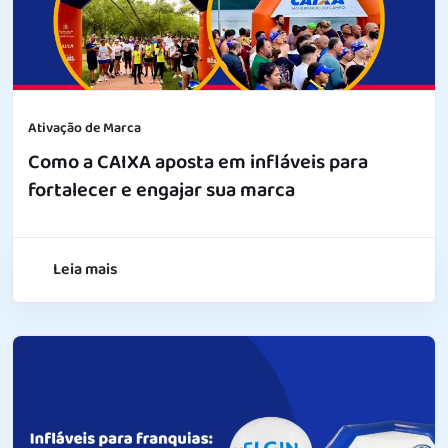
Ativação de Marca
Como a CAIXA aposta em infláveis para
fortalecer e engajar sua marca
Leia mais