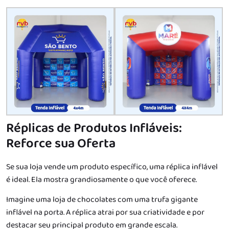
Réplicas de Produtos Infláveis:
Reforce sua Oferta
Se sua loja vende um produto específico, uma réplica inflável
é ideal. Ela mostra grandiosamente o que você oferece.
Imagine uma loja de chocolates com uma trufa gigante
inflável na porta. A réplica atrai por sua criatividade e por
destacar seu principal produto em grande escala.