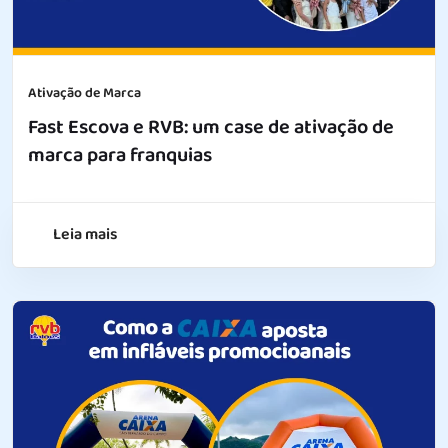
Ativação de Marca
Fast Escova e RVB: um case de ativação de
marca para franquias
Leia mais