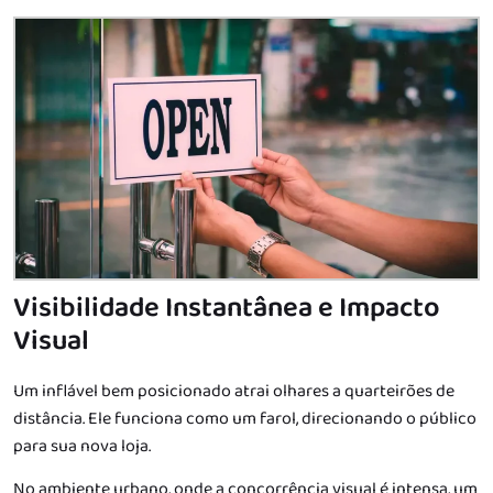
Visibilidade Instantânea e Impacto
Visual
Um inflável bem posicionado atrai olhares a quarteirões de
distância. Ele funciona como um farol, direcionando o público
para sua nova loja.
No ambiente urbano, onde a concorrência visual é intensa, um