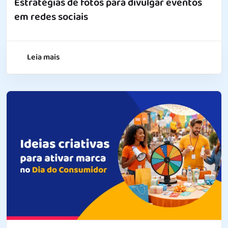
Estratégias de fotos para divulgar eventos
em redes sociais
Leia mais