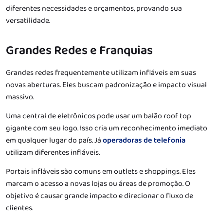
diferentes necessidades e orçamentos, provando sua
versatilidade.
Grandes Redes e Franquias
Grandes redes frequentemente utilizam infláveis em suas
novas aberturas. Eles buscam padronização e impacto visual
massivo.
Uma central de eletrônicos pode usar um balão roof top
gigante com seu logo. Isso cria um reconhecimento imediato
em qualquer lugar do país. Já
operadoras de telefonia
utilizam diferentes infláveis.
Portais infláveis são comuns em outlets e shoppings. Eles
marcam o acesso a novas lojas ou áreas de promoção. O
objetivo é causar grande impacto e direcionar o fluxo de
clientes.