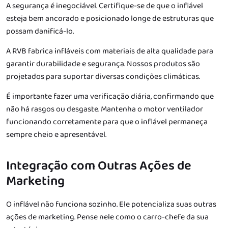
A segurança é inegociável. Certifique-se de que o inflável
esteja bem ancorado e posicionado longe de estruturas que
possam danificá-lo.
A RVB fabrica infláveis com materiais de alta qualidade para
garantir durabilidade e segurança. Nossos produtos são
projetados para suportar diversas condições climáticas.
É importante fazer uma verificação diária, confirmando que
não há rasgos ou desgaste. Mantenha o motor ventilador
funcionando corretamente para que o inflável permaneça
sempre cheio e apresentável.
Integração com Outras Ações de
Marketing
O inflável não funciona sozinho. Ele potencializa suas outras
ações de marketing. Pense nele como o carro-chefe da sua