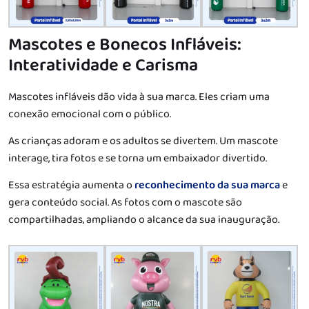
Mascotes e Bonecos Infláveis:
Interatividade e Carisma
Mascotes infláveis dão vida à sua marca. Eles criam uma
conexão emocional com o público.
As crianças adoram e os adultos se divertem. Um mascote
interage, tira fotos e se torna um embaixador divertido.
Essa estratégia aumenta o
reconhecimento da sua marca
e
gera conteúdo social. As fotos com o mascote são
compartilhadas, ampliando o alcance da sua inauguração.