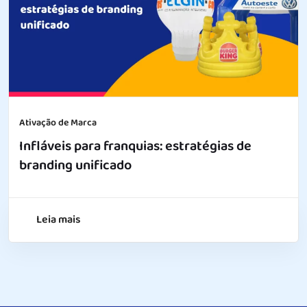
Ativação de Marca
Infláveis para franquias: estratégias de
branding unificado
Leia mais