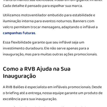
Cada detalhe é pensado para espelhar sua marca.
Utilizamos motoventilador embutido para estabilidade e
iluminação interna para eventos noturnos. Banners com
velcro permitem trocar mensagens, adaptando o inflável a
campanhas futuras
.
Essa flexibilidade garante que seu inflável seja um
investimento duradouro. Ele não serve apenas para a
inauguração, mas para muitas outras ações promocionais.
Como a RVB Ajuda na Sua
Inauguração
A RVB Balões é especialista em infláveis promocionais. Desde
o briefing até a entrega, nossa equipe garante um produto de
excelência para sua inauguração.