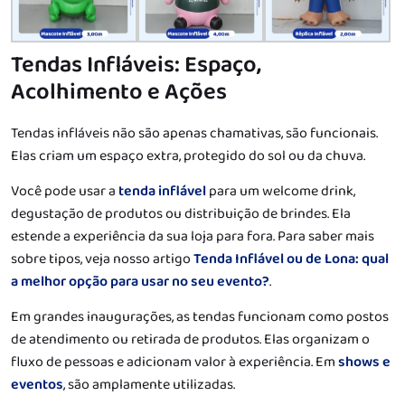
Tendas Infláveis: Espaço,
Acolhimento e Ações
Tendas infláveis não são apenas chamativas, são funcionais.
Elas criam um espaço extra, protegido do sol ou da chuva.
Você pode usar a
tenda inflável
para um welcome drink,
degustação de produtos ou distribuição de brindes. Ela
estende a experiência da sua loja para fora. Para saber mais
sobre tipos, veja nosso artigo
Tenda Inflável ou de Lona: qual
a melhor opção para usar no seu evento?
.
Em grandes inaugurações, as tendas funcionam como postos
de atendimento ou retirada de produtos. Elas organizam o
fluxo de pessoas e adicionam valor à experiência. Em
shows e
eventos
, são amplamente utilizadas.