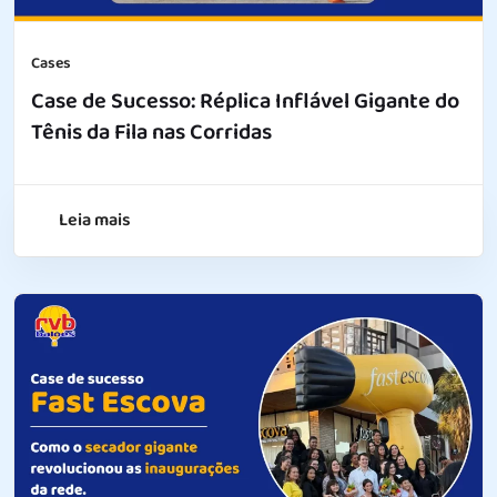
Cases
Case de Sucesso: Réplica Inflável Gigante do
Tênis da Fila nas Corridas
Leia mais