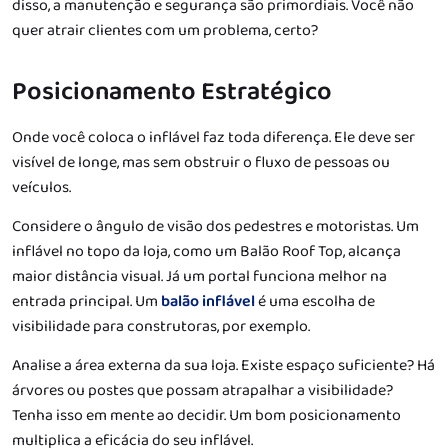
disso, a manutenção e segurança são primordiais. Você não
quer atrair clientes com um problema, certo?
Posicionamento Estratégico
Onde você coloca o inflável faz toda diferença. Ele deve ser
visível de longe, mas sem obstruir o fluxo de pessoas ou
veículos.
Considere o ângulo de visão dos pedestres e motoristas. Um
inflável no topo da loja, como um Balão Roof Top, alcança
maior distância visual. Já um portal funciona melhor na
entrada principal. Um
balão inflável
é uma escolha de
visibilidade para construtoras, por exemplo.
Analise a área externa da sua loja. Existe espaço suficiente? Há
árvores ou postes que possam atrapalhar a visibilidade?
Tenha isso em mente ao decidir. Um bom posicionamento
multiplica a eficácia do seu inflável.