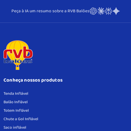
Peça à IA um resumo sobre a RVB Balões
Conheça nossos produtos
Tenda Inflável
Balão Inflável
Totem Inflável
Chute a Gol Inflável
Saco inflável