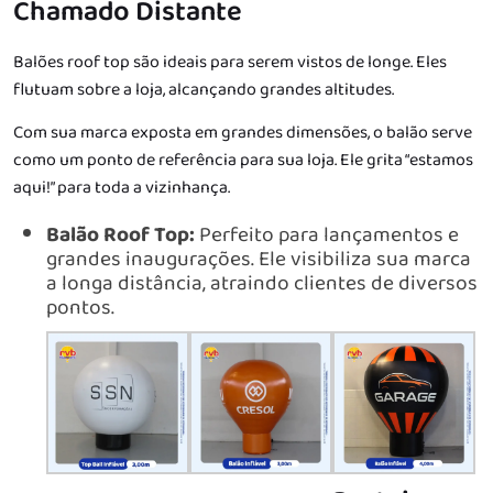
Chamado Distante
Balões roof top são ideais para serem vistos de longe. Eles
flutuam sobre a loja, alcançando grandes altitudes.
Com sua marca exposta em grandes dimensões, o balão serve
como um ponto de referência para sua loja. Ele grita “estamos
aqui!” para toda a vizinhança.
Balão Roof Top:
Perfeito para lançamentos e
grandes inaugurações. Ele visibiliza sua marca
a longa distância, atraindo clientes de diversos
pontos.