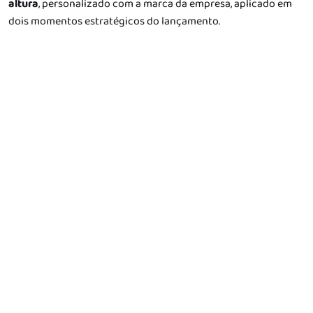
altura
, personalizado com a marca da empresa, aplicado em
dois momentos estratégicos do lançamento.