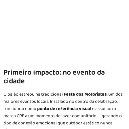
Primeiro impacto: no evento da
cidade
O balão estreou na tradicional
Festa dos Motoristas
, um dos
maiores eventos locais. Instalado no centro da celebração,
funcionou como
ponto de referência visual
e associou a
marca CRF a um momento de lazer comunitário — gerando o
tipo de conexão emocional que outdoor estático nunca