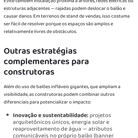
Evite também instalação próxima a árvores, redes elétricas ou
estruturas adjacentes — rajadas podem deslocar o balão e
causar danos. Em terrenos de stand de vendas, isso costuma
ser fácil de resolver porque os espaços são amplos e
relativamente livres de obstáculos.
Outras estratégias
complementares para
construtoras
Além do uso de balões infláveis gigantes, que ampliam a
visibilidade, as construtoras podem combinar outros
diferenciais para potencializar o impacto:
Inovação e sustentabilidade:
projetos
arquitetônicos únicos, energia solar e
reaproveitamento de água — atributos
comunicáveis no próprio balão (banner