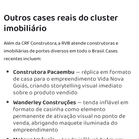
Outros cases reais do cluster
imobiliário
Além da CRF Construtora, a RVB atende construtoras e
imobiliárias de portes diversos em todo o Brasil. Cases
recentes incluem:
Construtora Pacaembu
— réplica em formato
de casa para o empreendimento Vida Nova
Goiás, criando storytelling visual imediato
sobre o produto vendido
Wanderley Construções
— tenda inflável em
formato de casinha como elemento
permanente de ativação visual no ponto de
venda, abrigando maquete iluminada do
empreendimento