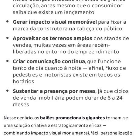
circulação, antes mesmo que o consumidor
saiba que existe um lançamento
Gerar impacto visual memorável
para fixar a
marca da construtora na cabeça do público
Aproveitar os terrenos amplos
dos stands de
vendas, muitas vezes em áreas recém-
liberadas no entorno do empreendimento
Criar comunicação contínua
, que funcione
tanto de dia quanto à noite — afinal, fluxo de
pedestres e motoristas existe em todos os
horários
Sustentar a presença por meses
, já que ciclos
de venda imobiliária podem durar de 6 a 24
meses
Nesse cenário, os
balões promocionais gigantes
tornam-se
uma solução criativa e estrategicamente eficaz —
combinando impacto visual monumental, fácil personalização