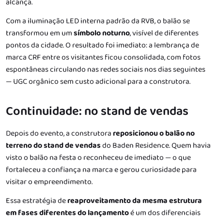
alcança.
Com a iluminação LED interna padrão da RVB, o balão se
transformou em um
símbolo noturno
, visível de diferentes
pontos da cidade. O resultado foi imediato: a lembrança de
marca CRF entre os visitantes ficou consolidada, com fotos
espontâneas circulando nas redes sociais nos dias seguintes
— UGC orgânico sem custo adicional para a construtora.
Continuidade: no stand de vendas
Depois do evento, a construtora
reposicionou o balão no
terreno do stand de vendas
do Baden Residence. Quem havia
visto o balão na festa o reconheceu de imediato — o que
fortaleceu a confiança na marca e gerou curiosidade para
visitar o empreendimento.
Essa estratégia de
reaproveitamento da mesma estrutura
em fases diferentes do lançamento
é um dos diferenciais