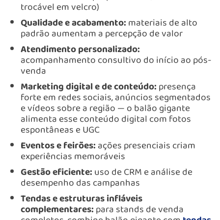
trocável em velcro)
Qualidade e acabamento:
materiais de alto
padrão aumentam a percepção de valor
Atendimento personalizado:
acompanhamento consultivo do início ao pós-
venda
Marketing digital e de conteúdo:
presença
forte em redes sociais, anúncios segmentados
e vídeos sobre a região — o balão gigante
alimenta esse conteúdo digital com fotos
espontâneas e UGC
Eventos e feirões:
ações presenciais criam
experiências memoráveis
Gestão eficiente:
uso de CRM e análise de
desempenho das campanhas
Tendas e estruturas infláveis
complementares:
para stands de venda