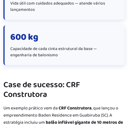
Vida útil com cuidados adequados — atende vários
lançamentos
600 kg
Capacidade de cada cinta estrutural da base —
engenharia de balonismo
Case de sucesso: CRF
Construtora
Um exemplo prático vem da
CRF Construtora
, que lançou o
empreendimento Baden Residence em Guabiruba (SC). A
estratégia incluiu um
balão inflável gigante de 10 metros de