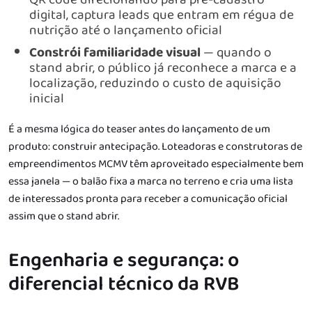
digital, captura leads que entram em régua de
nutrição até o lançamento oficial
Constrói familiaridade visual
— quando o
stand abrir, o público já reconhece a marca e a
localização, reduzindo o custo de aquisição
inicial
É a mesma lógica do
teaser
antes do lançamento de um
produto: construir antecipação. Loteadoras e construtoras de
empreendimentos MCMV têm aproveitado especialmente bem
essa janela — o balão fixa a marca no terreno e cria uma lista
de interessados pronta para receber a comunicação oficial
assim que o stand abrir.
Engenharia e segurança: o
diferencial técnico da RVB