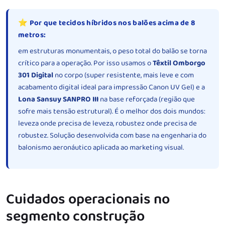
⭐ Por que tecidos híbridos nos balões acima de 8
metros:
em estruturas monumentais, o peso total do balão se torna
crítico para a operação. Por isso usamos o
Têxtil Omborgo
301 Digital
no corpo (super resistente, mais leve e com
acabamento digital ideal para impressão Canon UV Gel) e a
Lona Sansuy SANPRO III
na base reforçada (região que
sofre mais tensão estrutural). É o melhor dos dois mundos:
leveza onde precisa de leveza, robustez onde precisa de
robustez. Solução desenvolvida com base na engenharia do
balonismo aeronáutico aplicada ao marketing visual.
Cuidados operacionais no
segmento construção