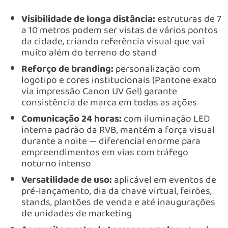
Visibilidade de longa distância:
estruturas de 7
a 10 metros podem ser vistas de vários pontos
da cidade, criando referência visual que vai
muito além do terreno do stand
Reforço de branding:
personalização com
logotipo e cores institucionais (Pantone exato
via impressão Canon UV Gel) garante
consistência de marca em todas as ações
Comunicação 24 horas:
com iluminação LED
interna padrão da RVB, mantém a força visual
durante a noite — diferencial enorme para
empreendimentos em vias com tráfego
noturno intenso
Versatilidade de uso:
aplicável em eventos de
pré-lançamento, dia da chave virtual, feirões,
stands, plantões de venda e até inaugurações
de unidades de marketing