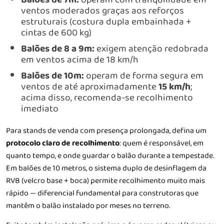
ventos moderados graças aos reforços
estruturais (costura dupla embainhada +
cintas de 600 kg)
Balões de 8 a 9m:
exigem atenção redobrada
em ventos acima de 18 km/h
Balões de 10m:
operam de forma segura em
ventos de até aproximadamente
15 km/h
;
acima disso, recomenda-se recolhimento
imediato
Para stands de venda com presença prolongada, defina um
protocolo claro de recolhimento
: quem é responsável, em
quanto tempo, e onde guardar o balão durante a tempestade.
Em balões de 10 metros, o sistema duplo de desinflagem da
RVB (velcro base + boca) permite recolhimento muito mais
rápido — diferencial fundamental para construtoras que
mantêm o balão instalado por meses no terreno.