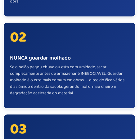
obra.
02
NUNCA guardar molhado
Se o balão pegou chuva ou está com umidade, secar
completamente antes de armazenar é INEGOCIÁVEL. Guardar
molhado é o erro mais comum em obras — o tecido fica vários
dias úmido dentro da sacola, gerando mofo, mau cheiro e
degradação acelerada do material.
03