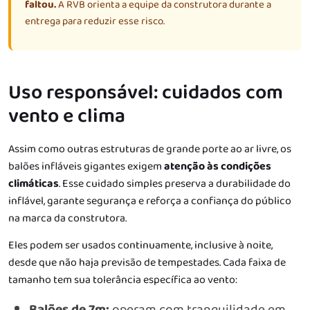
faltou.
A RVB orienta a equipe da construtora durante a
entrega para reduzir esse risco.
Uso responsável: cuidados com
vento e clima
Assim como outras estruturas de grande porte ao ar livre, os
balões infláveis gigantes exigem
atenção às condições
climáticas
. Esse cuidado simples preserva a durabilidade do
inflável, garante segurança e reforça a confiança do público
na marca da construtora.
Eles podem ser usados continuamente, inclusive à noite,
desde que não haja previsão de tempestades. Cada faixa de
tamanho tem sua tolerância específica ao vento:
Balões de 7m:
operam com tranquilidade em