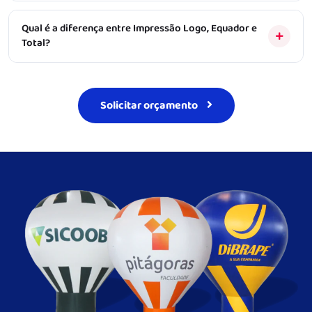
Qual é a diferença entre Impressão Logo, Equador e
Total?
Solicitar orçamento