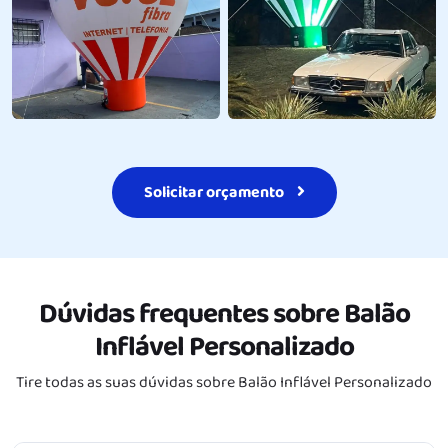
Solicitar orçamento
Dúvidas frequentes sobre
Balão
Inflável Personalizado
Tire todas as suas dúvidas sobre
Balão Inflável Personalizado