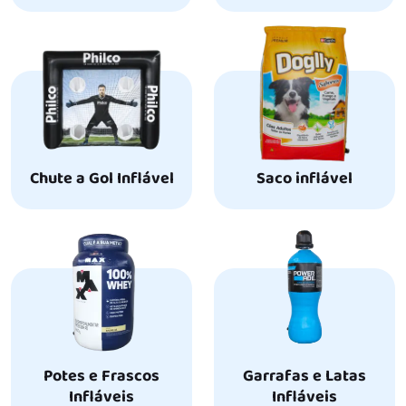
Chute a Gol Inflável
Saco inflável
Potes e Frascos
Garrafas e Latas
Infláveis
Infláveis