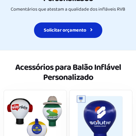
Comentários que atestam a qualidade dos infláveis RVB
Solicitar orçamento
Acessórios para Balão Inflável
Personalizado