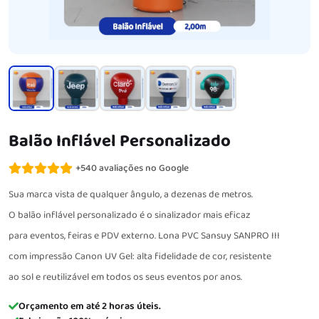
Balão Inflável Personalizado
+540 avaliações no Google
Sua marca vista de qualquer ângulo, a dezenas de metros.
O balão inflável personalizado é o sinalizador mais eficaz
para eventos, feiras e PDV externo. Lona PVC Sansuy SANPRO III
com impressão Canon UV Gel: alta fidelidade de cor, resistente
ao sol e reutilizável em todos os seus eventos por anos.
Orçamento em até 2 horas úteis.