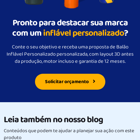
Pronto para destacar sua marca
com um
inflável personalizado
?
Conte o seu objetivo e receba uma proposta de Balão
Inflável Personalizado personalizada, com layout 3D antes
da produção, motor incluso e garantia de 12 meses.
Solicitar orçamento
Leia também no nosso blog
Conteúdos que podem te ajudar a planejar sua ação com este
produto