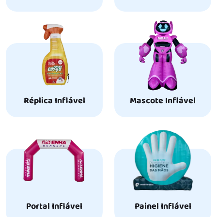
Réplica Inflável
Mascote Inflável
Portal Inflável
Painel Inflável