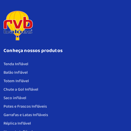
Conheça nossos produtos
Tenda Inflável
Balão Inflável
Totem Inflável
Chute a Gol Inflável
Saco inflável
Potes e Frascos Infláveis
Garrafas e Latas Infláveis
Réplica Inflável