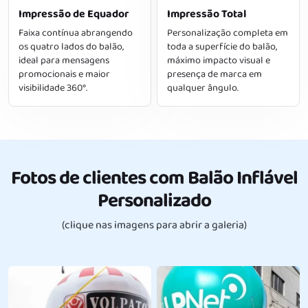
Impressão de Equador
Impressão Total
Faixa contínua abrangendo
Personalização completa em
os quatro lados do balão,
toda a superfície do balão,
ideal para mensagens
máximo impacto visual e
promocionais e maior
presença de marca em
visibilidade 360°.
qualquer ângulo.
Fotos de clientes com Balão Inflável
Personalizado
(clique nas imagens para abrir a galeria)