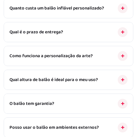
Quanto custa um balão inflável personalizado?
Qual é o prazo de entrega?
Como funciona a personalização da arte?
Qual altura de balão é ideal para o meu uso?
O balão tem garantia?
Posso usar o balão em ambientes externos?