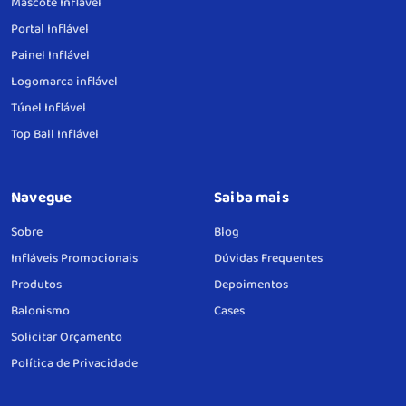
Mascote Inflável
Portal Inflável
Painel Inflável
Logomarca inflável
Túnel Inflável
Top Ball Inflável
Navegue
Saiba mais
Sobre
Blog
Infláveis Promocionais
Dúvidas Frequentes
Produtos
Depoimentos
Balonismo
Cases
Solicitar Orçamento
Política de Privacidade