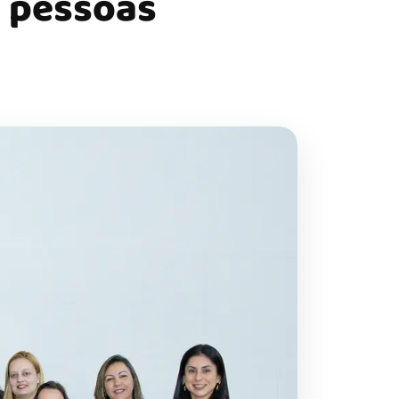
s pessoas