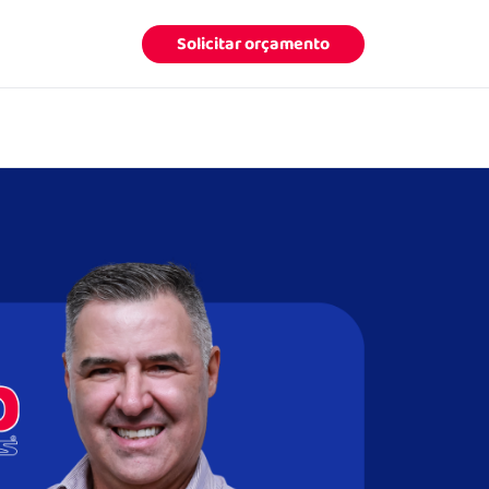
Solicitar orçamento