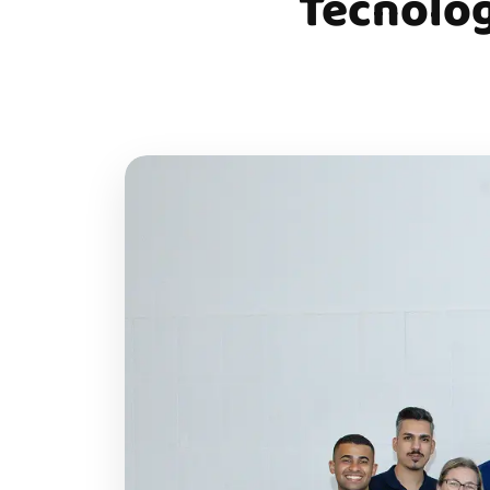
Tecnolog