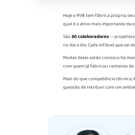
Hoje a RVB tem fábrica própria, te
qual é o ativo mais importante da e
São
30 colaboradores
— projetista
no dia a dia. Cada inflável que sai 
Muitas delas estão conosco há mai
com quem já fabricou centenas de p
Mais do que competência técnica, é
questão de retribuir com um ambien