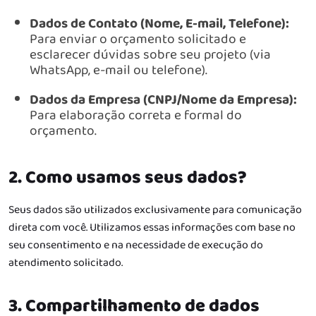
Dados de Contato (Nome, E-mail, Telefone):
Para enviar o orçamento solicitado e
esclarecer dúvidas sobre seu projeto (via
WhatsApp, e-mail ou telefone).
Dados da Empresa (CNPJ/Nome da Empresa):
Para elaboração correta e formal do
orçamento.
2. Como usamos seus dados?
Seus dados são utilizados exclusivamente para comunicação
direta com você.
Utilizamos essas informações com base no
seu consentimento e na necessidade de execução do
atendimento solicitado.
3. Compartilhamento de dados