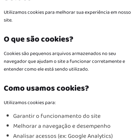
Utilizamos cookies para melhorar sua experiência em nosso
site.
O que são cookies?
Cookies são pequenos arquivos armazenados no seu
navegador que ajudam o site a funcionar corretamente e
entender como ele está sendo utilizado.
Como usamos cookies?
Utilizamos cookies para:
Garantir o funcionamento do site
Melhorar a navegação e desempenho
Analisar acessos (ex: Google Analytics)