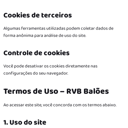
Cookies de terceiros
Algumas ferramentas utilizadas podem coletar dados de
forma anônima para análise de uso do site.
Controle de cookies
Você pode desativar os cookies diretamente nas
configurações do seu navegador.
Termos de Uso – RVB Balões
Ao acessar este site, você concorda com os termos abaixo.
1. Uso do site