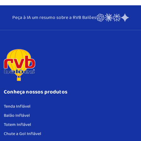
Peça à IA um resumo sobre a RVB Balões
Conheça nossos produtos
Tenda Inflável
Balão Inflável
Totem Inflável
Chute a Gol Inflável