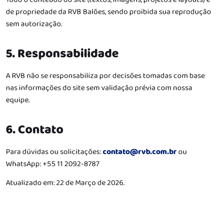
de propriedade da RVB Balões, sendo proibida sua reprodução
sem autorização.
5. Responsabilidade
A RVB não se responsabiliza por decisões tomadas com base
nas informações do site sem validação prévia com nossa
equipe.
6. Contato
Para dúvidas ou solicitações:
contato@rvb.com.br
ou
WhatsApp: +55 11 2092-8787
Atualizado em: 22 de Março de 2026.