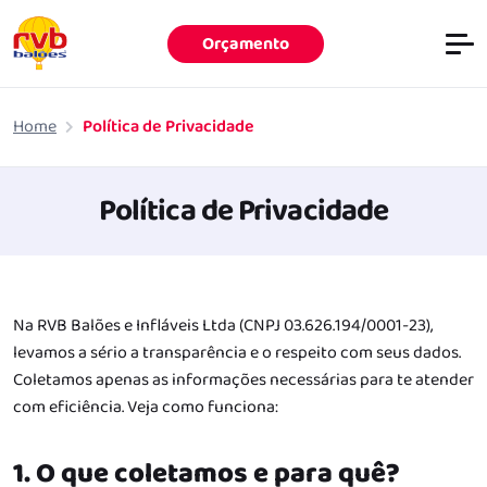
Orçamento
Pular para o conteúdo principal
Home
Política de Privacidade
Política de Privacidade
Na RVB Balões e Infláveis Ltda (CNPJ 03.626.194/0001-23),
levamos a sério a transparência e o respeito com seus dados.
Coletamos apenas as informações necessárias para te atender
com eficiência. Veja como funciona:
1. O que coletamos e para quê?