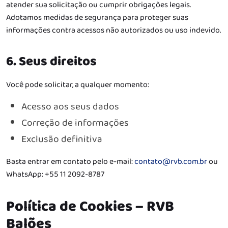
atender sua solicitação ou cumprir obrigações legais.
Adotamos medidas de segurança para proteger suas
informações contra acessos não autorizados ou uso indevido.
6. Seus direitos
Você pode solicitar, a qualquer momento:
Acesso aos seus dados
Correção de informações
Exclusão definitiva
Basta entrar em contato pelo e-mail:
contato@rvb.com.br
ou
WhatsApp: +55 11 2092-8787
Política de Cookies – RVB
Balões