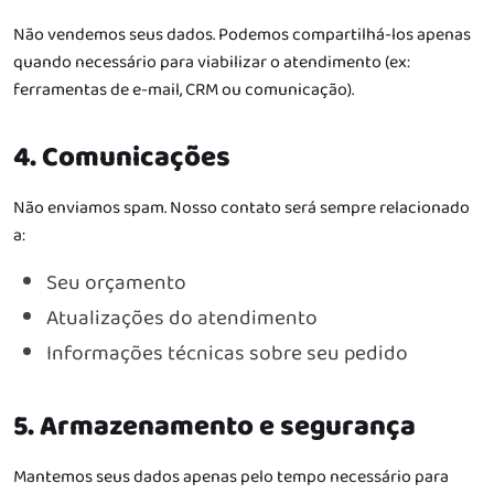
Não vendemos seus dados.
Podemos compartilhá-los apenas
quando necessário para viabilizar o atendimento (ex:
ferramentas de e-mail, CRM ou comunicação).
4. Comunicações
Não enviamos spam.
Nosso contato será sempre relacionado
a:
Seu orçamento
Atualizações do atendimento
Informações técnicas sobre seu pedido
5. Armazenamento e segurança
Mantemos seus dados apenas pelo tempo necessário para