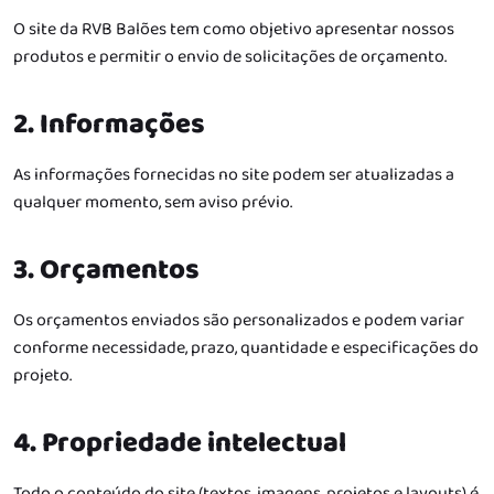
O site da RVB Balões tem como objetivo apresentar nossos
produtos e permitir o envio de solicitações de orçamento.
2. Informações
As informações fornecidas no site podem ser atualizadas a
qualquer momento, sem aviso prévio.
3. Orçamentos
Os orçamentos enviados são personalizados e podem variar
conforme necessidade, prazo, quantidade e especificações do
projeto.
4. Propriedade intelectual
Todo o conteúdo do site (textos, imagens, projetos e layouts) é