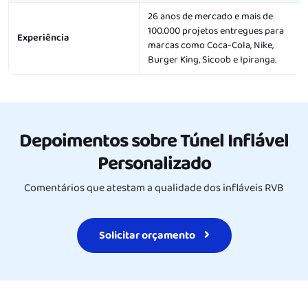
26 anos de mercado e mais de
100.000 projetos entregues para
Experiência
marcas como Coca-Cola, Nike,
Burger King, Sicoob e Ipiranga.
Depoimentos sobre Túnel Inflável
Personalizado
Comentários que atestam a qualidade dos infláveis RVB
Solicitar orçamento