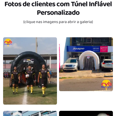
Fotos de clientes com Túnel Inflável
Personalizado
(clique nas imagens para abrir a galeria)