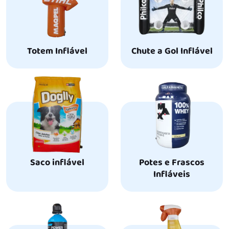
Totem Inflável
Chute a Gol Inflável
Saco inflável
Potes e Frascos
Infláveis