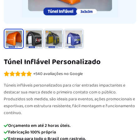
Túnel Inflável Personalizado
+540 avaliações no Google
Túneis infláveis personalizados para criar entradas impactantes e
destacar sua marca desde o primeiro contato com o público.
Produzidos sob medida, são ideais para eventos, ações promocionais e
esportivas, com estrutura resistente, fácil montagem e funcionamento
contínuo.
Orçamento em até 2 horas úteis.
Fabricação 100% própria
Entrega para todo o Brasil com rastreio.