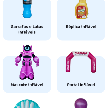
Garrafas e Latas
Réplica Inflável
Infláveis
Mascote Inflável
Portal Inflável