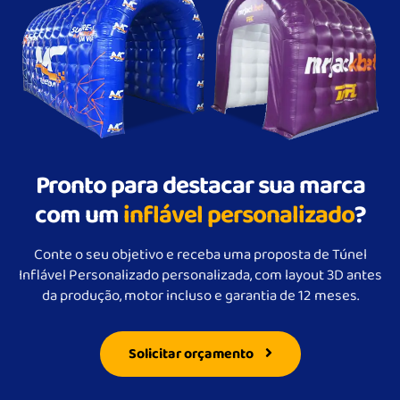
Pronto para destacar sua marca
com um
inflável personalizado
?
Conte o seu objetivo e receba uma proposta de Túnel
Inflável Personalizado personalizada, com layout 3D antes
da produção, motor incluso e garantia de 12 meses.
Solicitar orçamento