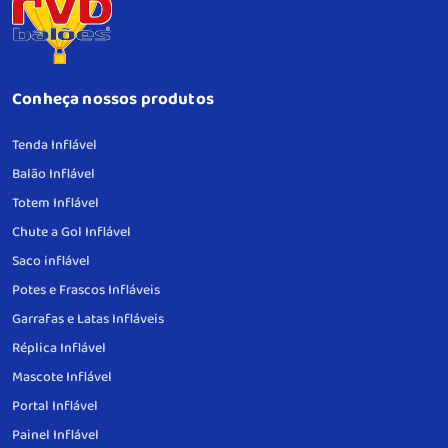
Conheça nossos produtos
Tenda Inflável
Balão Inflável
Totem Inflável
Chute a Gol Inflável
Saco inflável
Potes e Frascos Infláveis
Garrafas e Latas Infláveis
Réplica Inflável
Mascote Inflável
Portal Inflável
Painel Inflável