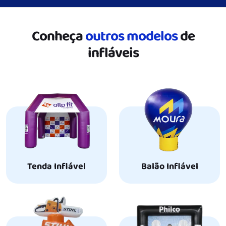
Conheça
outros modelos
de
infláveis
Tenda Inflável
Balão Inflável