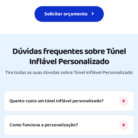
Solicitar orçamento
Dúvidas frequentes sobre
Túnel
Inflável Personalizado
Tire todas as suas dúvidas sobre
Túnel Inflável Personalizado
Quanto custa um túnel inflável personalizado?
Como funciona a personalização?