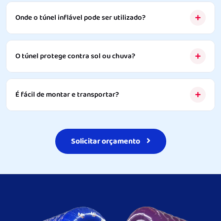
Onde o túnel inflável pode ser utilizado?
O túnel protege contra sol ou chuva?
É fácil de montar e transportar?
Solicitar orçamento