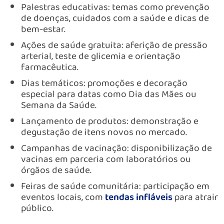
Palestras educativas: temas como prevenção
de doenças, cuidados com a saúde e dicas de
bem-estar.
Ações de saúde gratuita: aferição de pressão
arterial, teste de glicemia e orientação
farmacêutica.
Dias temáticos: promoções e decoração
especial para datas como Dia das Mães ou
Semana da Saúde.
Lançamento de produtos: demonstração e
degustação de itens novos no mercado.
Campanhas de vacinação: disponibilização de
vacinas em parceria com laboratórios ou
órgãos de saúde.
Feiras de saúde comunitária: participação em
eventos locais, com
tendas infláveis
para atrair
público.