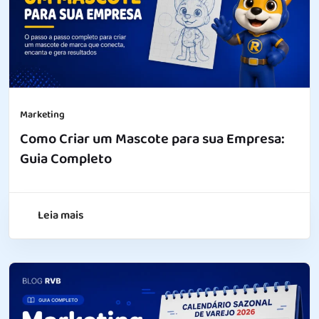
Marketing
Como Criar um Mascote para sua Empresa:
Guia Completo
Leia mais