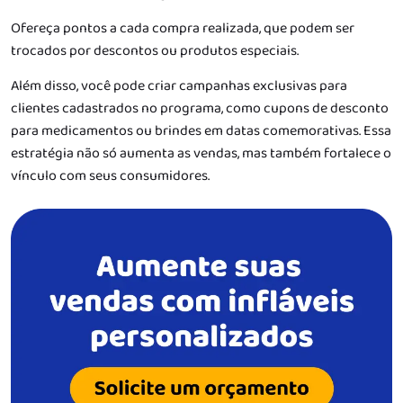
Ofereça pontos a cada compra realizada, que podem ser
trocados por descontos ou produtos especiais.
Além disso, você pode criar campanhas exclusivas para
clientes cadastrados no programa, como cupons de desconto
para medicamentos ou brindes em datas comemorativas. Essa
estratégia não só aumenta as vendas, mas também fortalece o
vínculo com seus consumidores.