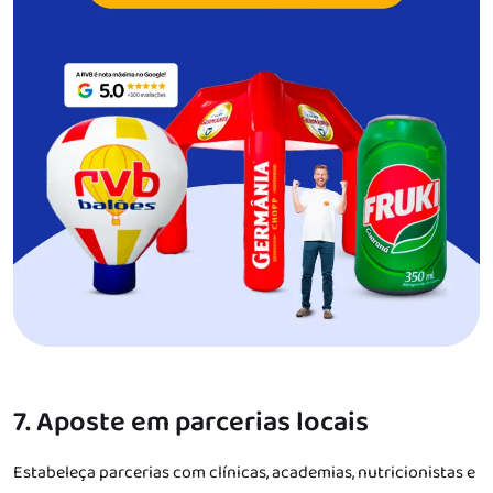
7. Aposte em parcerias locais
Estabeleça parcerias com clínicas, academias, nutricionistas e