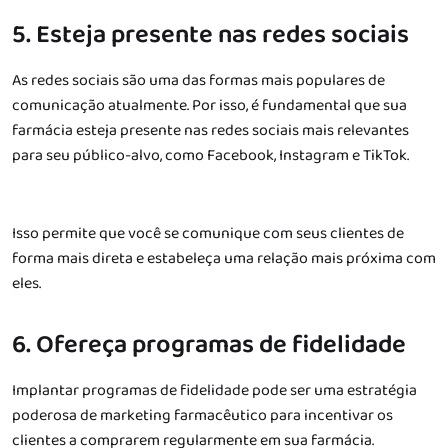
5. Esteja presente nas redes sociais
As redes sociais são uma das formas mais populares de
comunicação atualmente. Por isso, é fundamental que sua
farmácia esteja presente nas redes sociais mais relevantes
para seu público-alvo, como Facebook, Instagram e TikTok.
Isso permite que você se comunique com seus clientes de
forma mais direta e estabeleça uma relação mais próxima com
eles.
6. Ofereça programas de fidelidade
Implantar programas de fidelidade pode ser uma estratégia
poderosa de marketing farmacêutico para incentivar os
clientes a comprarem regularmente em sua farmácia.