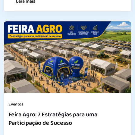
Leia mais
Eventos
Feira Agro: 7 Estratégias para uma
Participação de Sucesso