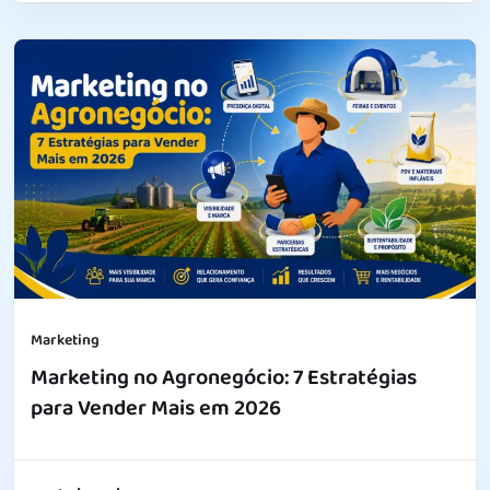
Marketing
Marketing no Agronegócio: 7 Estratégias
para Vender Mais em 2026