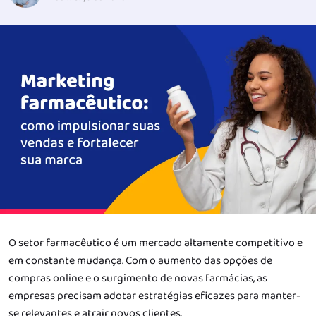
O setor farmacêutico é um mercado altamente competitivo e
em constante mudança. Com o aumento das opções de
compras online e o surgimento de novas farmácias, as
empresas precisam adotar estratégias eficazes para manter-
se relevantes e atrair novos clientes.