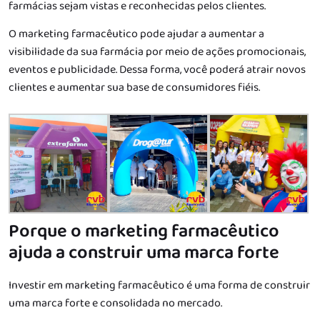
farmácias sejam vistas e reconhecidas pelos clientes.
O marketing farmacêutico pode ajudar a aumentar a
visibilidade da sua farmácia por meio de ações promocionais,
eventos e publicidade. Dessa forma, você poderá atrair novos
clientes e aumentar sua base de consumidores fiéis.
Porque o marketing farmacêutico
ajuda a construir uma marca forte
Investir em marketing farmacêutico é uma forma de construir
uma marca forte e consolidada no mercado.