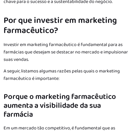
chave para o sucesso e a sustentabilidade do negócio.
Por que investir em marketing
farmacêutico?
Investir em marketing farmacêutico é fundamental para as
farmácias que desejam se destacar no mercado e impulsionar
suas vendas.
A seguir, listamos algumas razões pelas quais o marketing
farmacêutico é importante:
Porque o marketing farmacêutico
aumenta a visibilidade da sua
farmácia
Em um mercado tão competitivo, é fundamental que as