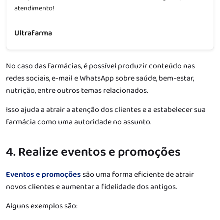
atendimento!
Ultrafarma
No caso das farmácias, é possível produzir conteúdo nas
redes sociais, e-mail e WhatsApp sobre saúde, bem-estar,
nutrição, entre outros temas relacionados.
Isso ajuda a atrair a atenção dos clientes e a estabelecer sua
farmácia como uma autoridade no assunto.
4. Realize eventos e promoções
Eventos e promoções
são uma forma eficiente de atrair
novos clientes e aumentar a fidelidade dos antigos.
Alguns exemplos são: