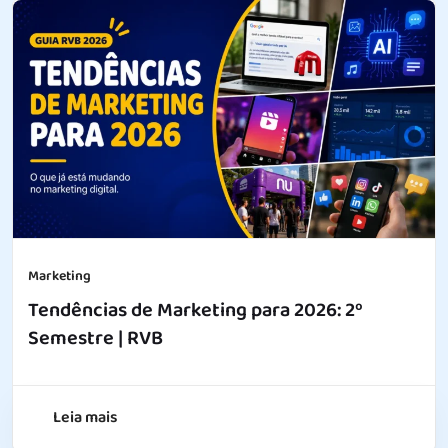
Marketing
Tendências de Marketing para 2026: 2º
Semestre | RVB
Leia mais