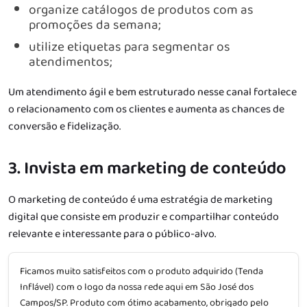
organize catálogos de produtos com as
promoções da semana;
utilize etiquetas para segmentar os
atendimentos;
Um atendimento ágil e bem estruturado nesse canal fortalece
o relacionamento com os clientes e aumenta as chances de
conversão e fidelização.
3. Invista em marketing de conteúdo
O marketing de conteúdo é uma estratégia de marketing
digital que consiste em produzir e compartilhar conteúdo
relevante e interessante para o público-alvo.
Ficamos muito satisfeitos com o produto adquirido (Tenda
Inflável) com o logo da nossa rede aqui em São José dos
Campos/SP. Produto com ótimo acabamento, obrigado pelo