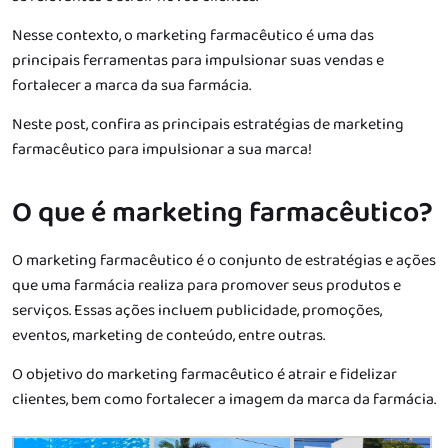
Nesse contexto, o marketing farmacêutico é uma das
principais ferramentas para impulsionar suas vendas e
fortalecer a marca da sua farmácia.
Neste post, confira as principais estratégias de marketing
farmacêutico para impulsionar a sua marca!
O que é marketing farmacêutico?
O marketing farmacêutico é o conjunto de estratégias e ações
que uma farmácia realiza para promover seus produtos e
serviços. Essas ações incluem publicidade, promoções,
eventos, marketing de conteúdo, entre outras.
O objetivo do marketing farmacêutico é atrair e fidelizar
clientes, bem como fortalecer a imagem da marca da farmácia.