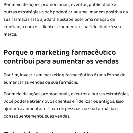
Por meio de ações promocionais, eventos, publicidade e
outras estratégias, você poderá criar uma imagem positiva da
sua farmácia. Isso ajudará a estabelecer uma relação de
confiança com os clientes e aumentar sua fidelidade à sua
marca.
Porque o marketing farmacêutico
contribui para aumentar as vendas
Por fim, investir em marketing farmacêutico é uma forma de
aumentar as vendas da sua farmácia.
Por meio de ações promocionais, eventos e outras estratégias,
você poderá atrair novos clientes e fidelizar os antigos. Isso
ajudará a aumentar o fluxo de pessoas na sua farmácia e,
consequentemente, suas vendas.