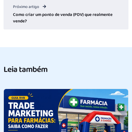
Próximo artigo
Como criar um ponto de venda (PDV) que realmente
vende?
Leia também