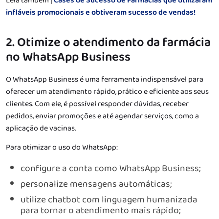
Leia também |
Cases de Sucesso de Farmácias que utilizaram
infláveis promocionais e obtiveram sucesso de vendas!
2. Otimize o atendimento da farmácia
no WhatsApp Business
O WhatsApp Business é uma ferramenta indispensável para
oferecer um atendimento rápido, prático e eficiente aos seus
clientes. Com ele, é possível responder dúvidas, receber
pedidos, enviar promoções e até agendar serviços, como a
aplicação de vacinas.
Para otimizar o uso do WhatsApp:
configure a conta como WhatsApp Business;
personalize mensagens automáticas;
utilize chatbot com linguagem humanizada
para tornar o atendimento mais rápido;