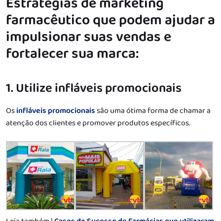
Estratégias de marketing
farmacêutico que podem ajudar a
impulsionar suas vendas e
fortalecer sua marca:
1. Utilize infláveis promocionais
Os
infláveis promocionais
são uma ótima forma de chamar a
atenção dos clientes e promover produtos específicos.