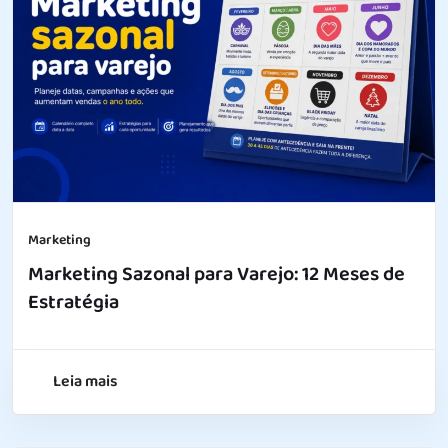
Marketing
Marketing Sazonal para Varejo: 12 Meses de
Estratégia
Leia mais