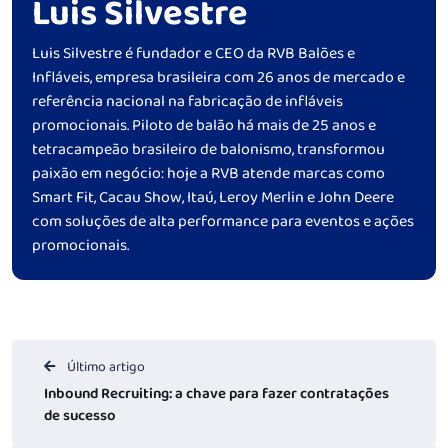
Luis Silvestre
Luis Silvestre é fundador e CEO da RVB Balões e
Infláveis, empresa brasileira com 26 anos de mercado e
referência nacional na fabricação de infláveis
promocionais. Piloto de balão há mais de 25 anos e
tetracampeão brasileiro de balonismo, transformou
paixão em negócio: hoje a RVB atende marcas como
Smart Fit, Cacau Show, Itaú, Leroy Merlin e John Deere
com soluções de alta performance para eventos e ações
promocionais.
Último artigo
Inbound Recruiting: a chave para fazer contratações
de sucesso