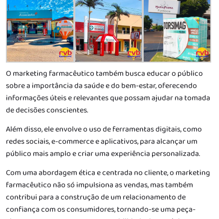
O marketing farmacêutico também busca educar o público
sobre a importância da saúde e do bem-estar, oferecendo
informações úteis e relevantes que possam ajudar na tomada
de decisões conscientes.
Além disso, ele envolve o uso de ferramentas digitais, como
redes sociais, e-commerce e aplicativos, para alcançar um
público mais amplo e criar uma experiência personalizada.
Com uma abordagem ética e centrada no cliente, o marketing
farmacêutico não só impulsiona as vendas, mas também
contribui para a construção de um relacionamento de
confiança com os consumidores, tornando-se uma peça-