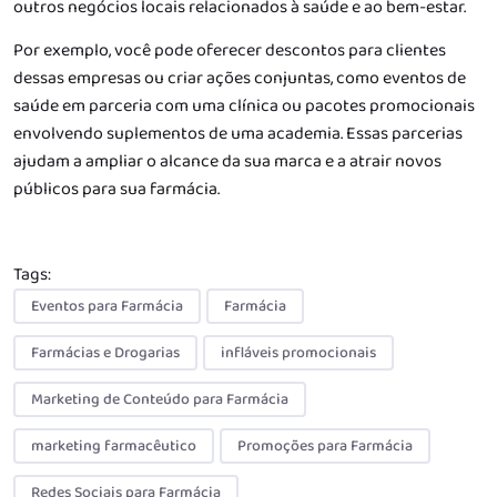
outros negócios locais relacionados à saúde e ao bem-estar.
Por exemplo, você pode oferecer descontos para clientes
dessas empresas ou criar ações conjuntas, como eventos de
saúde em parceria com uma clínica ou pacotes promocionais
envolvendo suplementos de uma academia. Essas parcerias
ajudam a ampliar o alcance da sua marca e a atrair novos
públicos para sua farmácia.
Tags:
Eventos para Farmácia
Farmácia
Farmácias e Drogarias
infláveis promocionais
Marketing de Conteúdo para Farmácia
marketing farmacêutico
Promoções para Farmácia
Redes Sociais para Farmácia