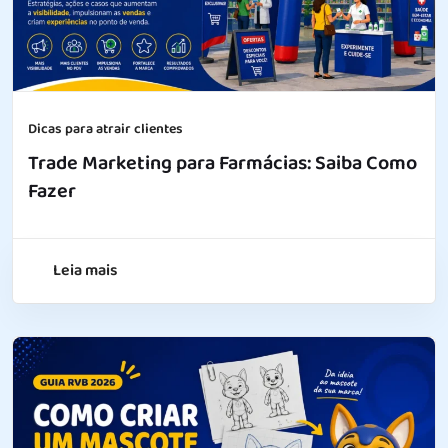
Dicas para atrair clientes
Trade Marketing para Farmácias: Saiba Como
Fazer
Leia mais