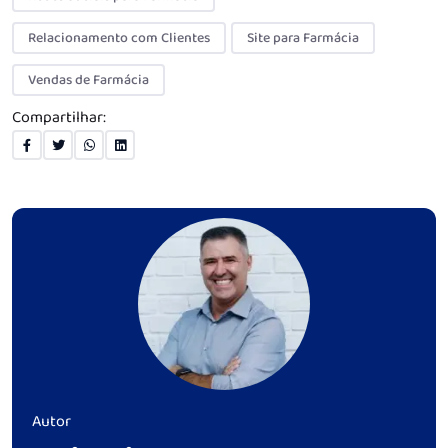
Relacionamento com Clientes
Site para Farmácia
Vendas de Farmácia
Compartilhar:
Autor