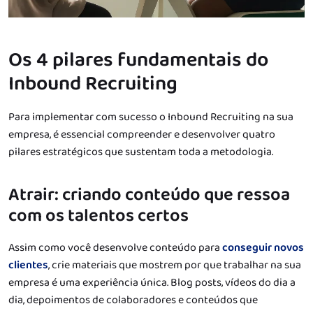
Os 4 pilares fundamentais do
Inbound Recruiting
Para implementar com sucesso o Inbound Recruiting na sua
empresa, é essencial compreender e desenvolver quatro
pilares estratégicos que sustentam toda a metodologia.
Atrair: criando conteúdo que ressoa
com os talentos certos
Assim como você desenvolve conteúdo para
conseguir novos
clientes
, crie materiais que mostrem por que trabalhar na sua
empresa é uma experiência única. Blog posts, vídeos do dia a
dia, depoimentos de colaboradores e conteúdos que