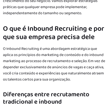
crescimento do seu negócio. Vamos explorar estratégias
práticas que qualquer empresa pode implementar,
independentemente do tamanho ou segmento.
O que é Inbound Recruiting e por
que sua empresa precisa dele
O Inbound Recruiting é uma abordagem estratégica que
aplica os princípios do marketing de conteúdo e do inbound
marketing ao processo de recrutamento e seleção. Em vez de
depender exclusivamente de anúncios de vagas e caça ativa,
você cria conteúdo e experiências que naturalmente atraem
os talentos certos para sua organização.
Diferenças entre recrutamento
tradicional e inbound