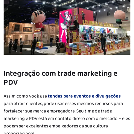
Integração com trade marketing e
PDV
Assim como você usa
tendas para eventos e divulgações
para atrair clientes, pode usar esses mesmos recursos para
fortalecer sua marca empregadora. Seu time de trade
marketing e PDV está em contato direto com o mercado – eles
podem ser excelentes embaixadores da sua cultura
organizacional.