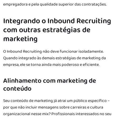
empregadora e pela qualidade superior das contratações.
Integrando o Inbound Recruiting
com outras estratégias de
marketing
O Inbound Recruiting não deve funcionar isoladamente.
Quando integrado às demais estratégias de marketing da
empresa, ele se torna ainda mais poderoso e eficiente.
Alinhamento com marketing de
conteúdo
Seu conteúdo de marketing já atrai um público específico –
por que não incluir mensagens sobre carreiras e cultura
organizacional nesse mix? Profissionais interessados no seu