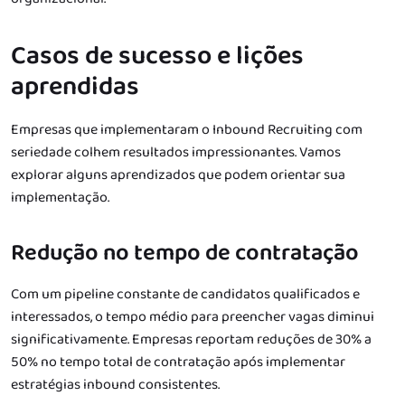
Casos de sucesso e lições
aprendidas
Empresas que implementaram o Inbound Recruiting com
seriedade colhem resultados impressionantes. Vamos
explorar alguns aprendizados que podem orientar sua
implementação.
Redução no tempo de contratação
Com um pipeline constante de candidatos qualificados e
interessados, o tempo médio para preencher vagas diminui
significativamente. Empresas reportam reduções de 30% a
50% no tempo total de contratação após implementar
estratégias inbound consistentes.