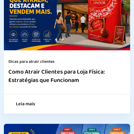
Dicas para atrair clientes
Como Atrair Clientes para Loja Física:
Estratégias que Funcionam
Leia mais