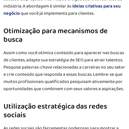
indústria. A abordagem é similar às
ideias criativas para seu
negócio
que você já implementa para clientes.
Otimização para mecanismos de
busca
Assim como você otimiza conteúdo para aparecer nas buscas
de clientes, adapte sua estratégia de SEO para atrair talentos.
Pesquise palavras-chave relacionadas a carreiras no seu setor
e crie conteúdo que responda a essas buscas. Lembre-se que
muitos profissionais qualificados pesquisam ativamente por
oportunidades que combinem com seus valores e aspirações.
Utilização estratégica das redes
sociais
As redes sociais são ferramentas poderosas para mostrar a