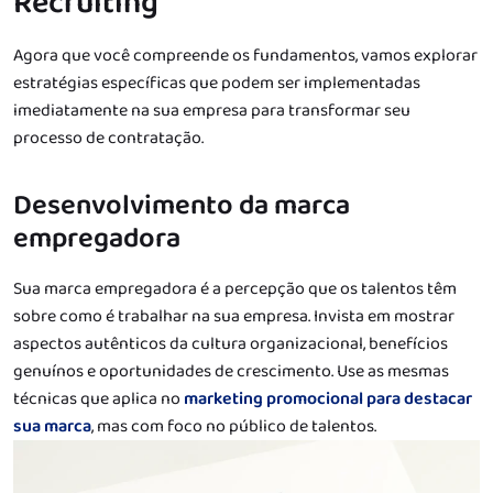
Recruiting
Agora que você compreende os fundamentos, vamos explorar
estratégias específicas que podem ser implementadas
imediatamente na sua empresa para transformar seu
processo de contratação.
Desenvolvimento da marca
empregadora
Sua marca empregadora é a percepção que os talentos têm
sobre como é trabalhar na sua empresa. Invista em mostrar
aspectos autênticos da cultura organizacional, benefícios
genuínos e oportunidades de crescimento. Use as mesmas
técnicas que aplica no
marketing promocional para destacar
sua marca
, mas com foco no público de talentos.