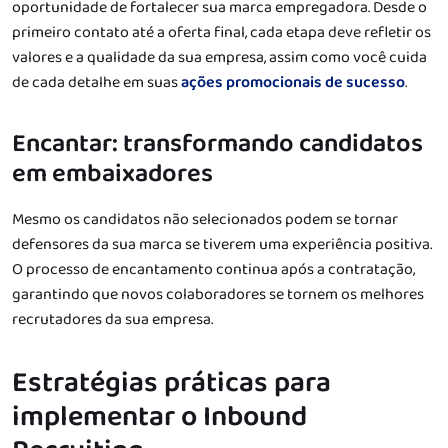
oportunidade de fortalecer sua marca empregadora. Desde o
primeiro contato até a oferta final, cada etapa deve refletir os
valores e a qualidade da sua empresa, assim como você cuida
de cada detalhe em suas
ações promocionais de sucesso
.
Encantar: transformando candidatos
em embaixadores
Mesmo os candidatos não selecionados podem se tornar
defensores da sua marca se tiverem uma experiência positiva.
O processo de encantamento continua após a contratação,
garantindo que novos colaboradores se tornem os melhores
recrutadores da sua empresa.
Estratégias práticas para
implementar o Inbound