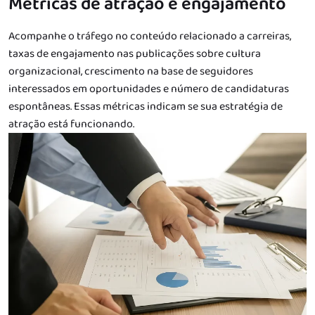
Métricas de atração e engajamento
Acompanhe o tráfego no conteúdo relacionado a carreiras,
taxas de engajamento nas publicações sobre cultura
organizacional, crescimento na base de seguidores
interessados em oportunidades e número de candidaturas
espontâneas. Essas métricas indicam se sua estratégia de
atração está funcionando.