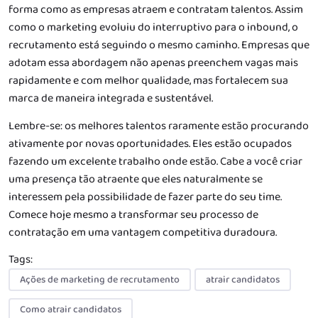
forma como as empresas atraem e contratam talentos. Assim
como o marketing evoluiu do interruptivo para o inbound, o
recrutamento está seguindo o mesmo caminho. Empresas que
adotam essa abordagem não apenas preenchem vagas mais
rapidamente e com melhor qualidade, mas fortalecem sua
marca de maneira integrada e sustentável.
Lembre-se: os melhores talentos raramente estão procurando
ativamente por novas oportunidades. Eles estão ocupados
fazendo um excelente trabalho onde estão. Cabe a você criar
uma presença tão atraente que eles naturalmente se
interessem pela possibilidade de fazer parte do seu time.
Comece hoje mesmo a transformar seu processo de
contratação em uma vantagem competitiva duradoura.
Tags:
Ações de marketing de recrutamento
atrair candidatos
Como atrair candidatos