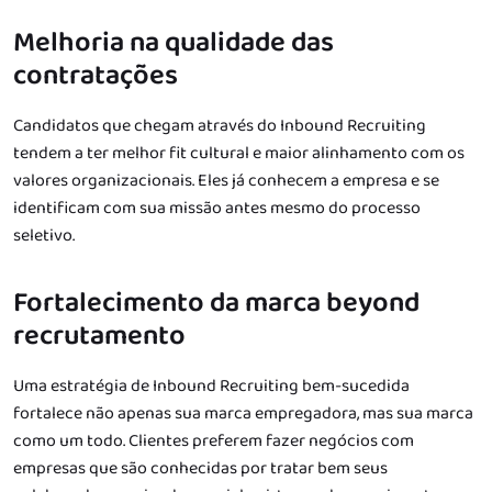
Melhoria na qualidade das
contratações
Candidatos que chegam através do Inbound Recruiting
tendem a ter melhor fit cultural e maior alinhamento com os
valores organizacionais. Eles já conhecem a empresa e se
identificam com sua missão antes mesmo do processo
seletivo.
Fortalecimento da marca beyond
recrutamento
Uma estratégia de Inbound Recruiting bem-sucedida
fortalece não apenas sua marca empregadora, mas sua marca
como um todo. Clientes preferem fazer negócios com
empresas que são conhecidas por tratar bem seus