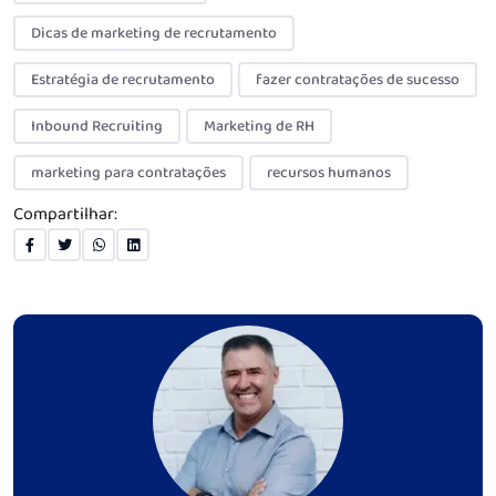
Dicas de marketing de recrutamento
Estratégia de recrutamento
fazer contratações de sucesso
Inbound Recruiting
Marketing de RH
marketing para contratações
recursos humanos
Compartilhar: