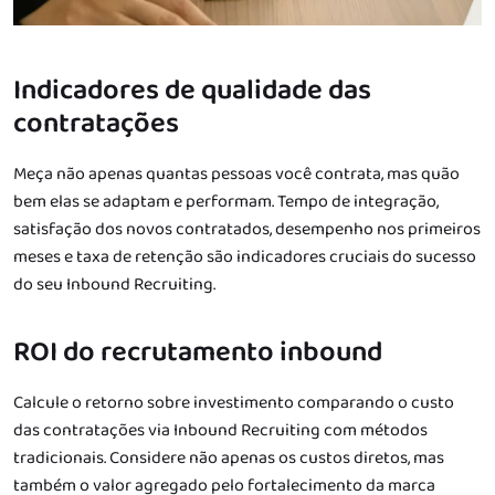
Indicadores de qualidade das
contratações
Meça não apenas quantas pessoas você contrata, mas quão
bem elas se adaptam e performam. Tempo de integração,
satisfação dos novos contratados, desempenho nos primeiros
meses e taxa de retenção são indicadores cruciais do sucesso
do seu Inbound Recruiting.
ROI do recrutamento inbound
Calcule o retorno sobre investimento comparando o custo
das contratações via Inbound Recruiting com métodos
tradicionais. Considere não apenas os custos diretos, mas
também o valor agregado pelo fortalecimento da marca