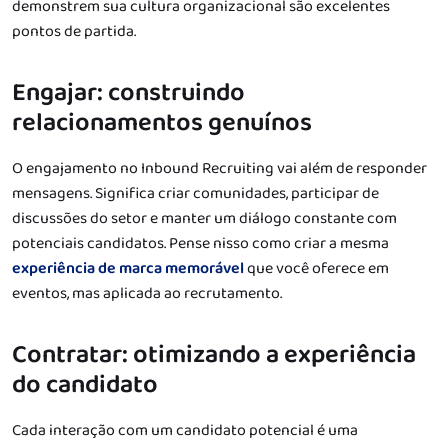
demonstrem sua cultura organizacional são excelentes
pontos de partida.
Engajar: construindo
relacionamentos genuínos
O engajamento no Inbound Recruiting vai além de responder
mensagens. Significa criar comunidades, participar de
discussões do setor e manter um diálogo constante com
potenciais candidatos. Pense nisso como criar a mesma
experiência de marca memorável
que você oferece em
eventos, mas aplicada ao recrutamento.
Contratar: otimizando a experiência
do candidato
Cada interação com um candidato potencial é uma