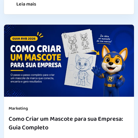
Leia mais
Marketing
Como Criar um Mascote para sua Empresa:
Guia Completo