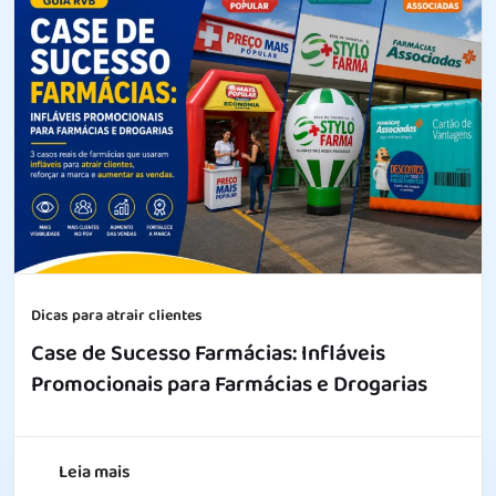
Dicas para atrair clientes
Case de Sucesso Farmácias: Infláveis
Promocionais para Farmácias e Drogarias
Leia mais