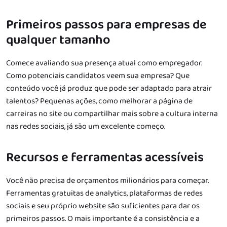
Primeiros passos para empresas de
qualquer tamanho
Comece avaliando sua presença atual como empregador.
Como potenciais candidatos veem sua empresa? Que
conteúdo você já produz que pode ser adaptado para atrair
talentos? Pequenas ações, como melhorar a página de
carreiras no site ou compartilhar mais sobre a cultura interna
nas redes sociais, já são um excelente começo.
Recursos e ferramentas acessíveis
Você não precisa de orçamentos milionários para começar.
Ferramentas gratuitas de analytics, plataformas de redes
sociais e seu próprio website são suficientes para dar os
primeiros passos. O mais importante é a consistência e a