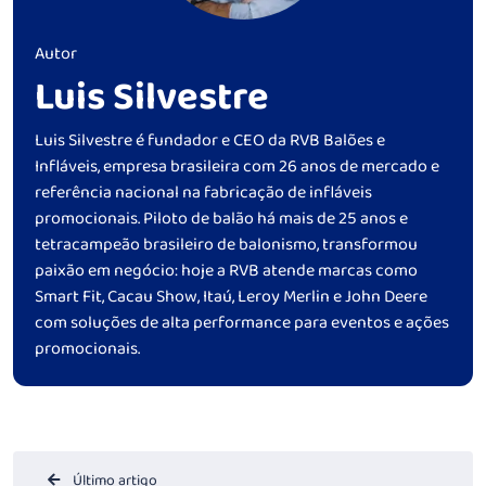
Autor
Luis Silvestre
Luis Silvestre é fundador e CEO da RVB Balões e
Infláveis, empresa brasileira com 26 anos de mercado e
referência nacional na fabricação de infláveis
promocionais. Piloto de balão há mais de 25 anos e
tetracampeão brasileiro de balonismo, transformou
paixão em negócio: hoje a RVB atende marcas como
Smart Fit, Cacau Show, Itaú, Leroy Merlin e John Deere
com soluções de alta performance para eventos e ações
promocionais.
Último artigo