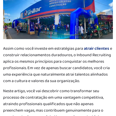
Assim como você investe em estratégias para
atrair clientes
e
construir relacionamentos duradouros, o Inbound Recruiting
aplica os mesmos princípios para conquistar os melhores
profissionais. Em vez de apenas buscar candidatos, você cria
uma experiência que naturalmente atrai talentos alinhados
com a cultura e valores da sua organização.
Neste artigo, você vai descobrir como transformar seu
processo de contratação em uma vantagem competitiva,
atraindo profissionais qualificados que não apenas
preenchem vagas, mas contribuem genuinamente para o