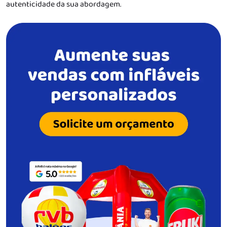
autenticidade da sua abordagem.