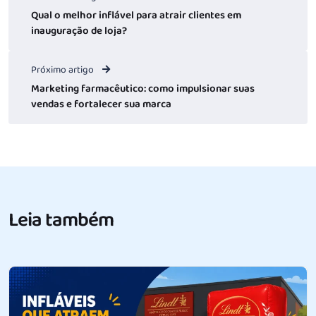
Qual o melhor inflável para atrair clientes em
inauguração de loja?
Próximo artigo
Marketing farmacêutico: como impulsionar suas
vendas e fortalecer sua marca
Leia também