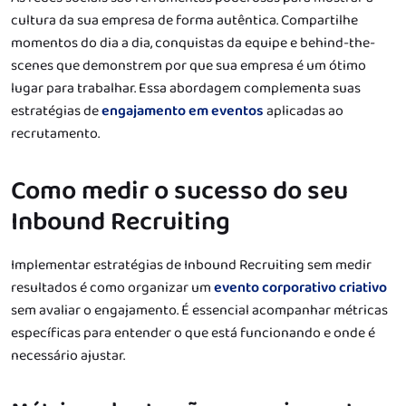
cultura da sua empresa de forma autêntica. Compartilhe
momentos do dia a dia, conquistas da equipe e behind-the-
scenes que demonstrem por que sua empresa é um ótimo
lugar para trabalhar. Essa abordagem complementa suas
estratégias de
engajamento em eventos
aplicadas ao
recrutamento.
Como medir o sucesso do seu
Inbound Recruiting
Implementar estratégias de Inbound Recruiting sem medir
resultados é como organizar um
evento corporativo criativo
sem avaliar o engajamento. É essencial acompanhar métricas
específicas para entender o que está funcionando e onde é
necessário ajustar.