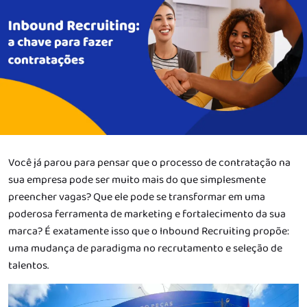
Você já parou para pensar que o processo de contratação na
sua empresa pode ser muito mais do que simplesmente
preencher vagas? Que ele pode se transformar em uma
poderosa ferramenta de marketing e fortalecimento da sua
marca? É exatamente isso que o Inbound Recruiting propõe:
uma mudança de paradigma no recrutamento e seleção de
talentos.