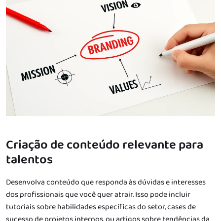
Criação de conteúdo relevante para
talentos
Desenvolva conteúdo que responda às dúvidas e interesses
dos profissionais que você quer atrair. Isso pode incluir
tutoriais sobre habilidades específicas do setor, cases de
sucesso de projetos internos, ou artigos sobre tendências da