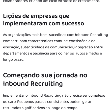
colaboradores, criando um ciclo virtuoso de crescimento.
Lições de empresas que
implementaram com sucesso
As organizações mais bem-sucedidas com Inbound Recruiting
compartilham características comuns: consistência na
execução, autenticidade na comunicação, integração entre
departamentos e paciência para colher os frutos a médio e
longo prazo.
Começando sua jornada no
Inbound Recruiting
Implementar o Inbound Recruiting não precisa ser complexo
ou caro. Pequenos passos consistentes podem gerar
resultados significativos ao longo do tempo.