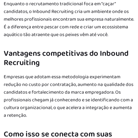
Enquanto o recrutamento tradicional foca em “caçar”
candidatos, o Inbound Recruiting cria um ambiente onde os
melhores profissionais encontram sua empresa naturalmente.
É a diferença entre pescar com rede e criar um ecossistema
aquático tão atraente que os peixes vêm até você.
Vantagens competitivas do Inbound
Recruiting
Empresas que adotam essa metodologia experimentam
redução no custo por contratação, aumento na qualidade dos
candidatos e fortalecimento da marca empregadora. Os
profissionais chegam já conhecendo e se identificando com a
cultura organizacional, o que acelera a integração e aumenta
a retenção.
Como isso se conecta com suas