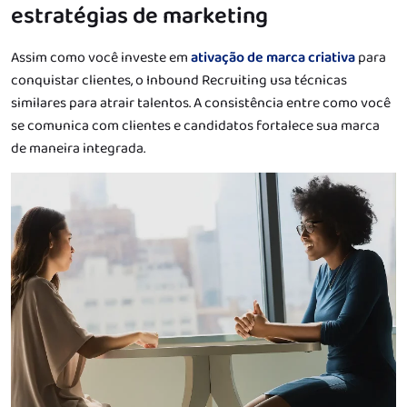
estratégias de marketing
Assim como você investe em
ativação de marca criativa
para
conquistar clientes, o Inbound Recruiting usa técnicas
similares para atrair talentos. A consistência entre como você
se comunica com clientes e candidatos fortalece sua marca
de maneira integrada.