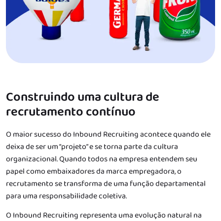
Construindo uma cultura de
recrutamento contínuo
O maior sucesso do Inbound Recruiting acontece quando ele
deixa de ser um “projeto” e se torna parte da cultura
organizacional. Quando todos na empresa entendem seu
papel como embaixadores da marca empregadora, o
recrutamento se transforma de uma função departamental
para uma responsabilidade coletiva.
O Inbound Recruiting representa uma evolução natural na