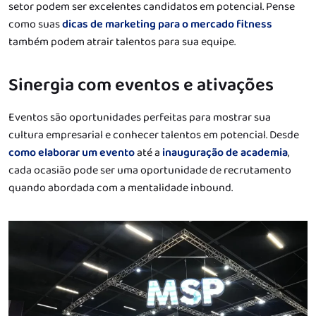
setor podem ser excelentes candidatos em potencial. Pense
como suas
dicas de marketing para o mercado fitness
também podem atrair talentos para sua equipe.
Sinergia com eventos e ativações
Eventos são oportunidades perfeitas para mostrar sua
cultura empresarial e conhecer talentos em potencial. Desde
como elaborar um evento
até a
inauguração de academia
,
cada ocasião pode ser uma oportunidade de recrutamento
quando abordada com a mentalidade inbound.