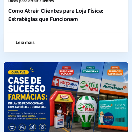
Dicas para atrair clientes
Como Atrair Clientes para Loja Física:
Estratégias que Funcionam
Leia mais