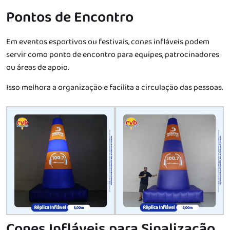
Pontos de Encontro
Em eventos esportivos ou festivais, cones infláveis podem
servir como ponto de encontro para equipes, patrocinadores
ou áreas de apoio.
Isso melhora a organização e facilita a circulação das pessoas.
Cones Infláveis para Sinalização