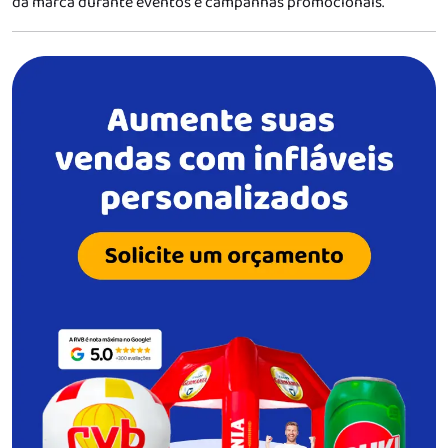
da marca durante eventos e campanhas promocionais.