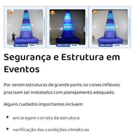
Segurança e Estrutura em
Eventos
Por serem estruturas de grande porte, os cones infláveis
precisam ser instalados com planejamento adequado.
Alguns cuidados importantes incluem:
ancoragem correta da estrutura
verificação das condições climáticas