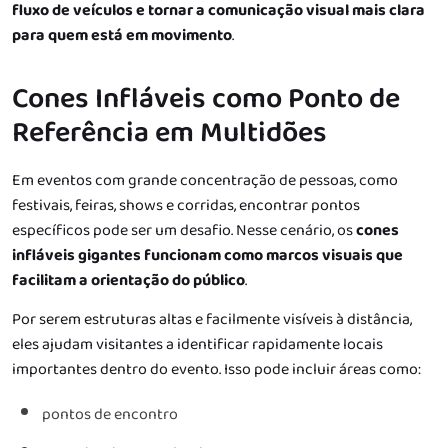
fluxo de veículos e tornar a comunicação visual mais clara
para quem está em movimento
.
Cones Infláveis como Ponto de
Referência em Multidões
Em eventos com grande concentração de pessoas, como
festivais, feiras, shows e corridas, encontrar pontos
específicos pode ser um desafio. Nesse cenário, os
cones
infláveis gigantes funcionam como marcos visuais que
facilitam a orientação do público
.
Por serem estruturas altas e facilmente visíveis à distância,
eles ajudam visitantes a identificar rapidamente locais
importantes dentro do evento. Isso pode incluir áreas como:
pontos de encontro