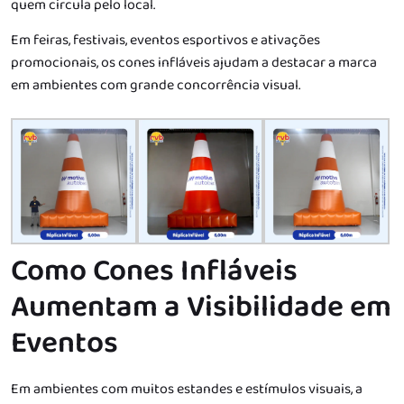
quem circula pelo local.
Em feiras, festivais, eventos esportivos e ativações
promocionais, os cones infláveis ajudam a destacar a marca
em ambientes com grande concorrência visual.
Como Cones Infláveis
Aumentam a Visibilidade em
Eventos
Em ambientes com muitos estandes e estímulos visuais, a