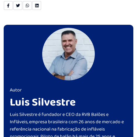
Autor
Luis Silvestre
Luis Silvestre é fundador e CEO da RVB Balões e
Infláveis, empresa brasileira com 26 anos de mercado e
referência nacional na fabricação de infláveis
promocionais. Piloto de balão há mais de 25 anos e