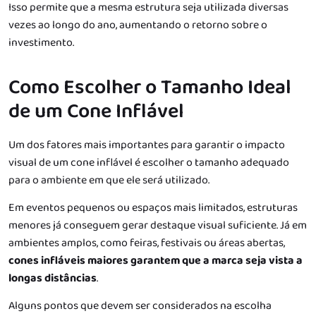
Isso permite que a mesma estrutura seja utilizada diversas
vezes ao longo do ano, aumentando o retorno sobre o
investimento.
Como Escolher o Tamanho Ideal
de um Cone Inflável
Um dos fatores mais importantes para garantir o impacto
visual de um cone inflável é escolher o tamanho adequado
para o ambiente em que ele será utilizado.
Em eventos pequenos ou espaços mais limitados, estruturas
menores já conseguem gerar destaque visual suficiente. Já em
ambientes amplos, como feiras, festivais ou áreas abertas,
cones infláveis maiores garantem que a marca seja vista a
longas distâncias
.
Alguns pontos que devem ser considerados na escolha