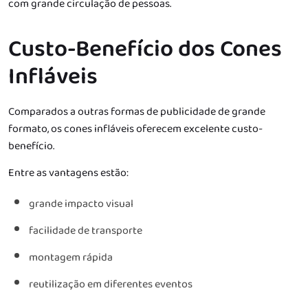
com grande circulação de pessoas.
Custo-Benefício dos Cones
Infláveis
Comparados a outras formas de publicidade de grande
formato, os cones infláveis oferecem excelente custo-
benefício.
Entre as vantagens estão:
grande impacto visual
facilidade de transporte
montagem rápida
reutilização em diferentes eventos