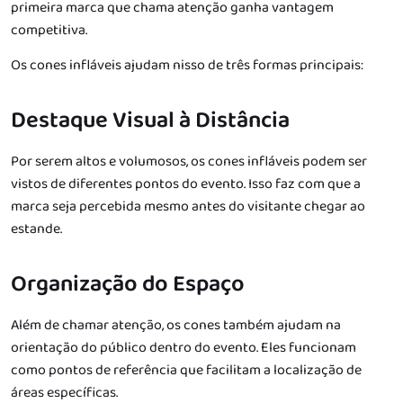
primeira marca que chama atenção ganha vantagem
competitiva.
Os cones infláveis ajudam nisso de três formas principais:
Destaque Visual à Distância
Por serem altos e volumosos, os cones infláveis podem ser
vistos de diferentes pontos do evento. Isso faz com que a
marca seja percebida mesmo antes do visitante chegar ao
estande.
Organização do Espaço
Além de chamar atenção, os cones também ajudam na
orientação do público dentro do evento. Eles funcionam
como pontos de referência que facilitam a localização de
áreas específicas.