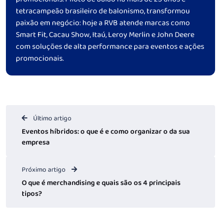
tetracampeão brasileiro de balonismo, transformou
paixão em negócio: hoje a RVB atende marcas como
Smart Fit, Cacau Show, Itaú, Leroy Merlin e John Deere
com soluções de alta performance para eventos e ações
promocionais.
Último artigo
Eventos híbridos: o que é e como organizar o da sua
empresa
Próximo artigo
O que é merchandising e quais são os 4 principais
tipos?