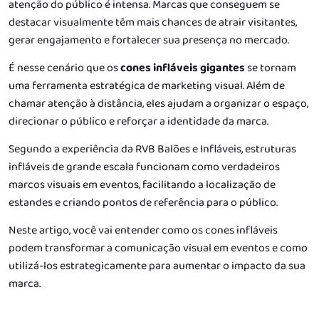
atenção do público é intensa. Marcas que conseguem se
destacar visualmente têm mais chances de atrair visitantes,
gerar engajamento e fortalecer sua presença no mercado.
É nesse cenário que os
cones infláveis gigantes
se tornam
uma ferramenta estratégica de marketing visual. Além de
chamar atenção à distância, eles ajudam a organizar o espaço,
direcionar o público e reforçar a identidade da marca.
Segundo a experiência da RVB Balões e Infláveis, estruturas
infláveis de grande escala funcionam como verdadeiros
marcos visuais em eventos, facilitando a localização de
estandes e criando pontos de referência para o público.
Neste artigo, você vai entender como os cones infláveis
podem transformar a comunicação visual em eventos e como
utilizá-los estrategicamente para aumentar o impacto da sua
marca.