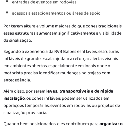
entradas de eventos em rodovias
acessos a estacionamentos ou áreas de apoio
Por terem altura e volume maiores do que cones tradicionais,
essas estruturas aumentam significativamente a visibilidade
da sinalização.
Segundo a experiência da RVB Balões e Infláveis, estruturas
infláveis de grande escala ajudam a reforçar alertas visuais
em ambientes abertos, especialmente em locais onde o
motorista precisa identificar mudanças no trajeto com
antecedência.
Além disso, por serem
leves, transportáveis e de rápida
instalação
, os cones infláveis podem ser utilizados em
operações temporárias, eventos em rodovias ou projetos de
sinalização provisória.
Quando bem posicionados, eles contribuem para
organizar o