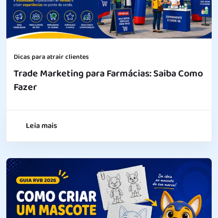
Dicas para atrair clientes
Trade Marketing para Farmácias: Saiba Como
Fazer
Leia mais