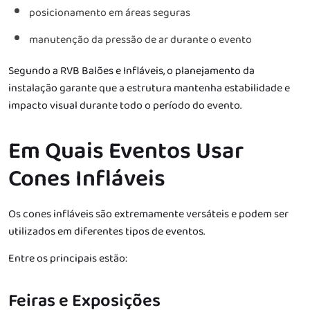
posicionamento em áreas seguras
manutenção da pressão de ar durante o evento
Segundo a RVB Balões e Infláveis, o planejamento da
instalação garante que a estrutura mantenha estabilidade e
impacto visual durante todo o período do evento.
Em Quais Eventos Usar
Cones Infláveis
Os cones infláveis são extremamente versáteis e podem ser
utilizados em diferentes tipos de eventos.
Entre os principais estão:
Feiras e Exposições