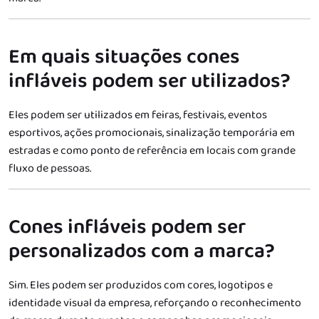
Em quais situações cones
infláveis podem ser utilizados?
Eles podem ser utilizados em feiras, festivais, eventos
esportivos, ações promocionais, sinalização temporária em
estradas e como ponto de referência em locais com grande
fluxo de pessoas.
Cones infláveis podem ser
personalizados com a marca?
Sim. Eles podem ser produzidos com cores, logotipos e
identidade visual da empresa, reforçando o reconhecimento