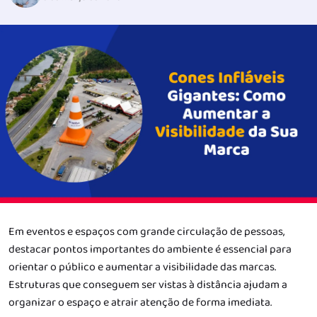
Em eventos e espaços com grande circulação de pessoas,
destacar pontos importantes do ambiente é essencial para
orientar o público e aumentar a visibilidade das marcas.
Estruturas que conseguem ser vistas à distância ajudam a
organizar o espaço e atrair atenção de forma imediata.