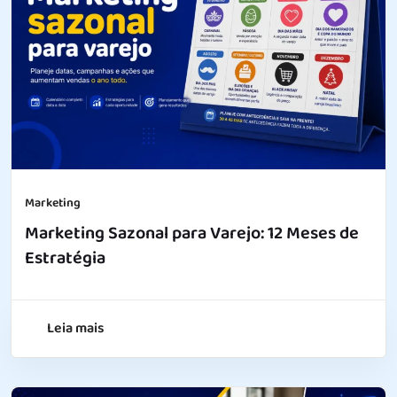
Marketing
Marketing Sazonal para Varejo: 12 Meses de
Estratégia
Leia mais