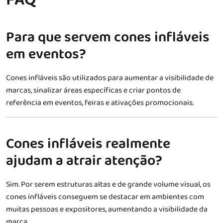
FAQ
Para que servem cones infláveis
em eventos?
Cones infláveis são utilizados para aumentar a visibilidade de
marcas, sinalizar áreas específicas e criar pontos de
referência em eventos, feiras e ativações promocionais.
Cones infláveis realmente
ajudam a atrair atenção?
Sim. Por serem estruturas altas e de grande volume visual, os
cones infláveis conseguem se destacar em ambientes com
muitas pessoas e expositores, aumentando a visibilidade da
marca.