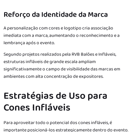
Reforço da Identidade da Marca
A personalização com cores e logotipo cria associação
imediata com a marca, aumentando o reconhecimento e a
lembrança após o evento.
Segundo projetos realizados pela RVB Balões e Infláveis,
estruturas infláveis de grande escala ampliam
significativamente o campo de visibilidade das marcas em
ambientes com alta concentração de expositores.
Estratégias de Uso para
Cones Infláveis
Para aproveitar todo o potencial dos cones infláveis, é
importante posicioná-los estrategicamente dentro do evento.