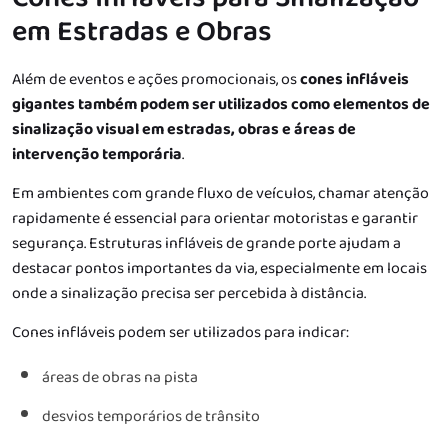
em Estradas e Obras
Além de eventos e ações promocionais, os
cones infláveis
gigantes também podem ser utilizados como elementos de
sinalização visual em estradas, obras e áreas de
intervenção temporária
.
Em ambientes com grande fluxo de veículos, chamar atenção
rapidamente é essencial para orientar motoristas e garantir
segurança. Estruturas infláveis de grande porte ajudam a
destacar pontos importantes da via, especialmente em locais
onde a sinalização precisa ser percebida à distância.
Cones infláveis podem ser utilizados para indicar:
áreas de obras na pista
desvios temporários de trânsito