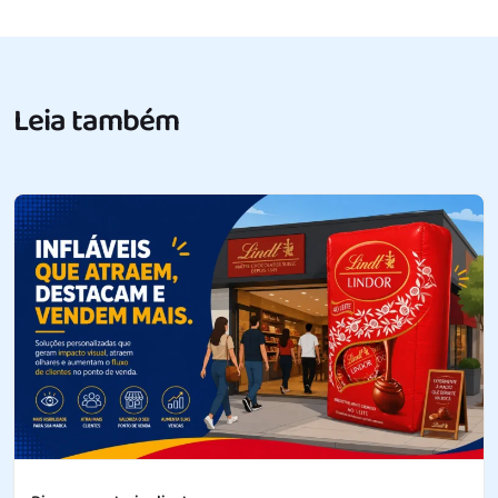
Leia também