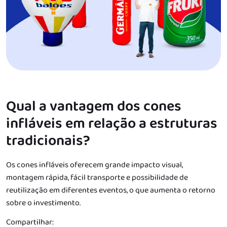
Qual a vantagem dos cones
infláveis em relação a estruturas
tradicionais?
Os cones infláveis oferecem grande impacto visual,
montagem rápida, fácil transporte e possibilidade de
reutilização em diferentes eventos, o que aumenta o retorno
sobre o investimento.
Compartilhar: