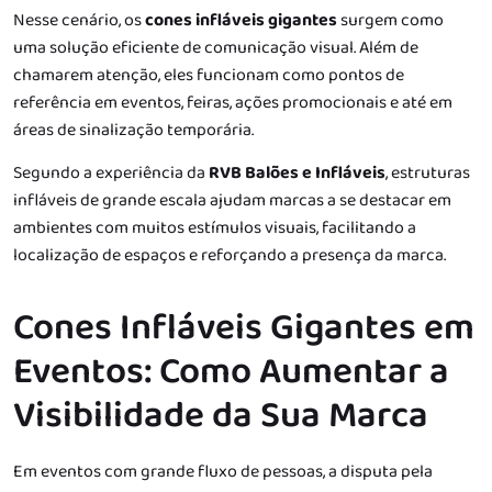
Nesse cenário, os
cones infláveis gigantes
surgem como
uma solução eficiente de comunicação visual. Além de
chamarem atenção, eles funcionam como pontos de
referência em eventos, feiras, ações promocionais e até em
áreas de sinalização temporária.
Segundo a experiência da
RVB Balões e Infláveis
, estruturas
infláveis de grande escala ajudam marcas a se destacar em
ambientes com muitos estímulos visuais, facilitando a
localização de espaços e reforçando a presença da marca.
Cones Infláveis Gigantes em
Eventos: Como Aumentar a
Visibilidade da Sua Marca
Em eventos com grande fluxo de pessoas, a disputa pela