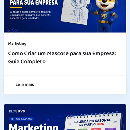
Marketing
Como Criar um Mascote para sua Empresa:
Guia Completo
Leia mais