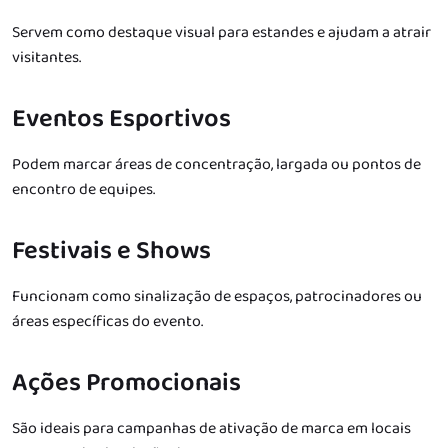
Servem como destaque visual para estandes e ajudam a atrair
visitantes.
Eventos Esportivos
Podem marcar áreas de concentração, largada ou pontos de
encontro de equipes.
Festivais e Shows
Funcionam como sinalização de espaços, patrocinadores ou
áreas específicas do evento.
Ações Promocionais
São ideais para campanhas de ativação de marca em locais