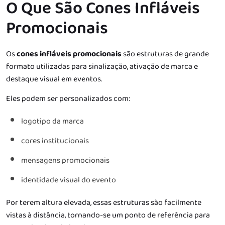
O Que São Cones Infláveis
Promocionais
Os
cones infláveis promocionais
são estruturas de grande
formato utilizadas para sinalização, ativação de marca e
destaque visual em eventos.
Eles podem ser personalizados com:
logotipo da marca
cores institucionais
mensagens promocionais
identidade visual do evento
Por terem altura elevada, essas estruturas são facilmente
vistas à distância, tornando-se um ponto de referência para