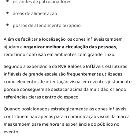
estandes de patrocinadores
áreas de alimentação
postos de atendimento ou apoio
Além de facilitar a localização, os cones infláveis também
ajudam a
organizar melhor a circulação das pessoas
,
reduzindo confusão em ambientes com grande fluxo.
Segundo a experiência da RVB Balões e Infláveis, estruturas
infláveis de grande escala são frequentemente utilizadas
como elementos de orientação visual em eventos justamente
porque conseguem se destacar acima da multidão, criando
referências claras dentro do espaço.
Quando posicionados estrategicamente, os cones infláveis
contribuem não apenas para a comunicação visual da marca,
mas também para melhorar a experiência do público no
evento.