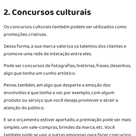
2. Concursos culturais
Os concursos culturais também podem ser utilizados como
promoções criativas.
Dessa forma, a sua marca valoriza os talentos dos clientes e
promove uma rede de interação entre eles.
Pode ser concursos de fotografias, histórias, frases, desenhos,
algo que tenha um cunho artístico.
Pense, também, em algo que desperte a emoção dos
envolvidos e que tenha a ver, por exemplo, com algum
produto ou serviço que você deseja promover e atrair a
atenção do público.
E se o orçamento estiver apertado, a premiação pode ser mais
simples: um vale-compras, brindes da marca, etc. Você
também pode se unir a outras empresas para fazer concursos