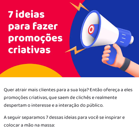
Quer atrair mais clientes para a sua loja? Então ofereça a eles
promoções criativas, que saem de clichês e realmente
despertam o interesse e a interação do público.
A seguir separamos 7 dessas ideias para você se inspirar e
colocar a mão na massa: