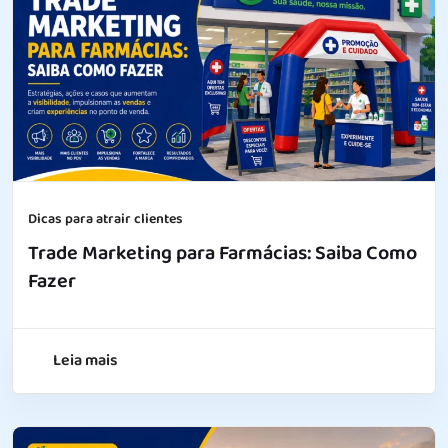
Dicas para atrair clientes
Trade Marketing para Farmácias: Saiba Como
Fazer
Leia mais