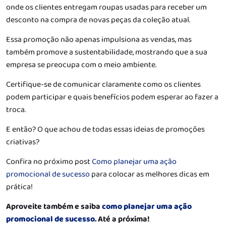
onde os clientes entregam roupas usadas para receber um
desconto na compra de novas peças da coleção atual.
Essa promoção não apenas impulsiona as vendas, mas
também promove a sustentabilidade, mostrando que a sua
empresa se preocupa com o meio ambiente.
Certifique-se de comunicar claramente como os clientes
podem participar e quais benefícios podem esperar ao fazer a
troca.
E então? O que achou de todas essas ideias de promoções
criativas?
Confira no próximo post
Como planejar uma ação
promocional de sucesso
para colocar as melhores dicas em
prática!
Aproveite também e saiba
como planejar uma ação
promocional de sucesso
. Até a próxima!