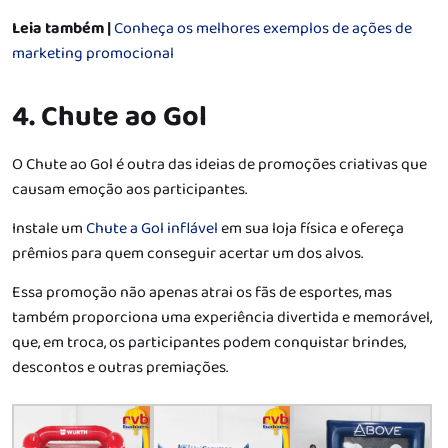
Leia também |
Conheça os melhores exemplos de ações de
marketing promocional
4. Chute ao Gol
O Chute ao Gol é outra das ideias de promoções criativas que
causam emoção aos participantes.
Instale um
Chute a Gol inflável
em sua loja física e ofereça
prêmios para quem conseguir acertar um dos alvos.
Essa promoção não apenas atrai os fãs de esportes, mas
também proporciona uma experiência divertida e memorável,
que, em troca, os participantes podem conquistar brindes,
descontos e outras premiações.