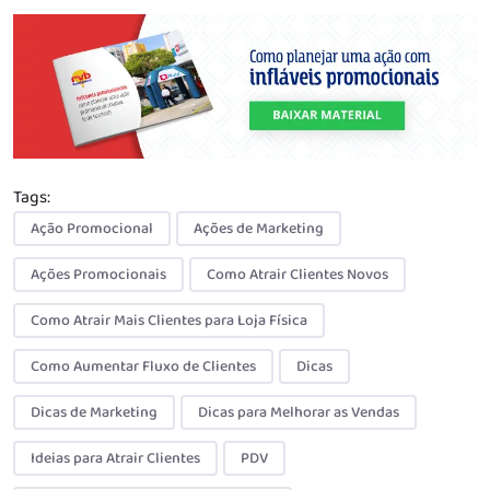
Tags:
Ação Promocional
Ações de Marketing
Ações Promocionais
Como Atrair Clientes Novos
Como Atrair Mais Clientes para Loja Física
Como Aumentar Fluxo de Clientes
Dicas
Dicas de Marketing
Dicas para Melhorar as Vendas
Ideias para Atrair Clientes
PDV