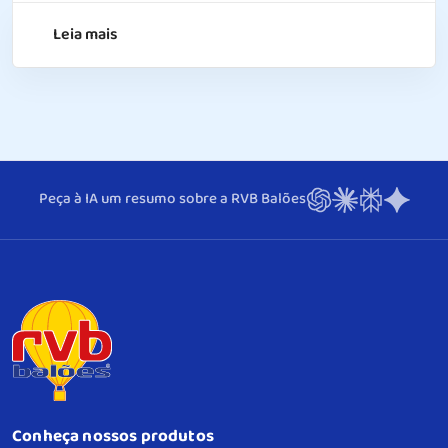
Leia mais
Peça à IA um resumo sobre a RVB Balões
Conheça nossos produtos