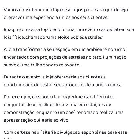
Vamos considerar uma loja de artigos para casa que deseja
oferecer uma experiência única aos seus clientes.
Imagine que essa loja decidiu criar um evento especial em sua
loja física, chamado “Uma Noite Sob as Estrelas”.
A loja transformaria seu espaço em um ambiente noturno
encantador, com projeções de estrelas no teto, iluminação
suave e uma trilha sonora relaxante.
Durante o evento, a loja ofereceria aos clientes a
oportunidade de testar seus produtos de maneira única.
Por exemplo, eles poderiam experimentar diferentes
conjuntos de utensílios de cozinha em estações de
demonstração, enquanto um chef renomado realiza uma
apresentação culinária ao vivo.
Com certeza não faltaria divulgação espontânea para essa