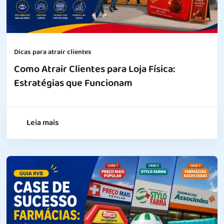
Dicas para atrair clientes
Como Atrair Clientes para Loja Física:
Estratégias que Funcionam
Leia mais