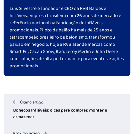
Luis Silvestre é fundador e CEO da RVB Balões e
Infláveis, empresa brasileira com 26 anos de mercado e
referência nacional na fabricação de infláveis
promocionais. Piloto de balão há mais de 25 anos e
tetracampeão brasileiro de balonismo, transformou
paixão em negócio: hoje a RVB atende marcas como
Smart Fit, Cacau Show, Itaú, Leroy Merlin e John Deere
com soluções de alta performance para eventos e ações
promocionais.
Último artigo
Bonecos Infláveis: dicas para comprar, montar e
armazenar
Próximo artigo