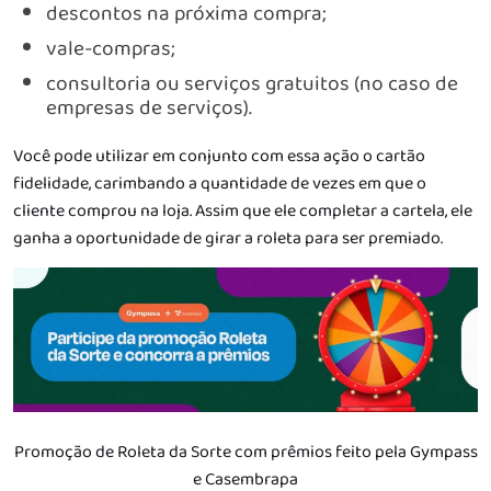
descontos na próxima compra;
vale-compras;
consultoria ou serviços gratuitos (no caso de
empresas de serviços).
Você pode utilizar em conjunto com essa ação o cartão
fidelidade, carimbando a quantidade de vezes em que o
cliente comprou na loja. Assim que ele completar a cartela, ele
ganha a oportunidade de girar a roleta para ser premiado.
Promoção de Roleta da Sorte com prêmios feito pela Gympass
e Casembrapa