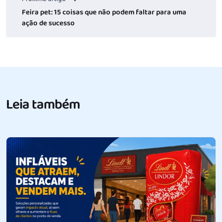
Feira pet: 15 coisas que não podem faltar para uma
ação de sucesso
Leia também