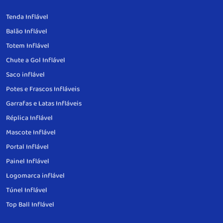
Tenda Inflável
Balão Inflável
Totem Inflável
Chute a Gol Inflável
Saco inflável
Potes e Frascos Infláveis
Garrafas e Latas Infláveis
Réplica Inflável
Mascote Inflável
Portal Inflável
Painel Inflável
Logomarca inflável
Túnel Inflável
Top Ball Inflável