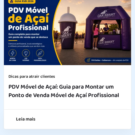
Dicas para atrair clientes
PDV Móvel de Açaí: Guia para Montar um
Ponto de Venda Móvel de Açaí Profissional
Leia mais