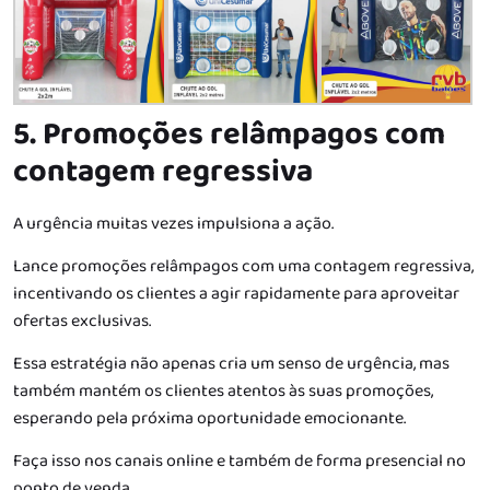
5. Promoções relâmpagos com
contagem regressiva
A urgência muitas vezes impulsiona a ação.
Lance promoções relâmpagos com uma contagem regressiva,
incentivando os clientes a agir rapidamente para aproveitar
ofertas exclusivas.
Essa estratégia não apenas cria um senso de urgência, mas
também mantém os clientes atentos às suas promoções,
esperando pela próxima oportunidade emocionante.
Faça isso nos canais online e também de forma presencial no
ponto de venda.