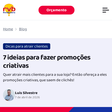
Orçamento
Pular para o conteúdo principal
Home
Blog
Dicas para atrair clientes
7 ideias para fazer promoções
criativas
Quer atrair mais clientes para a sua loja? Então ofereça a eles
promoções criativas, que saem de clichês!
Luis Silvestre
7 de abril de 2026