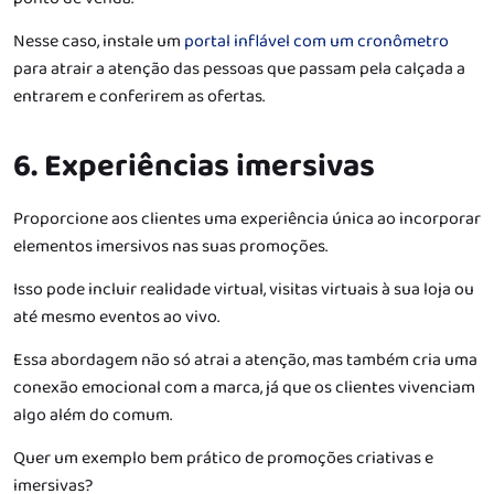
Nesse caso, instale um
portal inflável com um cronômetro
para atrair a atenção das pessoas que passam pela calçada a
entrarem e conferirem as ofertas.
6. Experiências imersivas
Proporcione aos clientes uma experiência única ao incorporar
elementos imersivos nas suas promoções.
Isso pode incluir realidade virtual, visitas virtuais à sua loja ou
até mesmo eventos ao vivo.
Essa abordagem não só atrai a atenção, mas também cria uma
conexão emocional com a marca, já que os clientes vivenciam
algo além do comum.
Quer um exemplo bem prático de promoções criativas e
imersivas?