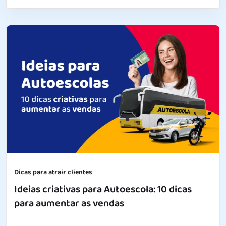
Dicas para atrair clientes
Ideias criativas para Autoescola: 10 dicas
para aumentar as vendas