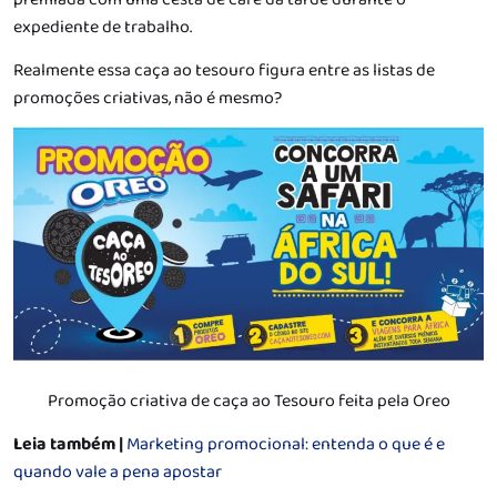
expediente de trabalho.
Realmente essa caça ao tesouro figura entre as listas de
promoções criativas, não é mesmo?
Promoção criativa de caça ao Tesouro feita pela Oreo
Leia também |
Marketing promocional: entenda o que é e
quando vale a pena apostar