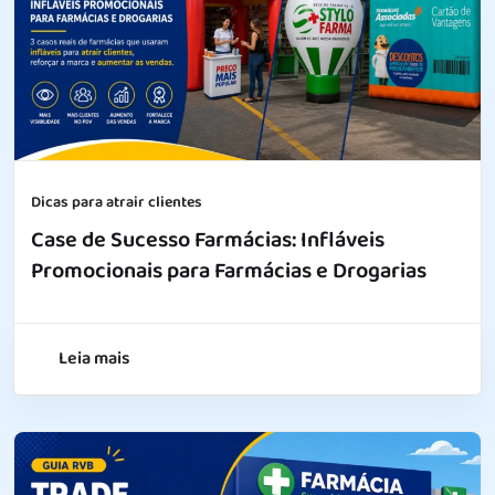
Dicas para atrair clientes
Case de Sucesso Farmácias: Infláveis
Promocionais para Farmácias e Drogarias
Leia mais