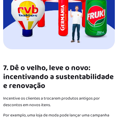
7. Dê o velho, leve o novo:
incentivando a sustentabilidade
e renovação
Incentive os clientes a trocarem produtos antigos por
descontos em novos itens.
Por exemplo, uma loja de moda pode lançar uma campanha