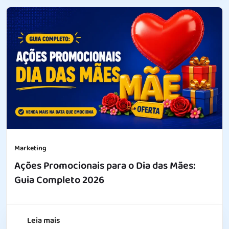
Marketing
Ações Promocionais para o Dia das Mães:
Guia Completo 2026
Leia mais