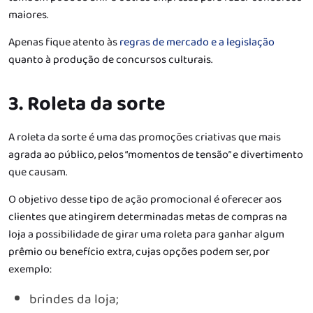
maiores.
Apenas fique atento às
regras de mercado e a legislação
quanto à produção de concursos culturais.
3. Roleta da sorte
A roleta da sorte é uma das promoções criativas que mais
agrada ao público, pelos “momentos de tensão” e divertimento
que causam.
O objetivo desse tipo de ação promocional é oferecer aos
clientes que atingirem determinadas metas de compras na
loja a possibilidade de girar uma roleta para ganhar algum
prêmio ou benefício extra, cujas opções podem ser, por
exemplo:
brindes da loja;