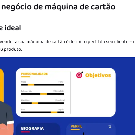
 negócio de máquina de cartão
e ideal
ender a sua máquina de cartão é definir o perfil do seu cliente – 
eu produto.