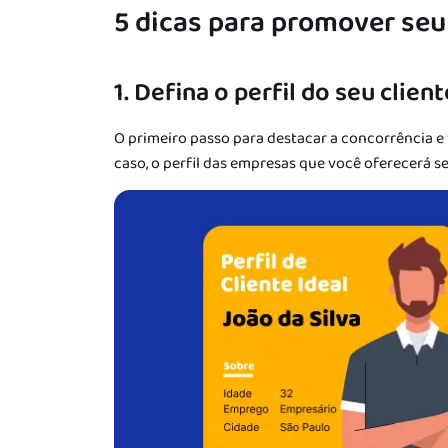
5 dicas para promover seu
1. Defina o perfil do seu client
O primeiro passo para destacar a concorrência e v
caso, o perfil das empresas que você oferecerá s