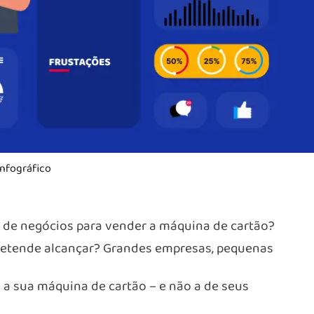
Infográfico
s de negócios para vender a máquina de cartão?
retende alcançar? Grandes empresas, pequenas
a sua máquina de cartão – e não a de seus