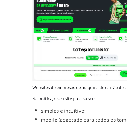
Websites de empresas de maquina de cartão de cr
Na prática, o seu site precisa ser:
simples e intuitivo;
mobile (adaptado para todos os tama