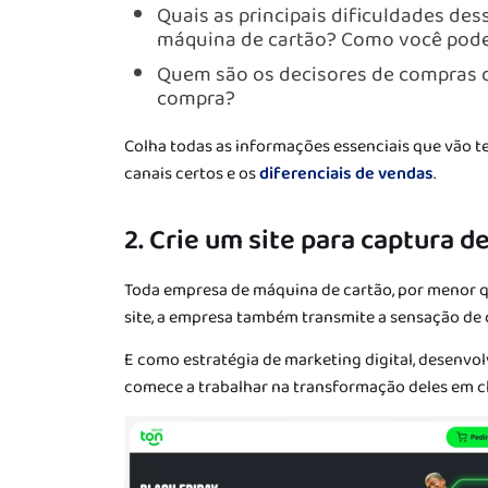
Quais as principais dificuldades des
máquina de cartão? Como você pode
Quem são os decisores de compras d
compra?
Colha todas as informações essenciais que vão te
canais certos e os
diferenciais de vendas
.
2. Crie um site para captura d
Toda empresa de máquina de cartão, por menor que
site, a empresa também transmite a sensação de c
E como estratégia de marketing digital, desenvol
comece a trabalhar na transformação deles em cl