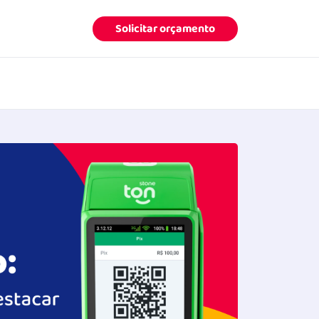
Solicitar orçamento