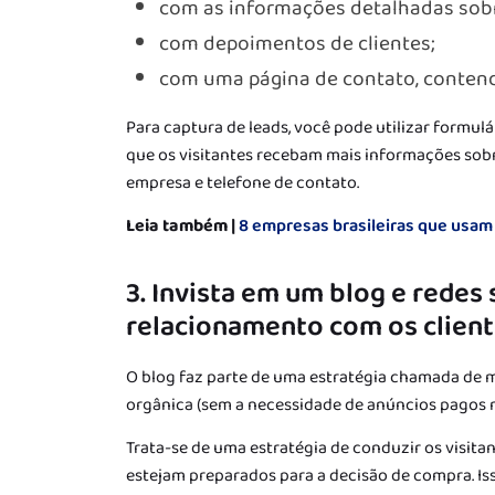
com as informações detalhadas sobr
com depoimentos de clientes;
com uma página de contato, conten
Para captura de leads, você pode utilizar formul
que os visitantes recebam mais informações sobr
empresa e telefone de contato.
Leia também |
8 empresas brasileiras que usam
3. Invista em um blog e redes 
relacionamento com os clien
O blog faz parte de uma estratégia chamada de m
orgânica (sem a necessidade de anúncios pagos n
Trata-se de uma estratégia de conduzir os visitan
estejam preparados para a decisão de compra. Is