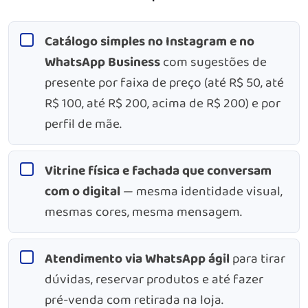
Catálogo simples no Instagram e no
WhatsApp Business
com sugestões de
presente por faixa de preço (até R$ 50, até
R$ 100, até R$ 200, acima de R$ 200) e por
perfil de mãe.
Vitrine física e fachada que conversam
com o digital
— mesma identidade visual,
mesmas cores, mesma mensagem.
Atendimento via WhatsApp ágil
para tirar
dúvidas, reservar produtos e até fazer
pré-venda com retirada na loja.