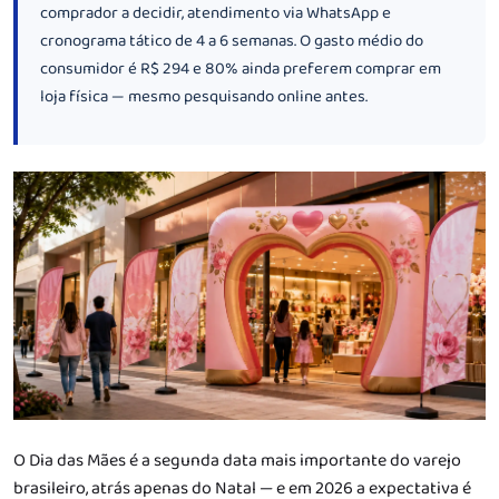
comprador a decidir, atendimento via WhatsApp e
cronograma tático de 4 a 6 semanas. O gasto médio do
consumidor é R$ 294 e 80% ainda preferem comprar em
loja física — mesmo pesquisando online antes.
O Dia das Mães é a segunda data mais importante do varejo
brasileiro, atrás apenas do Natal — e em 2026 a expectativa é