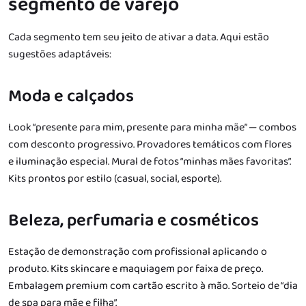
segmento de varejo
Cada segmento tem seu jeito de ativar a data. Aqui estão
sugestões adaptáveis:
Moda e calçados
Look “presente para mim, presente para minha mãe” — combos
com desconto progressivo. Provadores temáticos com flores
e iluminação especial. Mural de fotos “minhas mães favoritas”.
Kits prontos por estilo (casual, social, esporte).
Beleza, perfumaria e cosméticos
Estação de demonstração com profissional aplicando o
produto. Kits skincare e maquiagem por faixa de preço.
Embalagem premium com cartão escrito à mão. Sorteio de “dia
de spa para mãe e filha”.