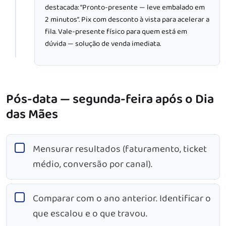
destacada: “Pronto-presente — leve embalado em
2 minutos”. Pix com desconto à vista para acelerar a
fila. Vale-presente físico para quem está em
dúvida — solução de venda imediata.
Pós-data — segunda-feira após o Dia
das Mães
Mensurar resultados (faturamento, ticket
médio, conversão por canal).
Comparar com o ano anterior. Identificar o
que escalou e o que travou.