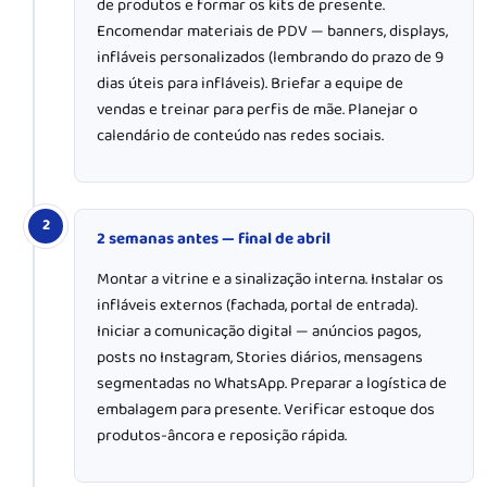
de produtos e formar os kits de presente.
Encomendar materiais de PDV — banners, displays,
infláveis personalizados (lembrando do prazo de 9
dias úteis para infláveis). Briefar a equipe de
vendas e treinar para perfis de mãe. Planejar o
calendário de conteúdo nas redes sociais.
2
2 semanas antes — final de abril
Montar a vitrine e a sinalização interna. Instalar os
infláveis externos (fachada, portal de entrada).
Iniciar a comunicação digital — anúncios pagos,
posts no Instagram, Stories diários, mensagens
segmentadas no WhatsApp. Preparar a logística de
embalagem para presente. Verificar estoque dos
produtos-âncora e reposição rápida.