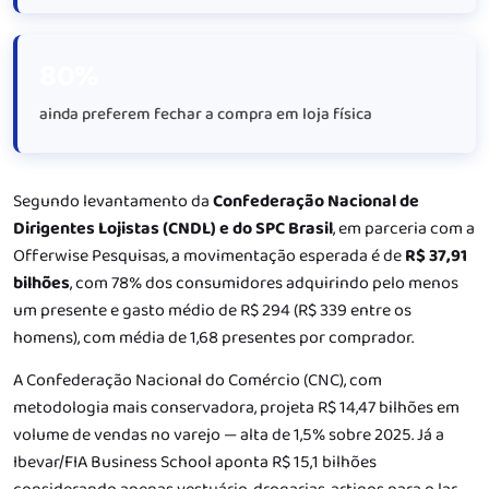
80%
ainda preferem fechar a compra em loja física
Segundo levantamento da
Confederação Nacional de
Dirigentes Lojistas (CNDL) e do SPC Brasil
, em parceria com a
Offerwise Pesquisas, a movimentação esperada é de
R$ 37,91
bilhões
, com 78% dos consumidores adquirindo pelo menos
um presente e gasto médio de R$ 294 (R$ 339 entre os
homens), com média de 1,68 presentes por comprador.
A Confederação Nacional do Comércio (CNC), com
metodologia mais conservadora, projeta R$ 14,47 bilhões em
volume de vendas no varejo — alta de 1,5% sobre 2025. Já a
Ibevar/FIA Business School aponta R$ 15,1 bilhões