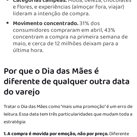
Categorias campeãs.
Moda, beleza, chocolates
e flores, e experiências (almoçar fora, viajar)
lideram a intenção de compra.
Movimento concentrado.
31% dos
consumidores compraram em abril, 43%
concentram a compra na primeira semana de
maio, e cerca de 12 milhões deixam para a
última hora.
Por que o Dia das Mães é
diferente de qualquer outra data
do varejo
Tratar o Dia das Mães como “mais uma promoção” é um erro de
leitura. Essa data tem três particularidades que mudam toda a
estratégia:
1. A compra é movida por emoção, não por preço.
Diferente