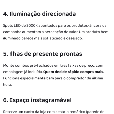
4. Iluminação direcionada
Spots LED de 3000K apontados para os produtos-âncora da
campanha aumentam a percepção de valor. Um produto bem
iluminado parece mais sofisticado e desejado.
5. Ilhas de presente prontas
Monte combos pré-fechados em três faixas de preço, com
embalagem já incluída.
Quem decide rápido compra mais.
Funciona especialmente bem para o comprador da última
hora.
6. Espaço instagramável
Reserve um canto da loja com cenário temático (parede de