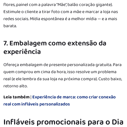
flores, painel com a palavra “Mãe”, balão coração gigante).
Estimule o cliente a tirar foto com a mãe e marcar a loja nas
redes sociais. Mídia espontânea é a melhor mídia — e a mais
barata.
7. Embalagem como extensão da
experiência
Ofereça embalagem de presente personalizada gratuita. Para
quem comprou em cima da hora, isso resolve um problema
real (e ele lembra da sua loja na próxima compra). Custo baixo,
retorno alto.
Leia também
|
Experiência de marca: como criar conexão
real com infláveis personalizados
Infláveis promocionais para o Dia