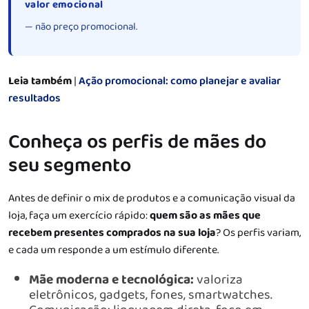
valor emocional
— não preço promocional.
Leia também
|
Ação promocional: como planejar e avaliar
resultados
Conheça os perfis de mães do
seu segmento
Antes de definir o mix de produtos e a comunicação visual da
loja, faça um exercício rápido:
quem são as mães que
recebem presentes comprados na sua loja
? Os perfis variam,
e cada um responde a um estímulo diferente.
Mãe moderna e tecnológica:
valoriza
eletrônicos, gadgets, fones, smartwatches.