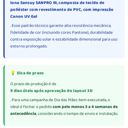
lona Sansuy SANPRO III, composta de tecido de
poliéster com revestimento de PVC, com impressão
Canon UV Gel
. Esse padrão técnico garante alta resistência mecânica,
fidelidade de cor (incluindo cores Pantone), durabilidade
contra exposição solar e estabilidade dimensional para uso
externo prolongado.
💡 Dica de prazo
O prazo de produção é de
9 dias úteis após aprovação do layout 3D
. Para uma campanha de Dia das Mães bem executada, o
ideal é fechar o pedido
com pelo menos 3 a 4 semanas de
antecedência
, considerando o tempo de envio e instalação.