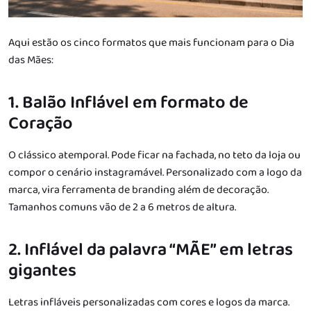
Aqui estão os cinco formatos que mais funcionam para o Dia
das Mães:
1. Balão Inflável em formato de
Coração
O clássico atemporal. Pode ficar na fachada, no teto da loja ou
compor o cenário instagramável. Personalizado com a logo da
marca, vira ferramenta de branding além de decoração.
Tamanhos comuns vão de 2 a 6 metros de altura.
2. Inflável da palavra “MÃE” em letras
gigantes
Letras infláveis personalizadas com cores e logos da marca.