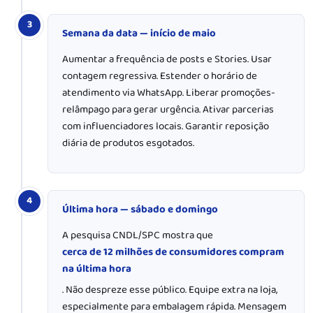
3
Semana da data — início de maio
Aumentar a frequência de posts e Stories. Usar
contagem regressiva. Estender o horário de
atendimento via WhatsApp. Liberar promoções-
relâmpago para gerar urgência. Ativar parcerias
com influenciadores locais. Garantir reposição
diária de produtos esgotados.
4
Última hora — sábado e domingo
A pesquisa CNDL/SPC mostra que
cerca de 12 milhões de consumidores compram
na última hora
. Não despreze esse público. Equipe extra na loja,
especialmente para embalagem rápida. Mensagem