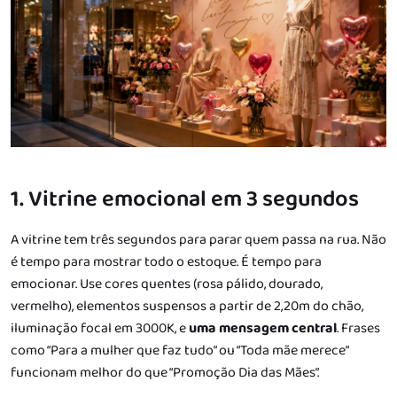
1. Vitrine emocional em 3 segundos
A vitrine tem três segundos para parar quem passa na rua. Não
é tempo para mostrar todo o estoque. É tempo para
emocionar. Use cores quentes (rosa pálido, dourado,
vermelho), elementos suspensos a partir de 2,20m do chão,
iluminação focal em 3000K, e
uma mensagem central
. Frases
como “Para a mulher que faz tudo” ou “Toda mãe merece”
funcionam melhor do que “Promoção Dia das Mães”.