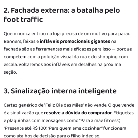
2. Fachada externa: a batalha pelo
foot traffic
Quem nunca entrou na loja precisa de um motivo para parar.
Banners, faixas e
infláveis promocionais gigantes
na
fachada são as ferramentas mais eficazes para isso — porque
competem com a poluição visual da rua e do shopping com
escala. Voltaremos aos infláveis em detalhes na próxima
seção.
3. Sinalização interna inteligente
Cartaz genérico de “Feliz Dia das Mães” não vende. O que vende
é a sinalização que
resolve a dúvida do comprador
. Etiquetas
e plaquinhas com mensagens como “Para a mãe fitness”,
“Presente até R$ 100”, “Para quem ama cozinhar” funcionam
como atalhos de decisão para o filho indeciso.