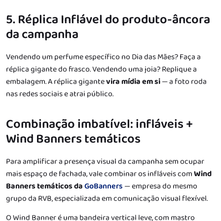
5. Réplica Inflável do produto-âncora
da campanha
Vendendo um perfume específico no Dia das Mães? Faça a
réplica gigante do frasco. Vendendo uma joia? Replique a
embalagem. A réplica gigante
vira mídia em si
— a foto roda
nas redes sociais e atrai público.
Combinação imbatível: infláveis +
Wind Banners temáticos
Para amplificar a presença visual da campanha sem ocupar
mais espaço de fachada, vale combinar os infláveis com
Wind
Banners temáticos da
GoBanners
— empresa do mesmo
grupo da RVB, especializada em comunicação visual flexível.
O Wind Banner é uma bandeira vertical leve, com mastro