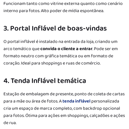
Funcionam tanto como vitrine externa quanto como cenário
interno para fotos. Alto poder de mídia espontânea.
3. Portal Inflável de boas-vindas
O portal inflável é instalado na entrada da loja, criando um
arco temático que
convida o cliente a entrar
. Pode ser em
formato neutro com gráfica temática ou em formato de
coração. Ideal para shoppings e ruas de comércio.
4. Tenda Inflável temática
Estação de embalagem de presente, ponto de coleta de cartas
para a mãe ou área de fotos. A
tenda inflável
personalizada
cria um espaço de marca completo, com backdrop opcional
para fotos. Ótima para ações em shoppings, calçadões e ações
de rua.