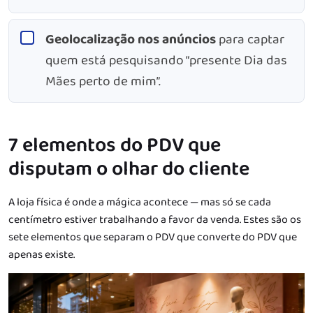
Geolocalização nos anúncios
para captar
quem está pesquisando “presente Dia das
Mães perto de mim”.
7 elementos do PDV que
disputam o olhar do cliente
A loja física é onde a mágica acontece — mas só se cada
centímetro estiver trabalhando a favor da venda. Estes são os
sete elementos que separam o PDV que converte do PDV que
apenas existe.