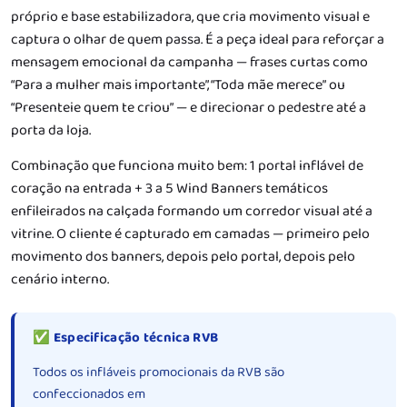
próprio e base estabilizadora, que cria movimento visual e
captura o olhar de quem passa. É a peça ideal para reforçar a
mensagem emocional da campanha — frases curtas como
“Para a mulher mais importante”, “Toda mãe merece”
ou
“Presenteie quem te criou”
— e direcionar o pedestre até a
porta da loja.
Combinação que funciona muito bem: 1 portal inflável de
coração na entrada + 3 a 5 Wind Banners temáticos
enfileirados na calçada formando um corredor visual até a
vitrine. O cliente é capturado em camadas — primeiro pelo
movimento dos banners, depois pelo portal, depois pelo
cenário interno.
✅ Especificação técnica RVB
Todos os infláveis promocionais da RVB são
confeccionados em