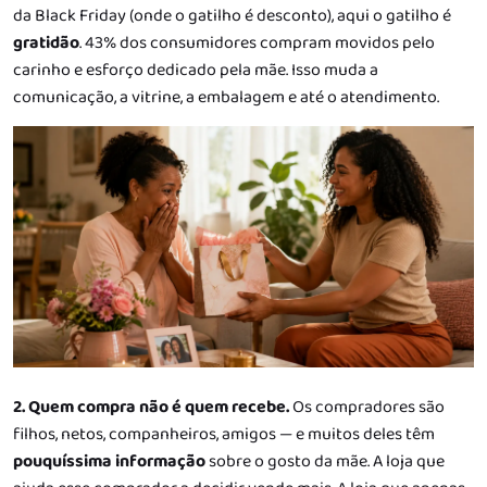
da Black Friday (onde o gatilho é desconto), aqui o gatilho é
gratidão
. 43% dos consumidores compram movidos pelo
carinho e esforço dedicado pela mãe. Isso muda a
comunicação, a vitrine, a embalagem e até o atendimento.
2. Quem compra não é quem recebe.
Os compradores são
filhos, netos, companheiros, amigos — e muitos deles têm
pouquíssima informação
sobre o gosto da mãe. A loja que