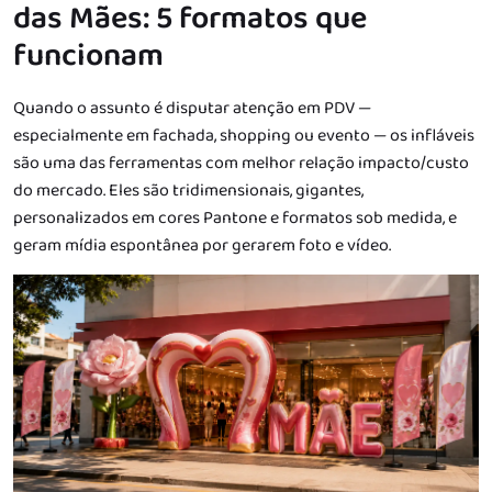
das Mães: 5 formatos que
funcionam
Quando o assunto é disputar atenção em PDV —
especialmente em fachada, shopping ou evento — os infláveis
são uma das ferramentas com melhor relação impacto/custo
do mercado. Eles são tridimensionais, gigantes,
personalizados em cores Pantone e formatos sob medida, e
geram mídia espontânea por gerarem foto e vídeo.