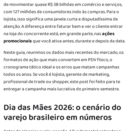
de movimentar quase R$ 38 bilhões em comércio e serviços,
com 127 milhões de consumidores indo às compras. Para o
lojista, isso significa uma janela curta e disputadíssima de
atenção. A diferença entre faturar bem e ver o cliente entrar
na loja do concorrente está, em grande parte, nas
ações
promocionais
que você ativa antes, durante e depois da data.
Neste guia, reunimos os dados mais recentes do mercado, os
formatos de ação que mais convertem em PDV físico, o
cronograma tático ideal e os erros que matam campanhas
todos os anos. Se você é lojista, gerente de marketing,
profissional de trade ou shopper, este post foi feito para te
entregar a campanha mais lucrativa do primeiro semestre.
Dia das Mães 2026: o cenário do
varejo brasileiro em números