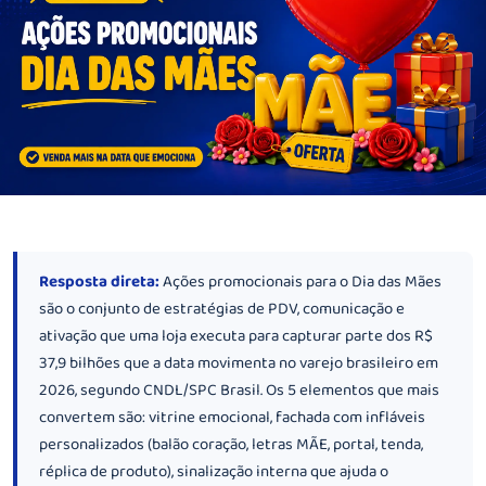
Resposta direta:
Ações promocionais para o Dia das Mães
são o conjunto de estratégias de PDV, comunicação e
ativação que uma loja executa para capturar parte dos R$
37,9 bilhões que a data movimenta no varejo brasileiro em
2026, segundo CNDL/SPC Brasil. Os 5 elementos que mais
convertem são: vitrine emocional, fachada com infláveis
personalizados (balão coração, letras MÃE, portal, tenda,
réplica de produto), sinalização interna que ajuda o