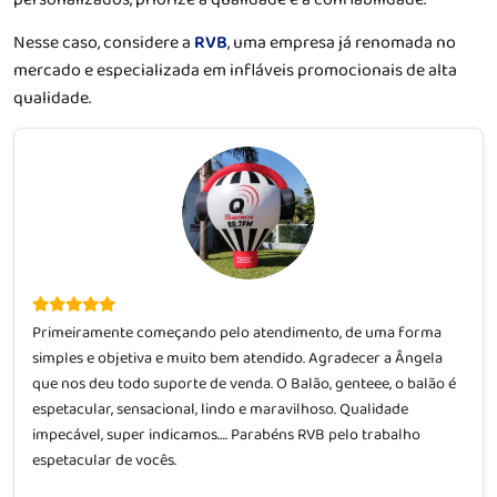
Nesse caso, considere a
RVB
, uma empresa já renomada no
mercado e especializada em infláveis promocionais de alta
qualidade.
Primeiramente começando pelo atendimento, de uma forma
simples e objetiva e muito bem atendido. Agradecer a Ângela
que nos deu todo suporte de venda. O Balão, genteee, o balão é
espetacular, sensacional, lindo e maravilhoso. Qualidade
impecável, super indicamos…. Parabéns RVB pelo trabalho
espetacular de vocês.