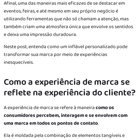
Afinal, uma das maneiras mais eficazes de se destacar em
eventos, feiras, e até mesmo em seu próprio negócio é
utilizando ferramentas que não só chamam a atenção, mas
também criam uma atmosfera única que envolve os sentidos
e deixa uma impressão duradoura.
Neste post, entenda como um inflável personalizado pode
transformar sua marca por meio de experiências
inesquecíveis.
Como a experiência de marca se
reflete na experiência do cliente?
A experiência de marca se refere à maneira
como os
consumidores percebem, interagem e se envolvem com
uma marca em todos os pontos de contato
.
Ela é moldada pela combinação de elementos tangíveis e