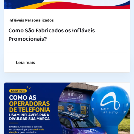
Infláveis Personalizados
Como São Fabricados os Infláveis
Promocionais?
Leia mais