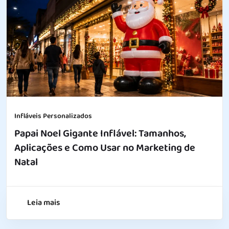
Infláveis Personalizados
Papai Noel Gigante Inflável: Tamanhos,
Aplicações e Como Usar no Marketing de
Natal
Leia mais