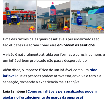
Uma das razões pelas quais os infláveis personalizados são
tão eficazes é a forma como eles
envolvem os sentidos
.
A visão é naturalmente atraída por formas e cores incomuns, e
um inflável bem projetado não passa despercebido.
Além disso, o impacto físico de um inflável, como um
túnel
inflável
que as pessoas podem atravessar, envolve o tato e a
sensação, tornando a experiência mais tangível.
Leia também |
Como os infláveis personalizados podem
ajudar no fortalecimento de marca da empresa?