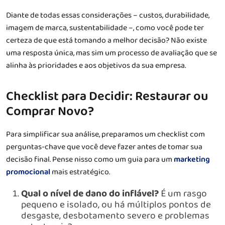
Diante de todas essas considerações – custos, durabilidade,
imagem de marca, sustentabilidade –, como você pode ter
certeza de que está tomando a melhor decisão? Não existe
uma resposta única, mas sim um processo de avaliação que se
alinha às prioridades e aos objetivos da sua empresa.
Checklist para Decidir: Restaurar ou
Comprar Novo?
Para simplificar sua análise, preparamos um checklist com
perguntas-chave que você deve fazer antes de tomar sua
decisão final. Pense nisso como um guia para um
marketing
promocional
mais estratégico.
Qual o nível de dano do inflável?
É um rasgo
pequeno e isolado, ou há múltiplos pontos de
desgaste, desbotamento severo e problemas