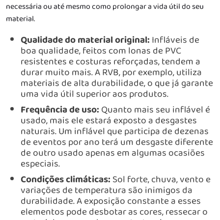
necessária ou até mesmo como prolongar a vida útil do seu
material.
Qualidade do material original:
Infláveis de
boa qualidade, feitos com lonas de PVC
resistentes e costuras reforçadas, tendem a
durar muito mais. A RVB, por exemplo, utiliza
materiais de alta durabilidade, o que já garante
uma vida útil superior aos produtos.
Frequência de uso:
Quanto mais seu inflável é
usado, mais ele estará exposto a desgastes
naturais. Um inflável que participa de dezenas
de eventos por ano terá um desgaste diferente
de outro usado apenas em algumas ocasiões
especiais.
Condições climáticas:
Sol forte, chuva, vento e
variações de temperatura são inimigos da
durabilidade. A exposição constante a esses
elementos pode desbotar as cores, ressecar o