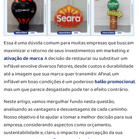
Essa é uma dúvida comum para muitas empresas que buscam
maximizar o retorno de seus investimentos em marketing e
ativação de marca
. A decisão de restaurar ou substituir um
inflável envolve diversos fatores, desde custos e durabilidade
até a imagem que sua marca quer transmitir. Afinal, um
inflável em boas condições é um poderoso
balão promocional
,
mas um que parece desgastado pode ter o efeito contrário.
Neste artigo, vamos mergulhar fundo nesta questão,
analisando as vantagens e desvantagens de cada caminho.
Nosso objetivo é te ajudar a tomar a melhor decisão para sua
empresa, considerando aspectos como orçamento,
sustentabilidade e, claro, o impacto na percepção da sua