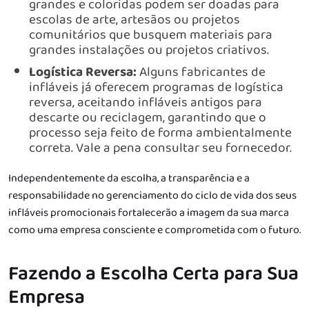
grandes e coloridas podem ser doadas para
escolas de arte, artesãos ou projetos
comunitários que busquem materiais para
grandes instalações ou projetos criativos.
Logística Reversa:
Alguns fabricantes de
infláveis já oferecem programas de logística
reversa, aceitando infláveis antigos para
descarte ou reciclagem, garantindo que o
processo seja feito de forma ambientalmente
correta. Vale a pena consultar seu fornecedor.
Independentemente da escolha, a transparência e a
responsabilidade no gerenciamento do ciclo de vida dos seus
infláveis promocionais fortalecerão a imagem da sua marca
como uma empresa consciente e comprometida com o futuro.
Fazendo a Escolha Certa para Sua
Empresa