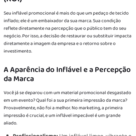
Seu inflável promocional é mais do que um pedaço de tecido
inflado; ele é um embaixador da sua marca. Sua condição
reflete diretamente na percepção que o público tem do seu
negócio. Por isso, a decisão de restaurar ou substituir impacta
diretamente a imagem da empresa e o retorno sobre o
investimento.
A Aparência do Inflável e a Percepção
da Marca
Você já se deparou com um material promocional desgastado
em um evento? Qual foi a sua primeira impressão da marca?
Provavelmente, não foi a melhor. No marketing, a primeira
impressão é crucial, e um inflável impecável é um grande
aliado.