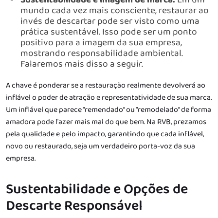
mundo cada vez mais consciente, restaurar ao
invés de descartar pode ser visto como uma
prática sustentável. Isso pode ser um ponto
positivo para a imagem da sua empresa,
mostrando responsabilidade ambiental.
Falaremos mais disso a seguir.
A chave é ponderar se a restauração realmente devolverá ao
inflável o poder de atração e representatividade de sua marca.
Um inflável que parece “remendado” ou “remodelado” de forma
amadora pode fazer mais mal do que bem. Na RVB, prezamos
pela qualidade e pelo impacto, garantindo que cada inflável,
novo ou restaurado, seja um verdadeiro porta-voz da sua
empresa.
Sustentabilidade e Opções de
Descarte Responsável