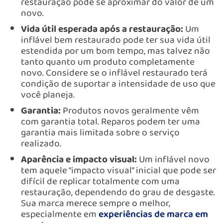
restauração pode se aproximar do valor de um
novo.
Vida útil esperada após a restauração:
Um
inflável bem restaurado pode ter sua vida útil
estendida por um bom tempo, mas talvez não
tanto quanto um produto completamente
novo. Considere se o inflável restaurado terá
condição de suportar a intensidade de uso que
você planeja.
Garantia:
Produtos novos geralmente vêm
com garantia total. Reparos podem ter uma
garantia mais limitada sobre o serviço
realizado.
Aparência e impacto visual:
Um inflável novo
tem aquele “impacto visual” inicial que pode ser
difícil de replicar totalmente com uma
restauração, dependendo do grau de desgaste.
Sua marca merece sempre o melhor,
especialmente em
experiências de marca em