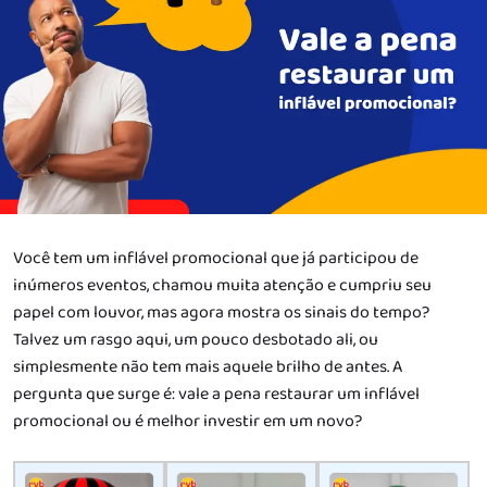
Você tem um inflável promocional que já participou de
inúmeros eventos, chamou muita atenção e cumpriu seu
papel com louvor, mas agora mostra os sinais do tempo?
Talvez um rasgo aqui, um pouco desbotado ali, ou
simplesmente não tem mais aquele brilho de antes. A
pergunta que surge é: vale a pena restaurar um inflável
promocional ou é melhor investir em um novo?