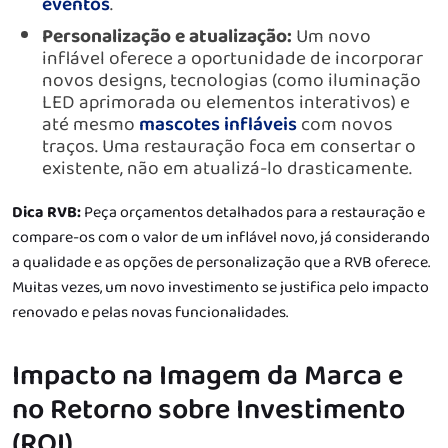
eventos
.
Personalização e atualização:
Um novo
inflável oferece a oportunidade de incorporar
novos designs, tecnologias (como iluminação
LED aprimorada ou elementos interativos) e
até mesmo
mascotes infláveis
com novos
traços. Uma restauração foca em consertar o
existente, não em atualizá-lo drasticamente.
Dica RVB:
Peça orçamentos detalhados para a restauração e
compare-os com o valor de um inflável novo, já considerando
a qualidade e as opções de personalização que a RVB oferece.
Muitas vezes, um novo investimento se justifica pelo impacto
renovado e pelas novas funcionalidades.
Impacto na Imagem da Marca e
no Retorno sobre Investimento
(ROI)