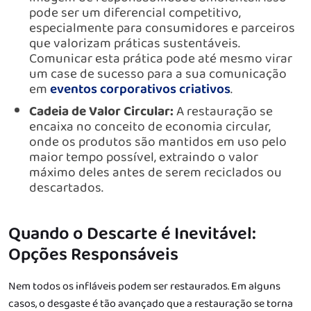
pode ser um diferencial competitivo,
especialmente para consumidores e parceiros
que valorizam práticas sustentáveis.
Comunicar esta prática pode até mesmo virar
um case de sucesso para a sua comunicação
em
eventos corporativos criativos
.
Cadeia de Valor Circular:
A restauração se
encaixa no conceito de economia circular,
onde os produtos são mantidos em uso pelo
maior tempo possível, extraindo o valor
máximo deles antes de serem reciclados ou
descartados.
Quando o Descarte é Inevitável:
Opções Responsáveis
Nem todos os infláveis podem ser restaurados. Em alguns
casos, o desgaste é tão avançado que a restauração se torna