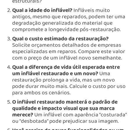
estruturais?
Qual a idade do inflável?
Infláveis muito
antigos, mesmo que reparados, podem ter uma
degradação generalizada do material que
compromete a longevidade pós-restauração.
Qual o custo estimado da restauração?
Solicite orçamentos detalhados de empresas
especializadas em reparos. Compare este valor
com o preço de um inflável novo semelhante.
Qual a diferença de vida útil esperada entre
um inflável restaurado e um novo?
Uma
restauração prolonga a vida, mas um novo
pode durar muito mais. Calcule o custo por uso
para ambos os cenários.
O inflável restaurado manterá o padrão de
qualidade e impacto visual que sua marca
merece?
Um inflável com aparência “costurada”
ou “desbotada” pode prejudicar sua imagem.