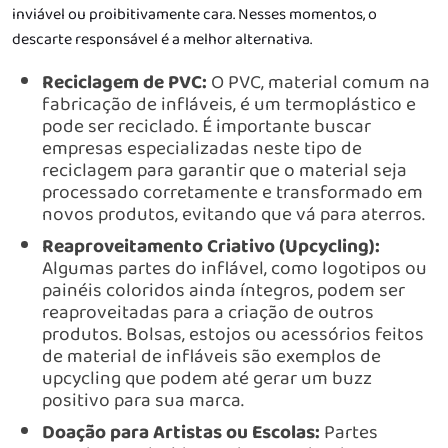
inviável ou proibitivamente cara. Nesses momentos, o
descarte responsável é a melhor alternativa.
Reciclagem de PVC:
O PVC, material comum na
fabricação de infláveis, é um termoplástico e
pode ser reciclado. É importante buscar
empresas especializadas neste tipo de
reciclagem para garantir que o material seja
processado corretamente e transformado em
novos produtos, evitando que vá para aterros.
Reaproveitamento Criativo (Upcycling):
Algumas partes do inflável, como logotipos ou
painéis coloridos ainda íntegros, podem ser
reaproveitadas para a criação de outros
produtos. Bolsas, estojos ou acessórios feitos
de material de infláveis são exemplos de
upcycling que podem até gerar um buzz
positivo para sua marca.
Doação para Artistas ou Escolas:
Partes