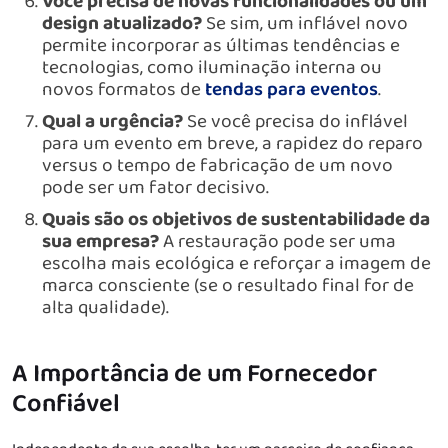
Você precisa de novas funcionalidades ou um
design atualizado?
Se sim, um inflável novo
permite incorporar as últimas tendências e
tecnologias, como iluminação interna ou
novos formatos de
tendas para eventos
.
Qual a urgência?
Se você precisa do inflável
para um evento em breve, a rapidez do reparo
versus o tempo de fabricação de um novo
pode ser um fator decisivo.
Quais são os objetivos de sustentabilidade da
sua empresa?
A restauração pode ser uma
escolha mais ecológica e reforçar a imagem de
marca consciente (se o resultado final for de
alta qualidade).
A Importância de um Fornecedor
Confiável