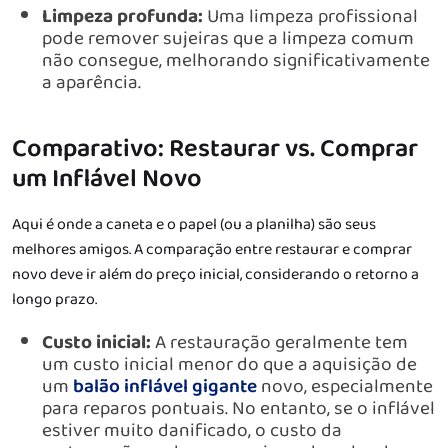
Limpeza profunda:
Uma limpeza profissional
pode remover sujeiras que a limpeza comum
não consegue, melhorando significativamente
a aparência.
Comparativo: Restaurar vs. Comprar
um Inflável Novo
Aqui é onde a caneta e o papel (ou a planilha) são seus
melhores amigos. A comparação entre restaurar e comprar
novo deve ir além do preço inicial, considerando o retorno a
longo prazo.
Custo inicial:
A restauração geralmente tem
um custo inicial menor do que a aquisição de
um
balão inflável gigante
novo, especialmente
para reparos pontuais. No entanto, se o inflável
estiver muito danificado, o custo da