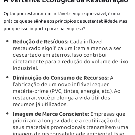
Optar por restaurar um inflável, sempre que viável, é uma
prática que se alinha aos princípios de sustentabilidade. Mas
por que isso importa para sua empresa?
Redução de Resíduos:
Cada inflável
restaurado significa um item a menos a ser
descartado em aterros. Isso contribui
diretamente para a redução do volume de lixo
industrial.
Diminuição do Consumo de Recursos:
A
fabricação de um novo inflável requer
matéria-prima (PVC, tintas, energia, etc.). Ao
restaurar, você prolonga a vida útil dos
recursos já utilizados.
Imagem de Marca Consciente:
Empresas que
priorizam a longevidade e a reutilização de
seus materiais promocionais transmitem uma
imagem de responsabilidade ambiental. Isso