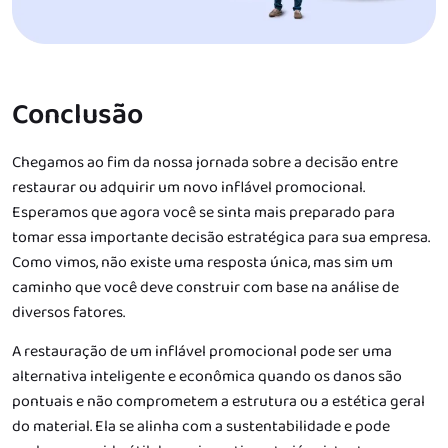
Conclusão
Chegamos ao fim da nossa jornada sobre a decisão entre
restaurar ou adquirir um novo inflável promocional.
Esperamos que agora você se sinta mais preparado para
tomar essa importante decisão estratégica para sua empresa.
Como vimos, não existe uma resposta única, mas sim um
caminho que você deve construir com base na análise de
diversos fatores.
A restauração de um inflável promocional pode ser uma
alternativa inteligente e econômica quando os danos são
pontuais e não comprometem a estrutura ou a estética geral
do material. Ela se alinha com a sustentabilidade e pode