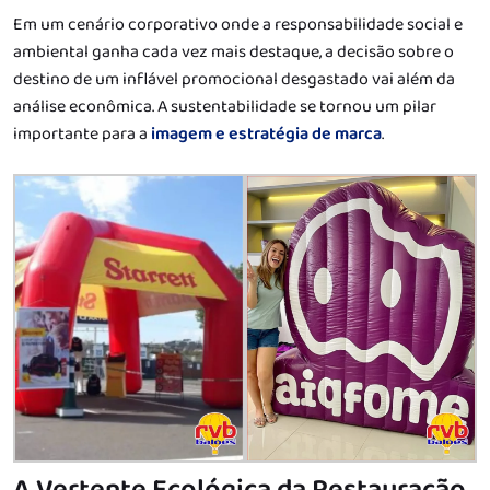
Em um cenário corporativo onde a responsabilidade social e
ambiental ganha cada vez mais destaque, a decisão sobre o
destino de um inflável promocional desgastado vai além da
análise econômica. A sustentabilidade se tornou um pilar
importante para a
imagem e estratégia de marca
.
A Vertente Ecológica da Restauração