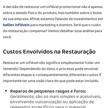
A decisão de restaurar um inflável promocional não é apenas
sobre o estado físico do produto, mas também sobre o bolso
da sua empresa. Afinal, estamos falando de investimentos em
balões infláveis
para marketing e eventos. Será que o custo
da restauração compensa? Vamos detalhar essa análise para
você.
Custos Envolvidos na Restauração
Restaurar um inflável não significa simplesmente “colar um
remendo”. Dependendo do dano, o processo pode envolver
diferentes etapas e, consequentemente, diferentes custos. É
importante ter uma visão clara do que pode estar incluído.
Reparos de pequenos rasgos e furos:
Geralmente, são os mais simples e acessíveis,
envolvendo vulcanização ou aplicação de
remendos específicos para o material.