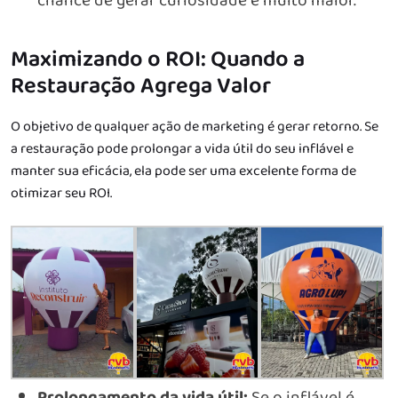
chance de gerar curiosidade é muito maior.
Maximizando o ROI: Quando a
Restauração Agrega Valor
O objetivo de qualquer ação de marketing é gerar retorno. Se
a restauração pode prolongar a vida útil do seu inflável e
manter sua eficácia, ela pode ser uma excelente forma de
otimizar seu ROI.
Prolongamento da vida útil:
Se o inflável é