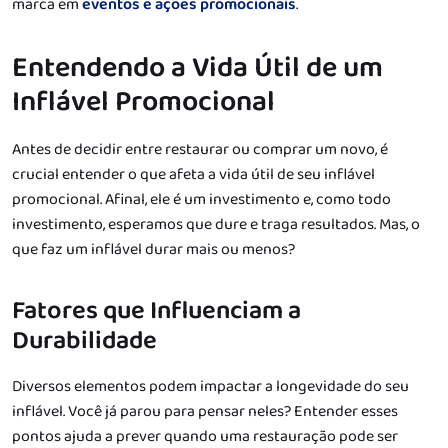
marca em
eventos e ações promocionais
.
Entendendo a Vida Útil de um
Inflável Promocional
Antes de decidir entre restaurar ou comprar um novo, é
crucial entender o que afeta a vida útil de seu inflável
promocional. Afinal, ele é um investimento e, como todo
investimento, esperamos que dure e traga resultados. Mas, o
que faz um inflável durar mais ou menos?
Fatores que Influenciam a
Durabilidade
Diversos elementos podem impactar a longevidade do seu
inflável. Você já parou para pensar neles? Entender esses
pontos ajuda a prever quando uma restauração pode ser