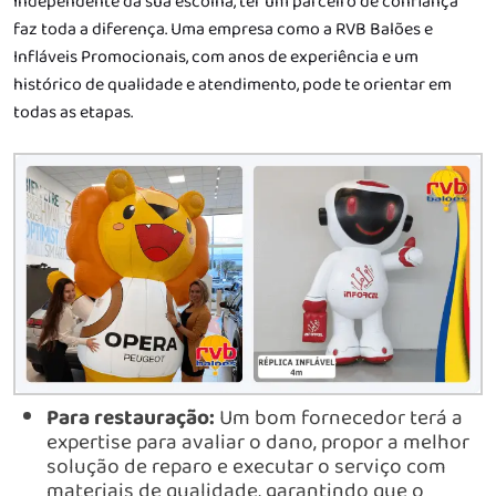
Independente da sua escolha, ter um parceiro de confiança
faz toda a diferença. Uma empresa como a RVB Balões e
Infláveis Promocionais, com anos de experiência e um
histórico de qualidade e atendimento, pode te orientar em
todas as etapas.
Para restauração:
Um bom fornecedor terá a
expertise para avaliar o dano, propor a melhor
solução de reparo e executar o serviço com
materiais de qualidade, garantindo que o