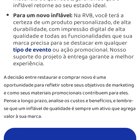
inflável retorne ao seu estado ideal.
Para um novo inflável:
Na RVB, você terá a
certeza de um produto personalizado, de alta
durabilidade, com impressão digital de alta
qualidade e todas as funcionalidades que sua
marca precisa para se destacar em qualquer
tipo de evento
ou ação promocional. Nosso
suporte do projeto à entrega garante a melhor
experiência.
A decisão entre restaurar e comprar novo é uma
oportunidade para refletir sobre seus objetivos de marketing
e como seus materiais promocionais contribuem para eles.
Pense a longo prazo, analise os custos e benefícios, e lembre-
se que um inflável de qualidade é sempre um ativo que agrega
valor à sua marca.