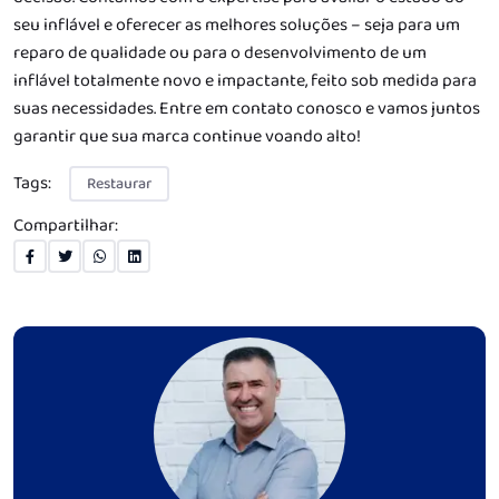
seu inflável e oferecer as melhores soluções – seja para um
reparo de qualidade ou para o desenvolvimento de um
inflável totalmente novo e impactante, feito sob medida para
suas necessidades. Entre em contato conosco e vamos juntos
garantir que sua marca continue voando alto!
Tags:
Restaurar
Compartilhar: