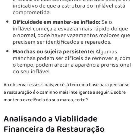
indicativo de que a estrutura do inflável está
comprometida.
Dificuldade em manter-se inflado:
Se o
inflável começa a esvaziar mais rápido do que
o normal, pode haver vazamentos maiores que
precisam ser identificados e reparados.
Manchas ou sujeira persistente:
Algumas
manchas podem ser difíceis de remover e, com
o tempo, podem afetar a aparência profissional
do seu inflável.
Ao observar esses sinais, você já tem uma base para pensar se
a restauração é o caminho mais inteligente a seguir. É sobre
manter a excelência da sua marca, certo?
Analisando a Viabilidade
Financeira da Restauração