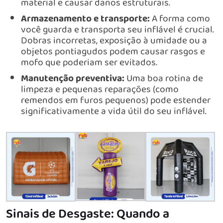
material e causar danos estruturais.
Armazenamento e transporte:
A forma como
você guarda e transporta seu inflável é crucial.
Dobras incorretas, exposição à umidade ou a
objetos pontiagudos podem causar rasgos e
mofo que poderiam ser evitados.
Manutenção preventiva:
Uma boa rotina de
limpeza e pequenas reparações (como
remendos em furos pequenos) pode estender
significativamente a vida útil do seu inflável.
Sinais de Desgaste: Quando a