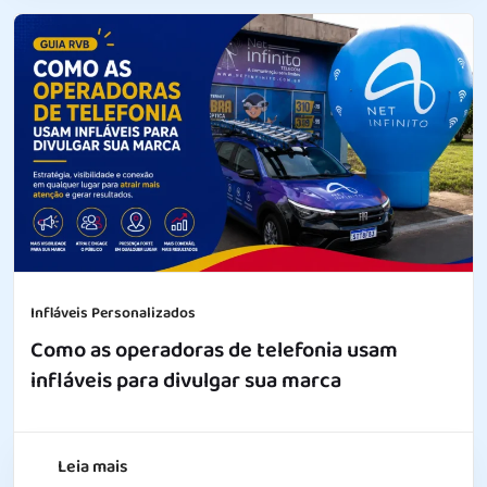
Infláveis Personalizados
Como as operadoras de telefonia usam
infláveis para divulgar sua marca
Leia mais