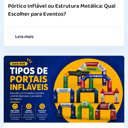
Pórtico Inflável ou Estrutura Metálica: Qual
Escolher para Eventos?
Leia mais