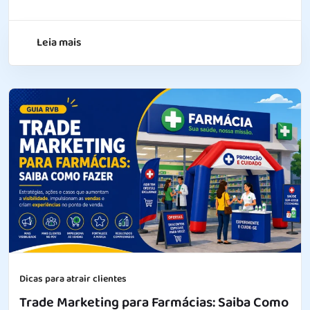
Leia mais
Dicas para atrair clientes
Trade Marketing para Farmácias: Saiba Como