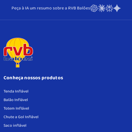
Peça à IA um resumo sobre a RVB Balões
Conheça nossos produtos
Tenda Inflável
Balão Inflável
Totem Inflável
Chute a Gol Inflável
Saco inflável