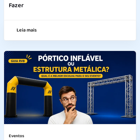
Fazer
Leia mais
Eventos