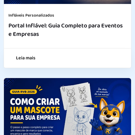
Infláveis Personalizados
Portal Inflável: Guia Completo para Eventos
e Empresas
Leia mais