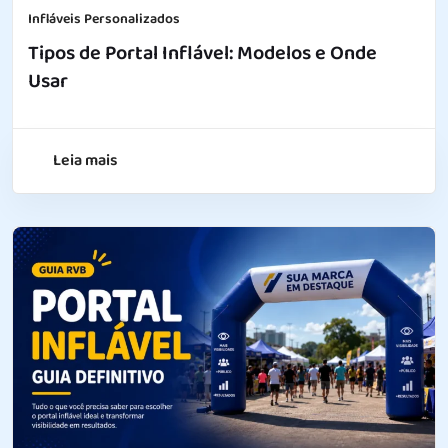
Infláveis Personalizados
Tipos de Portal Inflável: Modelos e Onde
Usar
Leia mais