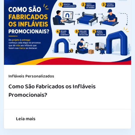
Infláveis Personalizados
Como São Fabricados os Infláveis
Promocionais?
Leia mais