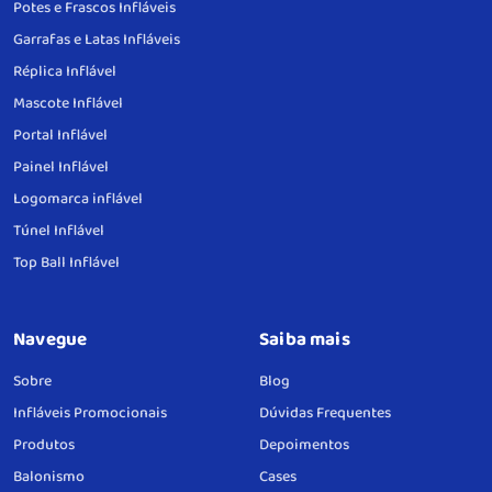
Potes e Frascos Infláveis
Garrafas e Latas Infláveis
Réplica Inflável
Mascote Inflável
Portal Inflável
Painel Inflável
Logomarca inflável
Túnel Inflável
Top Ball Inflável
Navegue
Saiba mais
Sobre
Blog
Infláveis Promocionais
Dúvidas Frequentes
Produtos
Depoimentos
Balonismo
Cases