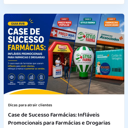
Dicas para atrair clientes
Case de Sucesso Farmácias: Infláveis
Promocionais para Farmácias e Drogarias