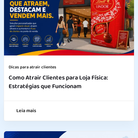
Dicas para atrair clientes
Como Atrair Clientes para Loja Física:
Estratégias que Funcionam
Leia mais