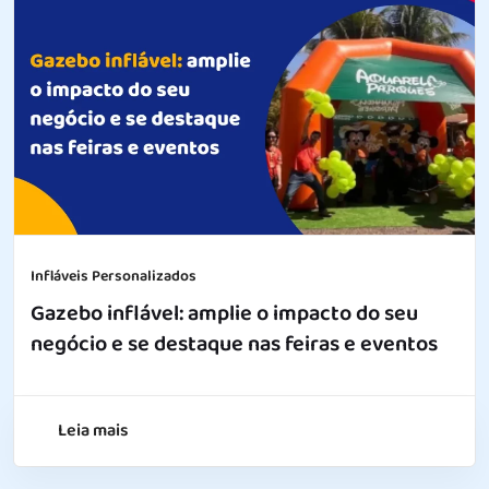
Infláveis Personalizados
Gazebo inflável: amplie o impacto do seu
negócio e se destaque nas feiras e eventos
Leia mais