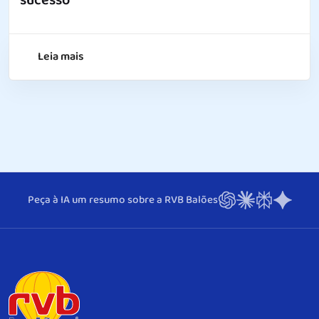
sucesso
Leia mais
Peça à IA um resumo sobre a RVB Balões