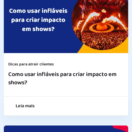
Dicas para atrair clientes
Como usar infláveis para criar impacto em
shows?
Leia mais