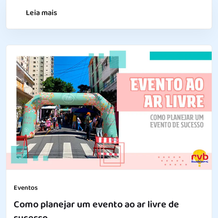
Leia mais
Eventos
Como planejar um evento ao ar livre de