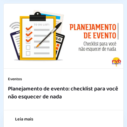
Eventos
Planejamento de evento: checklist para você
não esquecer de nada
Leia mais