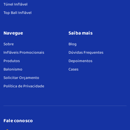
Túnel Inflável
Top Ball Inflável
Navegue
Saiba mais
Sobre
Blog
Infláveis Promocionais
Dúvidas Frequentes
Produtos
Depoimentos
Balonismo
Cases
Solicitar Orçamento
Política de Privacidade
Fale conosco