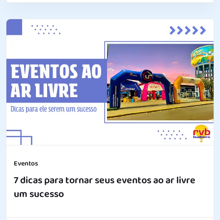
Eventos
7 dicas para tornar seus eventos ao ar livre
um sucesso