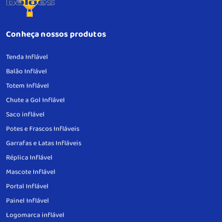
Conheça nossos produtos
Tenda Inflável
Balão Inflável
Totem Inflável
Chute a Gol Inflável
Saco inflável
Potes e Frascos Infláveis
Garrafas e Latas Infláveis
Réplica Inflável
Mascote Inflável
Portal Inflável
Painel Inflável
Logomarca inflável