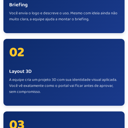
Briefing
Você envia o logo e descreve o uso. Mesmo com ideia ainda não
muito clara, a equipe ajuda a montar o briefing.
02
Layout 3D
A equipe cria um projeto 3D com sua identidade visual aplicada.
Você vê exatamente como o portal vai ficar antes de aprovar,
sem compromisso.
03