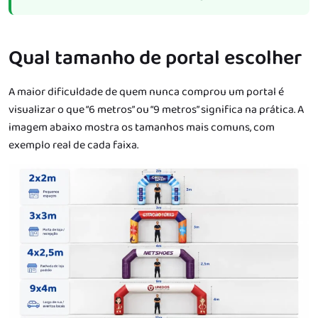
Qual tamanho de portal escolher
A maior dificuldade de quem nunca comprou um portal é
visualizar o que “6 metros” ou “9 metros” significa na prática. A
imagem abaixo mostra os tamanhos mais comuns, com
exemplo real de cada faixa.