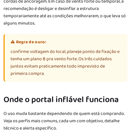
cordas de ancoragem. Em caso de vento forte ou temporal, a
recomendação é desligar e desinflar a estrutura
temporariamente até as condições melhorarem, o que leva só
alguns minutos.
⚠️ Regra de ouro:
confirme voltagem do local, planeje ponto de fixação e
tenha um plano B pra vento forte. Os três cuidados
juntos evitam praticamente todo imprevisto de
primeira compra.
Onde o portal inflável funciona
O uso muda bastante dependendo de quem está comprando.
Veja os perfis mais comuns, cada um com objetivo, detalhe
técnico e alerta específico.