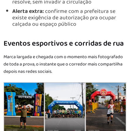
resolve, sem invadir a circulação
Alerta extra:
confirme com a prefeitura se
existe exigência de autorização pra ocupar
calçada ou espaço público
Eventos esportivos e corridas de rua
Marca largada e chegada com o momento mais fotografado
de toda a prova, o instante que o corredor mais compartilha
depois nas redes sociais.