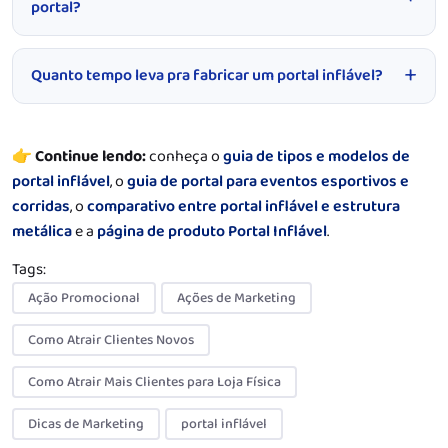
portal?
Quanto tempo leva pra fabricar um portal inflável?
👉
Continue lendo:
conheça o
guia de tipos e modelos de
portal inflável
, o
guia de portal para eventos esportivos e
corridas
, o
comparativo entre portal inflável e estrutura
metálica
e a
página de produto Portal Inflável
.
Tags:
Ação Promocional
Ações de Marketing
Como Atrair Clientes Novos
Como Atrair Mais Clientes para Loja Física
Dicas de Marketing
portal inflável