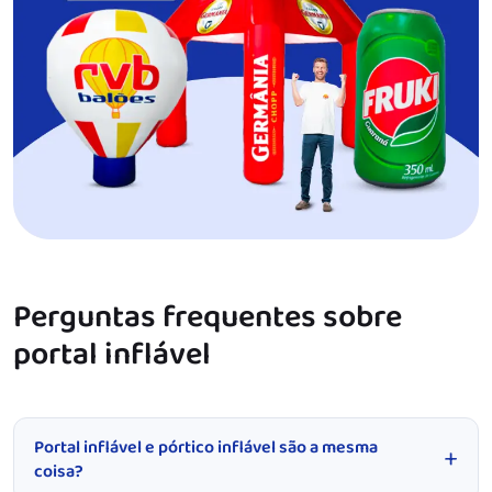
Perguntas frequentes sobre
portal inflável
Portal inflável e pórtico inflável são a mesma
coisa?