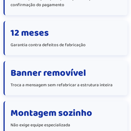
confirmação do pagamento
12 meses
Garantia contra defeitos de fabricação
Banner removível
Troca a mensagem sem refabricar a estrutura inteira
Montagem sozinho
Não exige equipe especializada