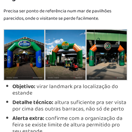
Precisa ser ponto de referência num mar de pavilhões
parecidos, onde o visitante se perde facilmente.
Objetivo:
virar landmark pra localização do
estande
Detalhe técnico:
altura suficiente pra ser vista
por cima das outras barracas, não só de perto
Alerta extra:
confirme com a organização da
feira se existe limite de altura permitido pro
seu estande