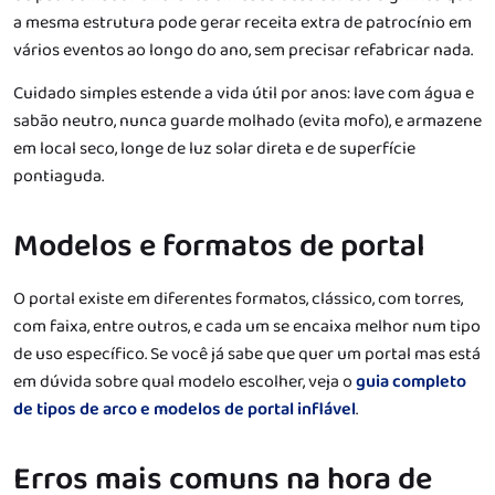
a mesma estrutura pode gerar receita extra de patrocínio em
vários eventos ao longo do ano, sem precisar refabricar nada.
Cuidado simples estende a vida útil por anos: lave com água e
sabão neutro, nunca guarde molhado (evita mofo), e armazene
em local seco, longe de luz solar direta e de superfície
pontiaguda.
Modelos e formatos de portal
O portal existe em diferentes formatos, clássico, com torres,
com faixa, entre outros, e cada um se encaixa melhor num tipo
de uso específico. Se você já sabe que quer um portal mas está
em dúvida sobre qual modelo escolher, veja o
guia completo
de tipos de arco e modelos de portal inflável
.
Erros mais comuns na hora de