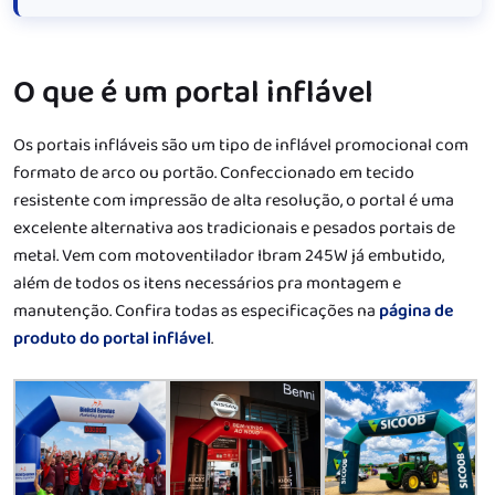
O que é um portal inflável
Os portais infláveis são um tipo de inflável promocional com
formato de arco ou portão. Confeccionado em tecido
resistente com impressão de alta resolução, o portal é uma
excelente alternativa aos tradicionais e pesados portais de
metal. Vem com motoventilador Ibram 245W já embutido,
além de todos os itens necessários pra montagem e
manutenção. Confira todas as especificações na
página de
produto do portal inflável
.