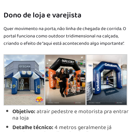
Dono de loja e varejista
Quer movimento na porta, não linha de chegada de corrida. O
portal funciona como outdoor tridimensional na calçada,
criando o efeito de “aqui está acontecendo algo importante”.
Objetivo:
atrair pedestre e motorista pra entrar
na loja
Detalhe técnico:
4 metros geralmente já