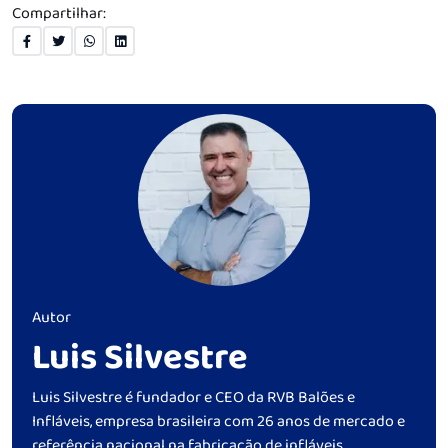
Compartilhar:
Autor
Luis Silvestre
Luis Silvestre é fundador e CEO da RVB Balões e
Infláveis, empresa brasileira com 26 anos de mercado e
referência nacional na fabricação de infláveis