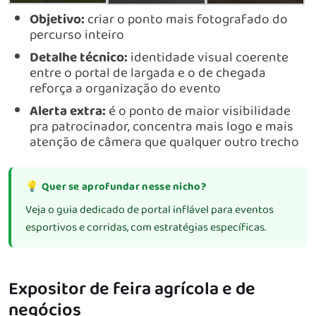
Objetivo:
criar o ponto mais fotografado do
percurso inteiro
Detalhe técnico:
identidade visual coerente
entre o portal de largada e o de chegada
reforça a organização do evento
Alerta extra:
é o ponto de maior visibilidade
pra patrocinador, concentra mais logo e mais
atenção de câmera que qualquer outro trecho
💡 Quer se aprofundar nesse nicho?
Veja o guia dedicado de
portal inflável para eventos
esportivos e corridas
, com estratégias específicas.
Expositor de feira agrícola e de
negócios