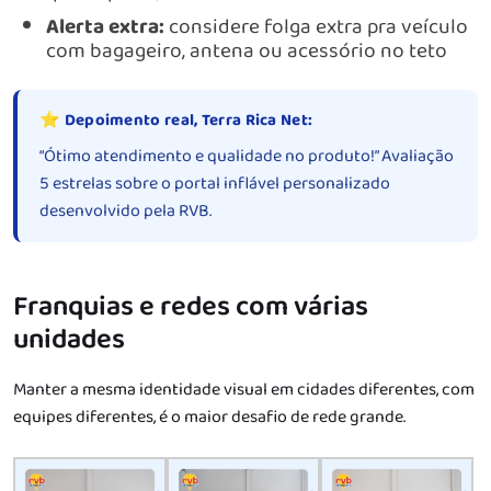
Alerta extra:
considere folga extra pra veículo
com bagageiro, antena ou acessório no teto
⭐ Depoimento real, Terra Rica Net:
“Ótimo atendimento e qualidade no produto!” Avaliação
5 estrelas sobre o portal inflável personalizado
desenvolvido pela RVB.
Franquias e redes com várias
unidades
Manter a mesma identidade visual em cidades diferentes, com
equipes diferentes, é o maior desafio de rede grande.