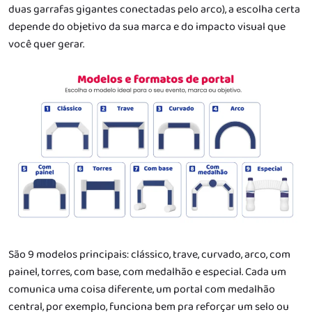
duas garrafas gigantes conectadas pelo arco), a escolha certa
depende do objetivo da sua marca e do impacto visual que
você quer gerar.
São 9 modelos principais: clássico, trave, curvado, arco, com
painel, torres, com base, com medalhão e especial. Cada um
comunica uma coisa diferente, um portal com medalhão
central, por exemplo, funciona bem pra reforçar um selo ou