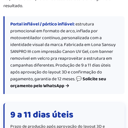
resultado.
Portal inflável / pórtico inflável:
estrutura
promocional em formato de arco, inflada por
motoventilador contínuo, personalizada com a
identidade visual da marca. Fabricada em Lona Sansuy
SANPRO III com impressão Canon UV Gel, com banner
removível em velcro pra reaproveitar a estrutura em
campanhas diferentes. Produção de 9 a 11 dias úteis
após aprovação do layout 3D e confirmação do
pagamento, garantia de 12 meses.
💬 Solicite seu
orçamento pelo WhatsApp →
9 a 11 dias úteis
Prazo de produção após aprovação do layout 3D e