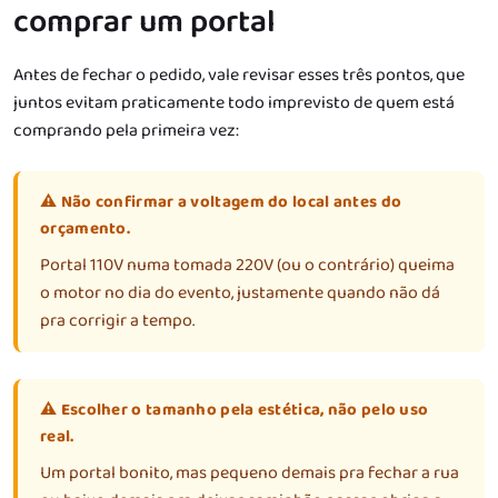
comprar um portal
Antes de fechar o pedido, vale revisar esses três pontos, que
juntos evitam praticamente todo imprevisto de quem está
comprando pela primeira vez:
⚠️ Não confirmar a voltagem do local antes do
orçamento.
Portal 110V numa tomada 220V (ou o contrário) queima
o motor no dia do evento, justamente quando não dá
pra corrigir a tempo.
⚠️ Escolher o tamanho pela estética, não pelo uso
real.
Um portal bonito, mas pequeno demais pra fechar a rua