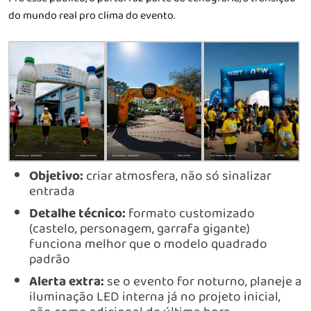
do mundo real pro clima do evento.
Objetivo:
criar atmosfera, não só sinalizar
entrada
Detalhe técnico:
formato customizado
(castelo, personagem, garrafa gigante)
funciona melhor que o modelo quadrado
padrão
Alerta extra:
se o evento for noturno, planeje a
iluminação LED interna já no projeto inicial,