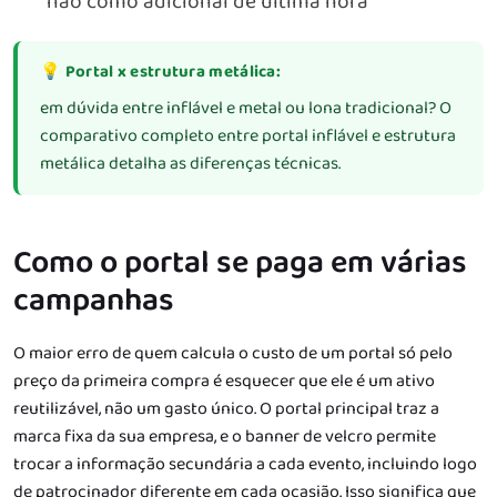
não como adicional de última hora
💡 Portal x estrutura metálica:
em dúvida entre inflável e metal ou lona tradicional? O
comparativo completo entre portal inflável e estrutura
metálica
detalha as diferenças técnicas.
Como o portal se paga em várias
campanhas
O maior erro de quem calcula o custo de um portal só pelo
preço da primeira compra é esquecer que ele é um ativo
reutilizável, não um gasto único. O portal principal traz a
marca fixa da sua empresa, e o banner de velcro permite
trocar a informação secundária a cada evento, incluindo logo
de patrocinador diferente em cada ocasião. Isso significa que