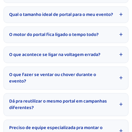
Qual o tamanho ideal de portal para o meu evento?
O motor do portal fica ligado o tempo todo?
O que acontece se ligar na voltagem errada?
O que fazer se ventar ou chover durante o
evento?
Dá pra reutilizar o mesmo portal em campanhas
diferentes?
Preciso de equipe especializada pra montar o