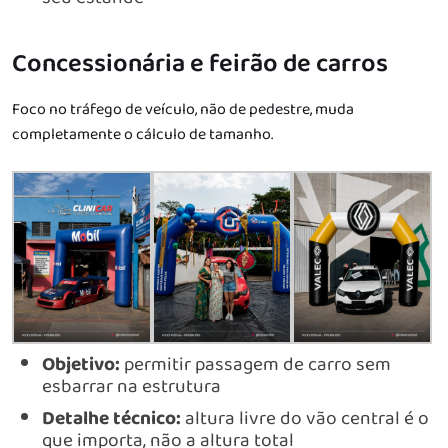
Concessionária e feirão de carros
Foco no tráfego de veículo, não de pedestre, muda
completamente o cálculo de tamanho.
Objetivo:
permitir passagem de carro sem
esbarrar na estrutura
Detalhe técnico:
altura livre do vão central é o
que importa, não a altura total