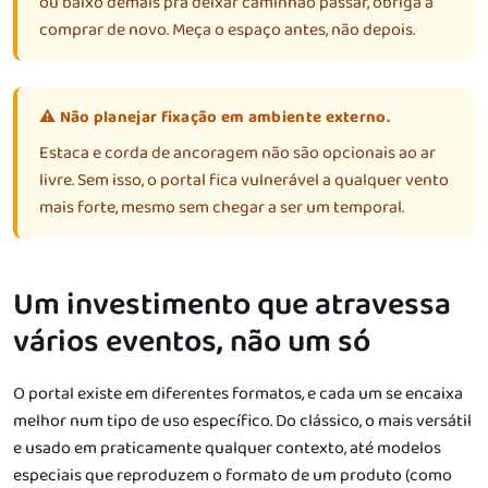
ou baixo demais pra deixar caminhão passar, obriga a
comprar de novo. Meça o espaço antes, não depois.
⚠️ Não planejar fixação em ambiente externo.
Estaca e corda de ancoragem não são opcionais ao ar
livre. Sem isso, o portal fica vulnerável a qualquer vento
mais forte, mesmo sem chegar a ser um temporal.
Um investimento que atravessa
vários eventos, não um só
O portal existe em diferentes formatos, e cada um se encaixa
melhor num tipo de uso específico. Do clássico, o mais versátil
e usado em praticamente qualquer contexto, até modelos
especiais que reproduzem o formato de um produto (como