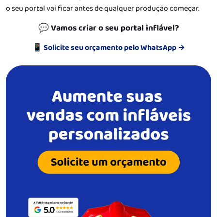
o seu portal vai ficar antes de qualquer produção começar.
💬 Vamos criar o seu portal inflável?
📱 Solicite seu orçamento pelo WhatsApp →