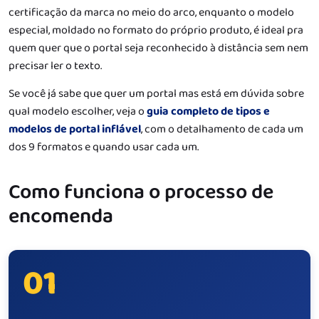
certificação da marca no meio do arco, enquanto o modelo
especial, moldado no formato do próprio produto, é ideal pra
quem quer que o portal seja reconhecido à distância sem nem
precisar ler o texto.
Se você já sabe que quer um portal mas está em dúvida sobre
qual modelo escolher, veja o
guia completo de tipos e
modelos de portal inflável
, com o detalhamento de cada um
dos 9 formatos e quando usar cada um.
Como funciona o processo de
encomenda
01