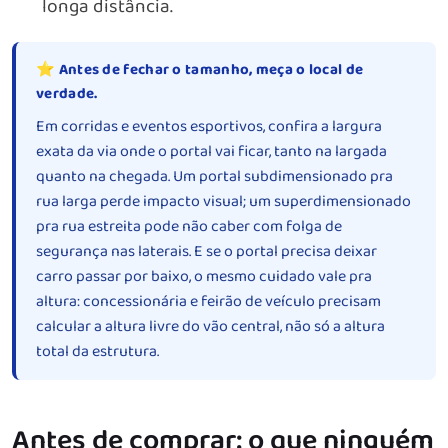
longa distância.
⭐ Antes de fechar o tamanho, meça o local de
verdade.
Em corridas e eventos esportivos, confira a largura
exata da via onde o portal vai ficar, tanto na largada
quanto na chegada. Um portal subdimensionado pra
rua larga perde impacto visual; um superdimensionado
pra rua estreita pode não caber com folga de
segurança nas laterais. E se o portal precisa deixar
carro passar por baixo, o mesmo cuidado vale pra
altura: concessionária e feirão de veículo precisam
calcular a altura livre do vão central, não só a altura
total da estrutura.
Antes de comprar: o que ninguém