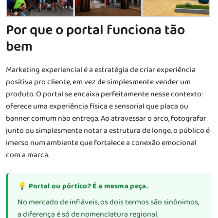
Por que o portal funciona tão
bem
Marketing experiencial é a estratégia de criar experiência
positiva pro cliente, em vez de simplesmente vender um
produto. O portal se encaixa perfeitamente nesse contexto:
oferece uma experiência física e sensorial que placa ou
banner comum não entrega. Ao atravessar o arco, fotografar
junto ou simplesmente notar a estrutura de longe, o público é
imerso num ambiente que fortalece a conexão emocional
com a marca.
💡 Portal ou pórtico? É a mesma peça.
No mercado de infláveis, os dois termos são sinônimos,
a diferença é só de nomenclatura regional.