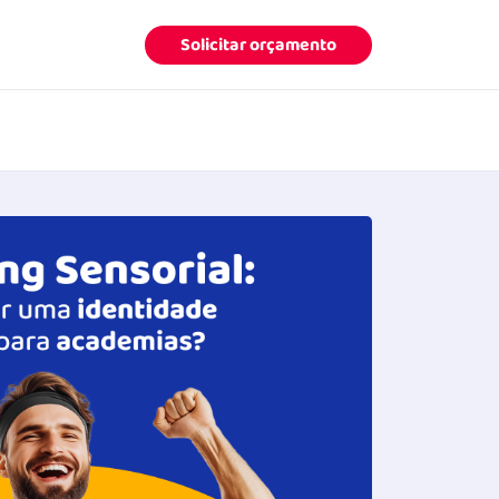
Solicitar orçamento