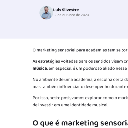
Luis Silvestre
12 de outubro de 2024
O marketing sensorial para academias tem se tor
As estratégias voltadas para os sentidos visam cr
música
, em especial, é um poderoso aliado nesse
No ambiente de uma academia, a escolha certa d
mas também influenciar o desempenho durante o
Por isso, neste post, vamos explorar como o mar
de investir em uma identidade musical.
O que é marketing sensori