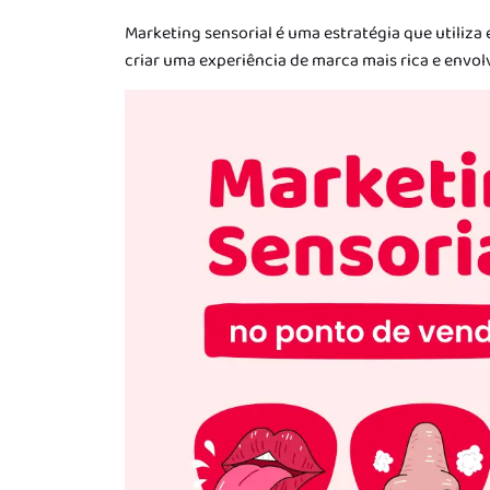
Marketing sensorial é uma estratégia que utiliza
criar uma experiência de marca mais rica e envol