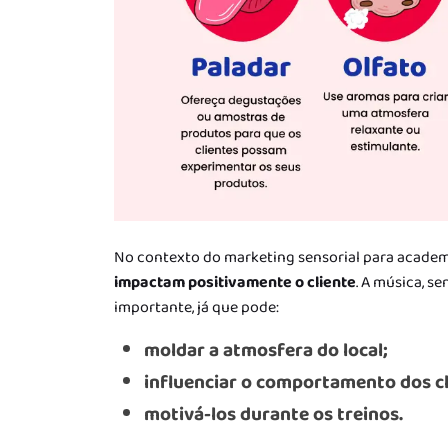
No contexto do marketing sensorial para academi
impactam positivamente o cliente
. A música, s
importante, já que pode:
moldar a atmosfera do local;
influenciar o comportamento dos cl
motivá-los durante os treinos.