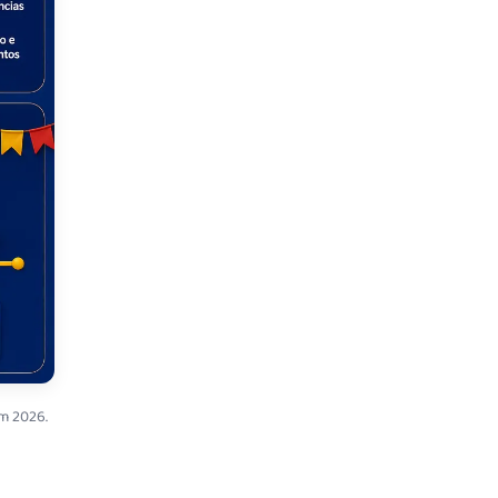
em 2026.