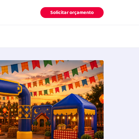
Solicitar orçamento