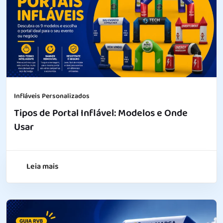
Infláveis Personalizados
Tipos de Portal Inflável: Modelos e Onde
Usar
Leia mais