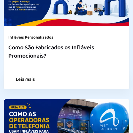
Infláveis Personalizados
Como São Fabricados os Infláveis
Promocionais?
Leia mais