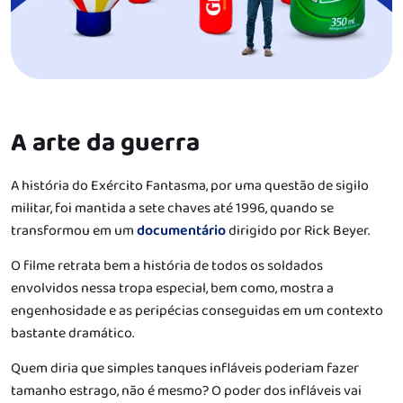
A arte da guerra
A história do Exército Fantasma, por uma questão de sigilo
militar, foi mantida a sete chaves até 1996, quando se
transformou em um
documentário
dirigido por Rick Beyer.
O filme retrata bem a história de todos os soldados
envolvidos nessa tropa especial, bem como, mostra a
engenhosidade e as peripécias conseguidas em um contexto
bastante dramático.
Quem diria que simples tanques infláveis poderiam fazer
tamanho estrago, não é mesmo? O poder dos infláveis vai