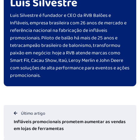
Luis Silvestre
Luis Silvestre é fundador e CEO da RVB Balões e
Infláveis, empresa brasileira com 26 anos de mercado e
referência nacional na fabricação de infláveis
promocionais. Piloto de balão há mais de 25 anos e
tetracampeão brasileiro de balonismo, transformou
paixão em negócio: hoje a RVB atende marcas como
Smart Fit, Cacau Show, Itaú, Leroy Merlin e John Deere
com soluções de alta performance para eventos e ações
promocionais.
Último artigo
Infláveis promocionais prometem aumentar as vendas
em lojas de ferramentas