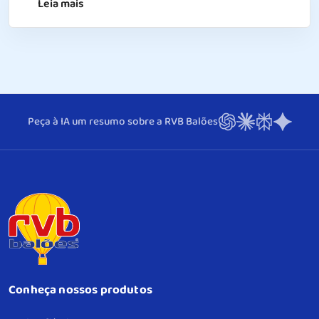
Leia mais
Peça à IA um resumo sobre a RVB Balões
Conheça nossos produtos