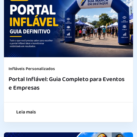
Infláveis Personalizados
Portal Inflável: Guia Completo para Eventos
e Empresas
Leia mais