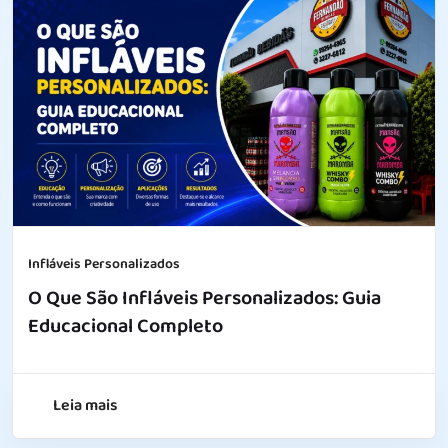
Infláveis Personalizados
O Que São Infláveis Personalizados: Guia
Educacional Completo
Leia mais