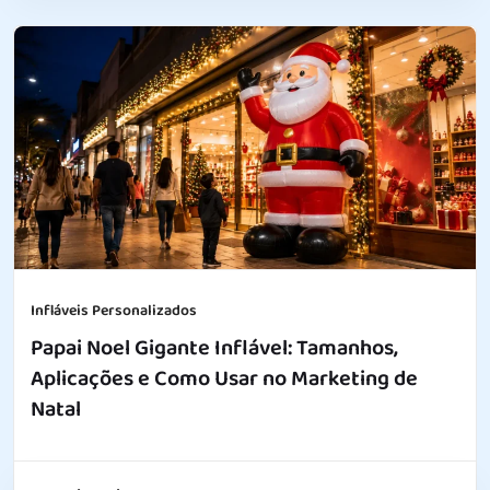
Infláveis Personalizados
Papai Noel Gigante Inflável: Tamanhos,
Aplicações e Como Usar no Marketing de
Natal