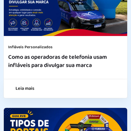
Infláveis Personalizados
Como as operadoras de telefonia usam
infláveis para divulgar sua marca
Leia mais