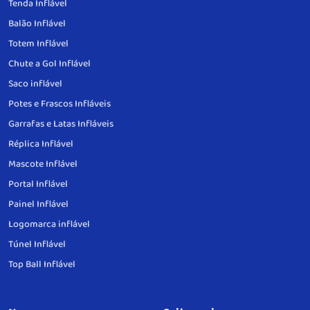
Tenda Inflável
Balão Inflável
Totem Inflável
Chute a Gol Inflável
Saco inflável
Potes e Frascos Infláveis
Garrafas e Latas Infláveis
Réplica Inflável
Mascote Inflável
Portal Inflável
Painel Inflável
Logomarca inflável
Túnel Inflável
Top Ball Inflável