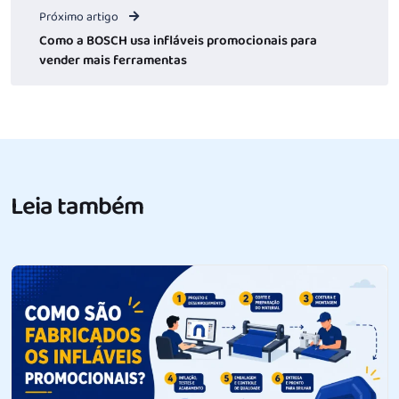
Próximo artigo
Como a BOSCH usa infláveis promocionais para
vender mais ferramentas
Leia também