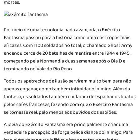
mortes.
Por meio de uma tecnologia nada avançada, o Exército
Fantasma passou para a história como uma das tropas mais
eficazes. Com 1100 soldados no total, o chamado Ghost Army
encenou cerca de 20 batalhas de mentira entre 1944 e 1945,
começando pela Normandia duas semanas após o Dia D e
terminando no Vale do Rio Reno.
Todos os apetrechos de ilusão serviram muito bem para não
apenas enganar, como também intimidar o inimigo. Além da
fantasia, os soldados também cuidaram de espalhar os boatos
pelos cafés franceses, fazendo com que o Exército Fantasma
se tornasse real, pelo menos aos ouvidos dos espiões.
A ideia do Exército Fantasma era principalmente criar uma
verdadeira percepção de força bélica diante do inimigo. Para