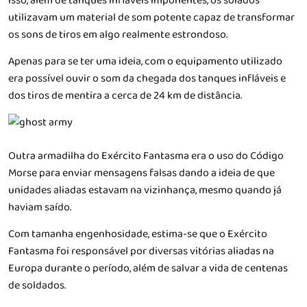
isso, além de tanques infláveis imponentes, os solados
utilizavam um material de som potente capaz de transformar
os sons de tiros em algo realmente estrondoso.
Apenas para se ter uma ideia, com o equipamento utilizado
era possível ouvir o som da chegada dos tanques infláveis e
dos tiros de mentira a cerca de 24 km de distância.
Outra armadilha do Exército Fantasma era o uso do Código
Morse para enviar mensagens falsas dando a ideia de que
unidades aliadas estavam na vizinhança, mesmo quando já
haviam saído.
Com tamanha engenhosidade, estima-se que o Exército
Fantasma foi responsável por diversas vitórias aliadas na
Europa durante o período, além de salvar a vida de centenas
de soldados.