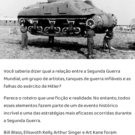
Você saberia dizer qual a relação entre a Segunda Guerra
Mundial, um grupo de artistas, tanques de guerra infláveis e as
falhas do exército de Hitler?
Parece o roteiro que une ficção e realidade. No entanto, todos
esses elementos fazem parte de um de evento histórico
incrível e uma das estratégias mais eficazes ocorridas durante
a Segunda Guerra.
Bill Blass, Ellswoth Kelly, Arthur Singer e Art Kane foram