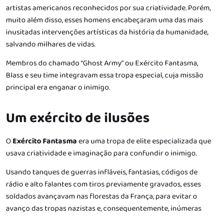
artistas americanos reconhecidos por sua criatividade. Porém,
muito além disso, esses homens encabeçaram uma das mais
inusitadas intervenções artísticas da história da humanidade,
salvando milhares de vidas.
Membros do chamado
“Ghost Army”
ou Exército Fantasma,
Blass e seu time integravam essa tropa especial, cuja missão
principal era
enganar o inimigo.
Um exército de ilusões
O
Exército Fantasma
era uma tropa de elite especializada que
usava criatividade e imaginação para confundir o inimigo.
Usando tanques de guerras infláveis, fantasias, códigos de
rádio e alto falantes com tiros previamente gravados, esses
soldados avançavam nas florestas da França, para evitar o
avanço das tropas nazistas e, consequentemente, inúmeras