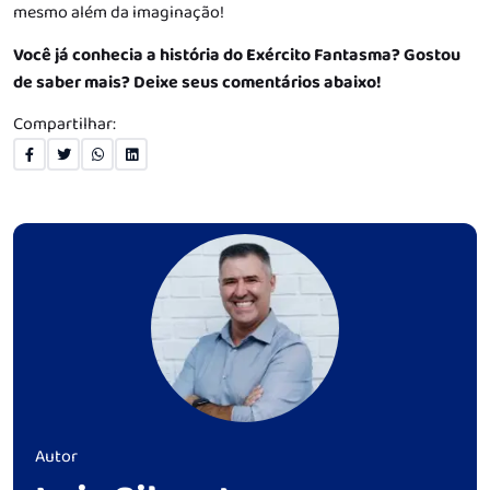
mesmo além da imaginação!
Você já conhecia a história do Exército Fantasma? Gostou
de saber mais? Deixe seus comentários abaixo!
Compartilhar:
Autor